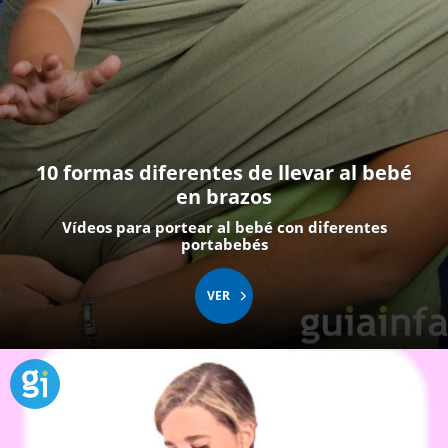
10 formas diferentes de llevar al bebé
en brazos
Vídeos para portear al bebé con diferentes
portabebés
VER