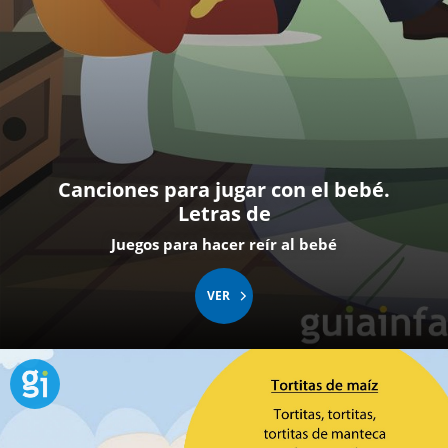
Canciones para jugar con el bebé.
Letras de
Juegos para hacer reír al bebé
VER