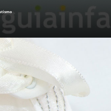
autismo