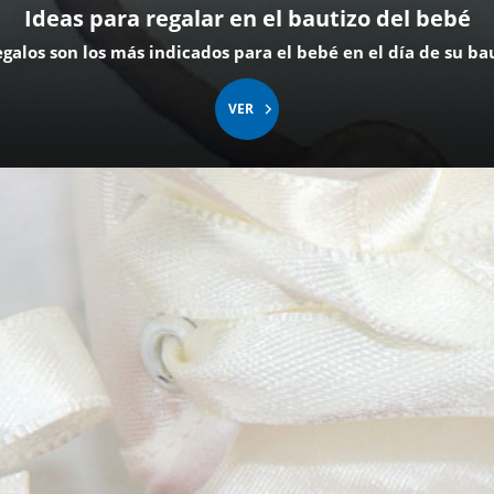
Ideas para regalar en el bautizo del bebé
galos son los más indicados para el bebé en el día de su b
VER