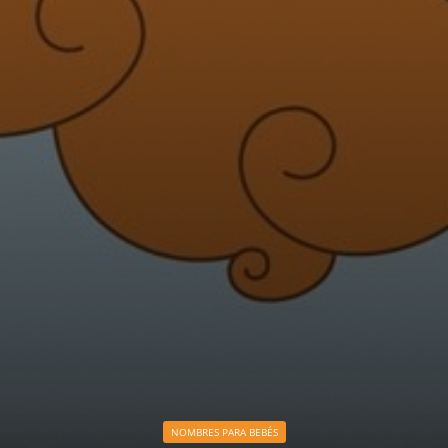
NOMBRES PARA BEBÉS