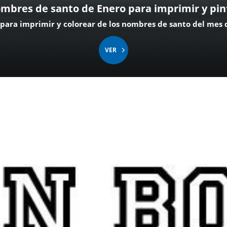
mbres de santo de Enero para imprimir y pin
 para imprimir y colorear de los nombres de santo del mes 
VER