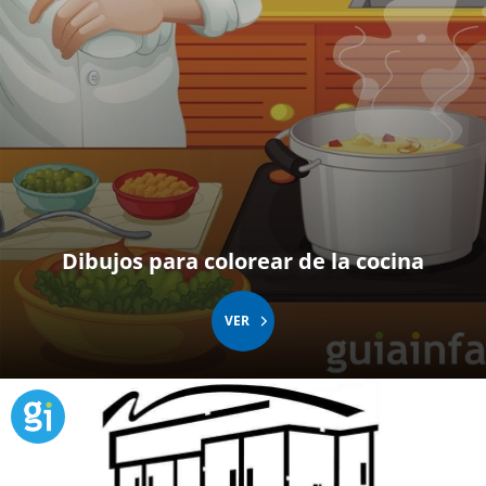
Dibujos para colorear de la cocina
VER