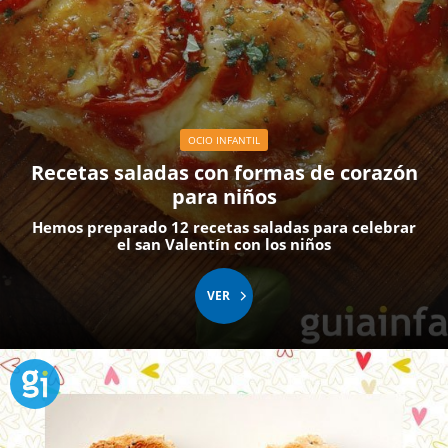
OCIO INFANTIL
Recetas saladas con formas de corazón
para niños
Hemos preparado 12 recetas saladas para celebrar
el san Valentín con los niños
VER