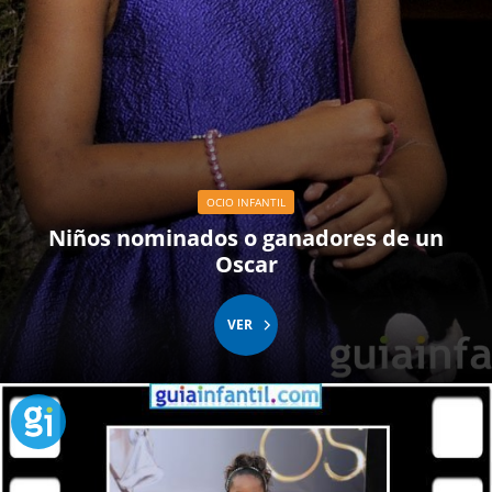
OCIO INFANTIL
Niños nominados o ganadores de un
Oscar
VER