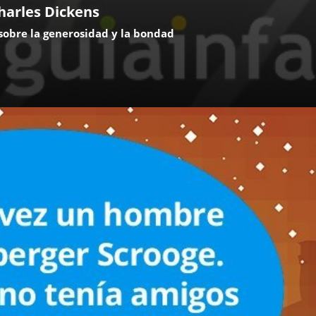
harles Dickens
 sobre la generosidad y la bondad