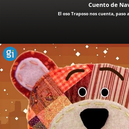
Cuento de Nav
El oso Traposo nos cuenta, paso 