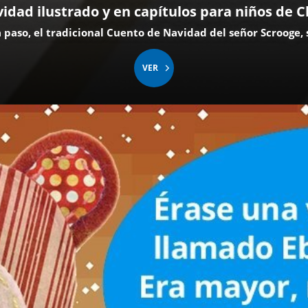
idad ilustrado y en capítulos para niños de C
a paso, el tradicional Cuento de Navidad del señor Scrooge,
VER