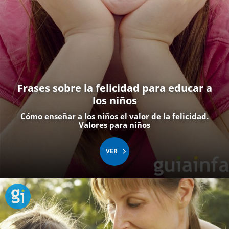
Frases sobre la felicidad para educar a
los niños
Cómo enseñar a los niños el valor de la felicidad.
Valores para niños
VER