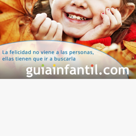
hijos.