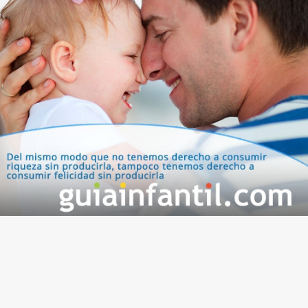
relacionados con la felicidad.