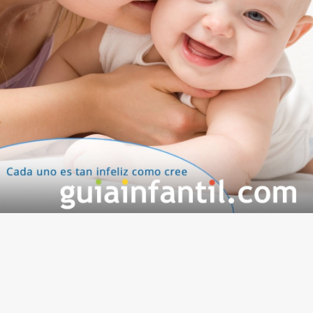
pequeños. No dejes de transmitir a tu hijo estos
consejos para que descubra su felicidad.