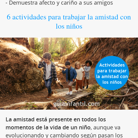
- Demuestra afecto y cariño a sus amigos
6 actividades para trabajar la amistad con
los niños
La amistad está presente en todos los
momentos de la vida de un niño
, aunque va
evolucionando y cambiando según pasan los