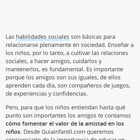
Las
habilidades sociales
son básicas para
relacionarse plenamente en sociedad. Enseñar a
los niños, por lo tanto, a cultivar las relaciones
sociales, a hacer amigos, cuidarlos y
mantenerlos, es fundamental. Es importante
porque los amigos son sus iguales, de ellos
aprenden cada día, son compañeros de juegos,
de experiencias y confidencias.
Pero, para que los niños entiendan hasta qué
punto son importantes los amigos te contamos
cómo fomentar el valor de la amistad en los
niños
. Desde Guiainfantil.com queremos
concienciarte de la importancia de educar en