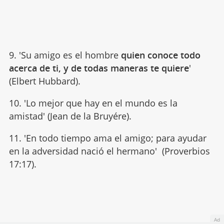
9. 'Su amigo es el hombre
quien conoce todo
acerca de ti, y de todas maneras te quiere
'
(Elbert Hubbard).
10. 'Lo mejor que hay en el mundo es la
amistad' (Jean de la Bruyére).
11. 'En todo tiempo ama el amigo; para ayudar
en la adversidad nació el hermano' (Proverbios
17:17).
Ad