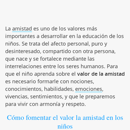
La
amistad
es uno de los valores más
importantes a desarrollar en la educación de los
niños. Se trata del afecto personal, puro y
desinteresado, compartido con otra persona,
que nace y se fortalece mediante las
interrelaciones entre los seres humanos. Para
que el niño aprenda sobre el
valor de la amistad
es necesario formarle con nociones,
conocimientos, habilidades,
emociones
,
vivencias, sentimientos, y que le preparemos
para vivir con armonía y respeto.
Cómo fomentar el valor la amistad en los
niños