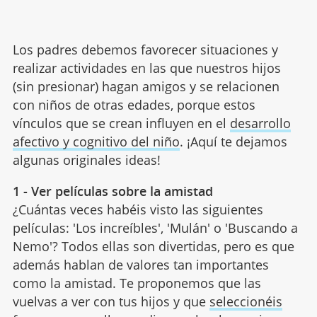
Los padres debemos favorecer situaciones y
realizar actividades en las que nuestros hijos
(sin presionar) hagan amigos y se relacionen
con niños de otras edades, porque estos
vínculos que se crean influyen en el
desarrollo
afectivo y cognitivo del niño
. ¡Aquí te dejamos
algunas originales ideas!
1 - Ver películas sobre la amistad
¿Cuántas veces habéis visto las siguientes
películas: 'Los increíbles', 'Mulán' o 'Buscando a
Nemo'? Todos ellas son divertidas, pero es que
además hablan de valores tan importantes
como la amistad. Te proponemos que las
vuelvas a ver con tus hijos y que
seleccionéis