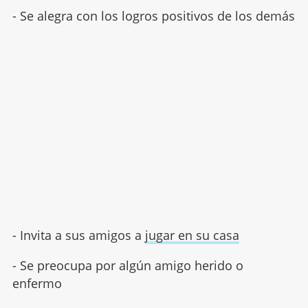
- Se alegra con los logros positivos de los demás
- Invita a sus amigos a
jugar en su casa
- Se preocupa por algún amigo herido o
enfermo