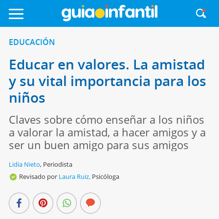
EDUCACIÓN
Educar en valores. La amistad
y su vital importancia para los
niños
Claves sobre cómo enseñar a los niños
a valorar la amistad, a hacer amigos y a
ser un buen amigo para sus amigos
Lidia Nieto
,
Periodista
Revisado por
Laura Ruiz,
Psicóloga