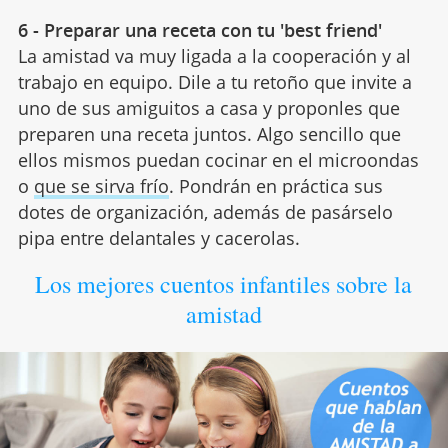
6 - Preparar una receta con tu 'best friend'
La amistad va muy ligada a la cooperación y al
trabajo en equipo. Dile a tu retoño que invite a
uno de sus amiguitos a casa y proponles que
preparen una receta juntos. Algo sencillo que
ellos mismos puedan cocinar en el microondas
o
que se sirva frío
. Pondrán en práctica sus
dotes de organización, además de pasárselo
pipa entre delantales y cacerolas.
Los mejores cuentos infantiles sobre la
amistad