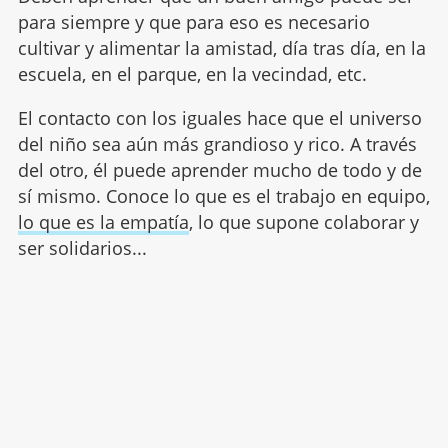
para siempre y que para eso es necesario
cultivar y alimentar la amistad, día tras día, en la
escuela, en el parque, en la vecindad, etc.
El contacto con los iguales hace que el universo
del niño sea aún más grandioso y rico. A través
del otro, él puede aprender mucho de todo y de
sí mismo. Conoce lo que es el trabajo en equipo,
lo que es la empatía
, lo que supone colaborar y
ser solidarios...