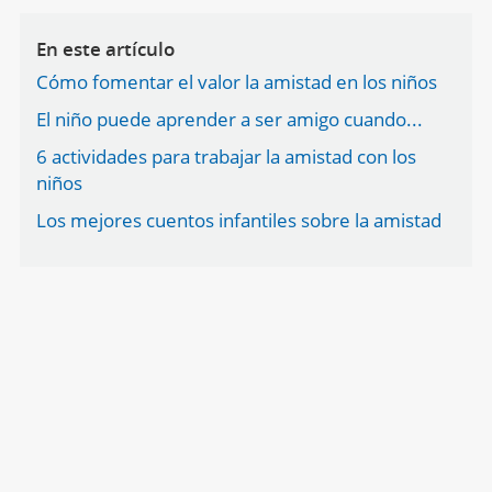
En este artículo
Cómo fomentar el valor la amistad en los niños
El niño puede aprender a ser amigo cuando...
6 actividades para trabajar la amistad con los
niños
Los mejores cuentos infantiles sobre la amistad