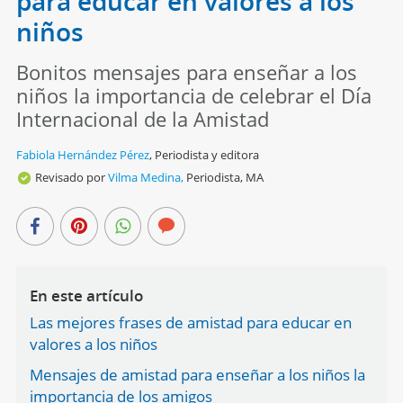
para educar en valores a los
niños
Bonitos mensajes para enseñar a los
niños la importancia de celebrar el Día
Internacional de la Amistad
Fabiola Hernández Pérez
,
Periodista y editora
Revisado por
Vilma Medina,
Periodista, MA
En este artículo
Las mejores frases de amistad para educar en
valores a los niños
Mensajes de amistad para enseñar a los niños la
importancia de los amigos