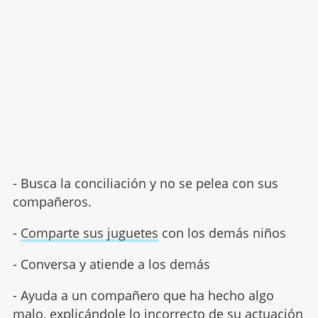
- Busca la conciliación y no se pelea con sus
compañeros.
-
Comparte sus juguetes
con los demás niños
- Conversa y atiende a los demás
- Ayuda a un compañero que ha hecho algo
malo, explicándole lo incorrecto de su actuación