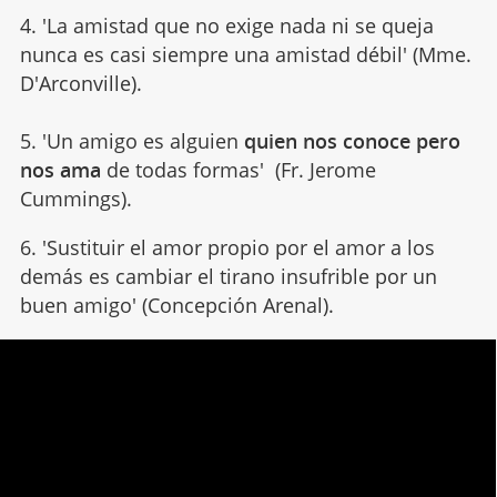
4. 'La amistad que no exige nada ni se queja
nunca es casi siempre una amistad débil' (Mme.
D'Arconville).
5. 'Un amigo es alguien
quien nos conoce pero
nos ama
de todas formas' (Fr. Jerome
Cummings).
6. 'Sustituir el amor propio por el amor a los
demás es cambiar el tirano insufrible por un
buen amigo' (Concepción Arenal).