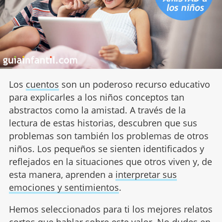
Los
cuentos
son un poderoso recurso educativo
para explicarles a los niños conceptos tan
abstractos como la amistad. A través de la
lectura de estas historias, descubren que sus
problemas son también los problemas de otros
niños. Los pequeños se sienten identificados y
reflejados en la situaciones que otros viven y, de
esta manera, aprenden a
interpretar sus
emociones y sentimientos
.
Hemos seleccionados para ti los mejores relatos