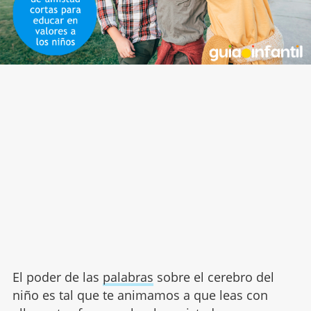
El poder de las
palabras
sobre el cerebro del
niño es tal que te animamos a que leas con