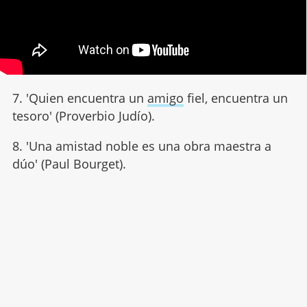
7. 'Quien encuentra un
amigo
fiel, encuentra un
tesoro' (Proverbio Judío).
8. 'Una amistad noble es una obra maestra a
dúo' (Paul Bourget).