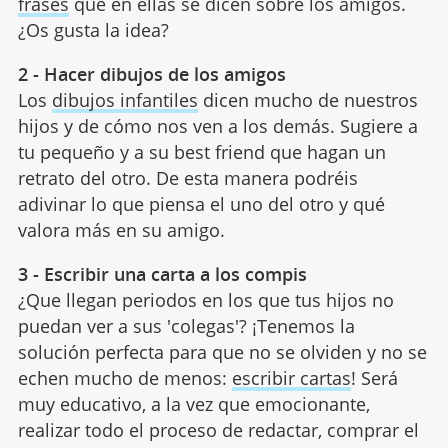
frases
que en ellas se dicen sobre los amigos.
¿Os gusta la idea?
2 - Hacer dibujos de los amigos
Los
dibujos infantiles
dicen mucho de nuestros
hijos y de cómo nos ven a los demás. Sugiere a
tu pequeño y a su best friend que hagan un
retrato del otro. De esta manera podréis
adivinar lo que piensa el uno del otro y qué
valora más en su amigo.
3 - Escribir una carta a los compis
¿Que llegan periodos en los que tus hijos no
puedan ver a sus 'colegas'? ¡Tenemos la
solución perfecta para que no se olviden y no se
echen mucho de menos:
escribir cartas
! Será
muy educativo, a la vez que emocionante,
realizar todo el proceso de redactar, comprar el