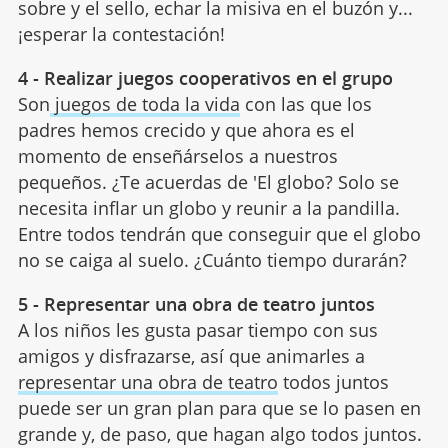
sobre y el sello, echar la misiva en el buzón y...
¡esperar la contestación!
4 - Realizar juegos cooperativos en el grupo
Son
juegos de toda la vida
con las que los
padres hemos crecido y que ahora es el
momento de enseñárselos a nuestros
pequeños. ¿Te acuerdas de 'El globo? Solo se
necesita inflar un globo y reunir a la pandilla.
Entre todos tendrán que conseguir que el globo
no se caiga al suelo. ¿Cuánto tiempo durarán?
5 - Representar una obra de teatro juntos
A los niños les gusta pasar tiempo con sus
amigos y disfrazarse, así que animarles a
representar una obra de teatro
todos juntos
puede ser un gran plan para que se lo pasen en
grande y, de paso, que hagan algo todos juntos.