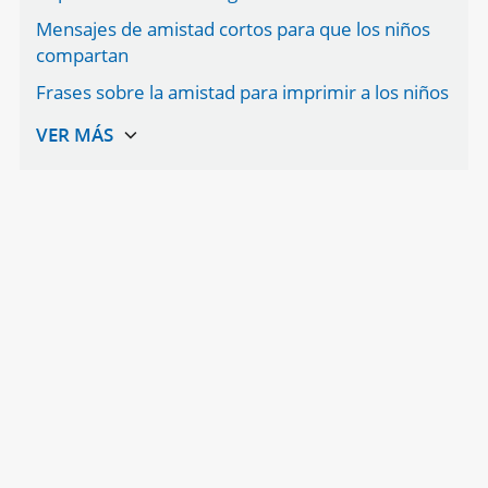
Mensajes de amistad cortos para que los niños
compartan
Frases sobre la amistad para imprimir a los niños