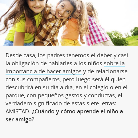
Desde casa, los padres tenemos el deber y casi
la obligación de hablarles a los niños
sobre la
importancia de hacer amigos
y de relacionarse
con sus compañeros, pero luego será él quién
descubrirá en su día a día, en el colegio o en el
parque, con pequeños gestos y conductas, el
verdadero significado de estas siete letras:
AMISTAD.
¿Cuándo y cómo aprende el niño a
ser amigo?