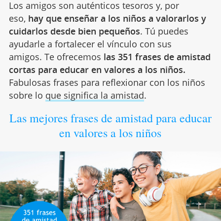
Los amigos son auténticos tesoros y, por
eso,
hay que enseñar a los niños a valorarlos y
cuidarlos desde bien pequeños
. Tú puedes
ayudarle a fortalecer el vínculo con sus
amigos. Te ofrecemos
las 351 frases de amistad
cortas para educar en valores a los niños.
Fabulosas frases para reflexionar con los niños
sobre lo
que significa la amistad
.
Las mejores frases de amistad para educar
en valores a los niños