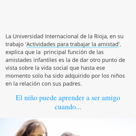
La Universidad Internacional de la Rioja, en su
trabajo '
Actividades para trabajar la amistad
',
explica que la principal función de las
amistades infantiles es la de dar otro punto de
vista sobre la vida social que hasta ese
momento solo ha sido adquirido por los niños
en la relación con sus padres.
El niño puede aprender a ser amigo
cuando...