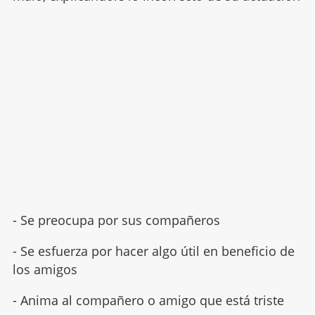
- Se preocupa por sus compañeros
- Se esfuerza por hacer algo útil en beneficio de
los amigos
- Anima al compañero o amigo que está triste