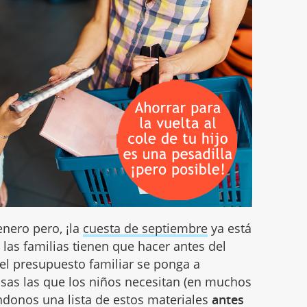
nero pero, ¡la
cuesta de septiembre
ya está
las familias tienen que hacer antes del
 el presupuesto familiar se ponga a
sas las que los niños necesitan (en muchos
ándonos una lista de estos materiales
antes