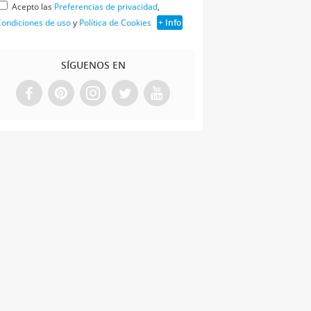
Acepto las
Preferencias de privacidad
,
ondiciones de uso
y
Política de Cookies
+ Info
SÍGUENOS EN