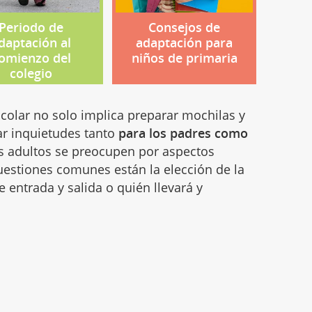
Periodo de
Consejos de
daptación al
adaptación para
omienzo del
niños de primaria
colegio
colar no solo implica preparar mochilas y
ar inquietudes tanto
para los padres como
s adultos se preocupen por aspectos
 cuestiones comunes están la elección de la
 entrada y salida o quién llevará y