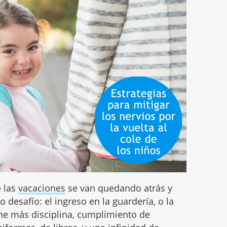
e las
vacaciones
se van quedando atrás y
desafío: el ingreso en la guardería, o la
ne más disciplina, cumplimiento de