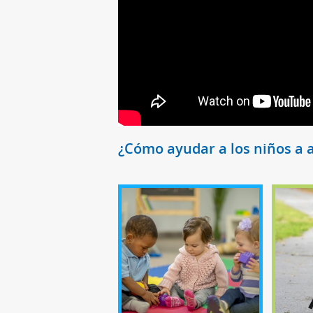
¿Cómo ayudar a los niños a 