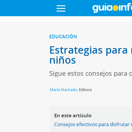
EDUCACIÓN
Estrategias para 
niños
Sigue estos consejos para q
María Machado
,
Editora
En este artículo
Consejos efectivos para disfrutar d