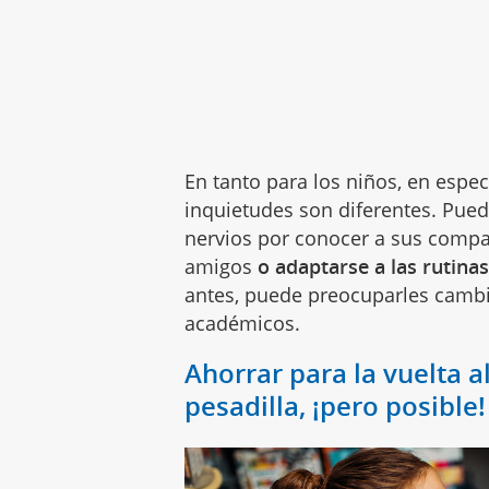
En tanto para los niños, en especi
inquietudes son diferentes. Pued
nervios por conocer a sus compa
amigos
o adaptarse a las rutinas
antes, puede preocuparles camb
académicos.
Ahorrar para la vuelta al
pesadilla, ¡pero posible!