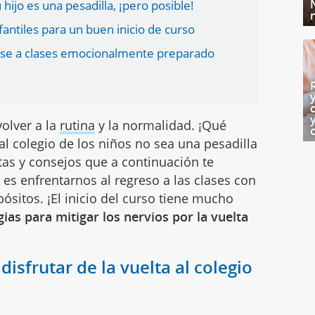
 hijo es una pesadilla, ¡pero posible!
antiles para un buen inicio de curso
rese a clases emocionalmente preparado
volver a la
rutina
y la normalidad. ¡Qué
al colegio de los niños no sea una pesadilla
utas y consejos que a continuación te
s enfrentarnos al regreso a las clases con
ósitos. ¡El inicio del curso tiene mucho
gias para mitigar los nervios por la vuelta
disfrutar de la vuelta al colegio