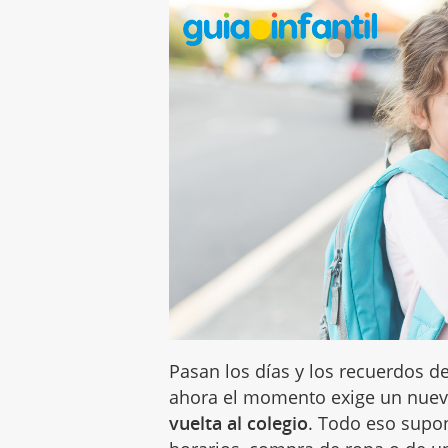
Pasan los días y los recuerdos d
ahora el momento exige un nuevo 
vuelta al colegio
. Todo eso supo