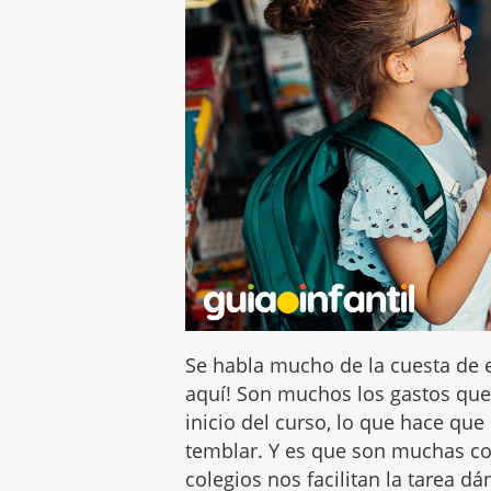
Se habla mucho de la cuesta de e
aquí! Son muchos los gastos que 
inicio del curso, lo que hace que
temblar. Y es que son muchas co
colegios nos facilitan la tarea d