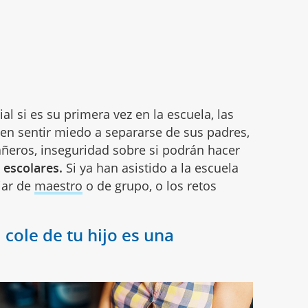
al si es su primera vez en la escuela, las
en sentir miedo a separarse de sus padres,
ñeros, inseguridad sobre si podrán hacer
 escolares.
Si ya han asistido a la escuela
iar de
maestro
o de grupo, o los retos
 cole de tu hijo es una