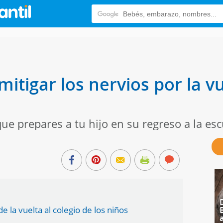
mitigar los nervios por la vu
ue prepares a tu hijo en su regreso a la esc
e la vuelta al colegio de los niños