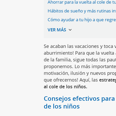
Ahorrar para la vuelta al cole de tu
Hábitos de sueño y más rutinas inf
Cómo ayudar a tu hijo a que reg
Se acaban las vacaciones y toca 
aburrimiento! Para que la vuelta 
de la familia, sigue todas las pa
proponemos. Lo más importante e
motivación, ilusión y nuevos prop
que ofrecernos! Aquí, las
estrate
al cole de los niños.
Consejos efectivos para 
de los niños