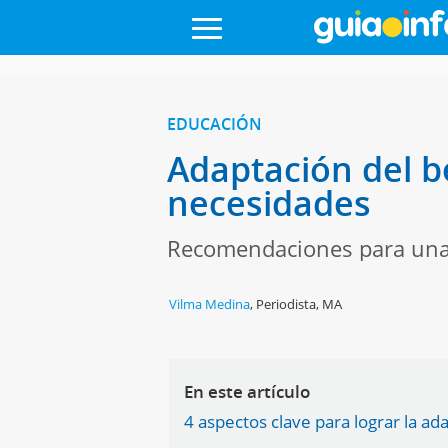
EDUCACIÓN
Adaptación del be
necesidades
Recomendaciones para una m
Vilma Medina
,
Periodista, MA
En este artículo
4 aspectos clave para lograr la ada