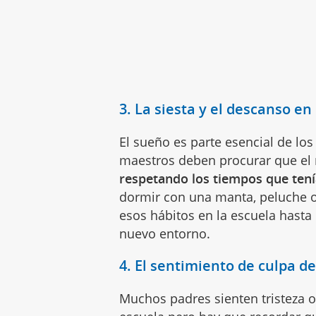
3. La siesta y el descanso en
El sueño es parte esencial de lo
maestros deben procurar que el 
respetando los tiempos que tení
dormir con una manta, peluche 
esos hábitos en la escuela hasta
nuevo entorno.
4. El sentimiento de culpa de
Muchos padres sienten tristeza o