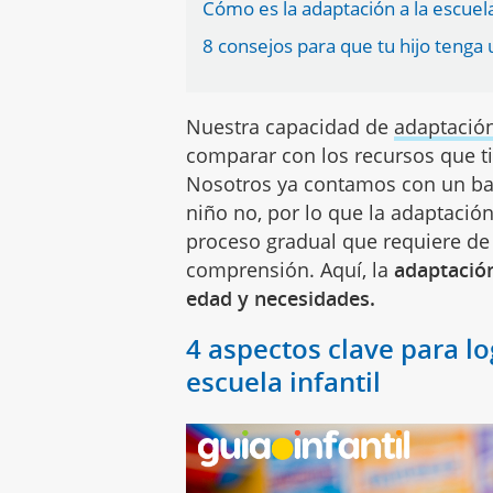
Cómo es la adaptación a la escuel
8 consejos para que tu hijo tenga
Nuestra capacidad de
adaptació
comparar con los recursos que t
Nosotros ya contamos con un bag
niño no, por lo que la adaptación
proceso gradual que requiere de
comprensión. Aquí, la
adaptación
edad y necesidades.
4 aspectos clave para lo
escuela infantil