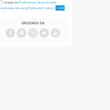
Acepto las
Preferencias de privacidad
,
ondiciones de uso
y
Política de Cookies
+ Info
SÍGUENOS EN