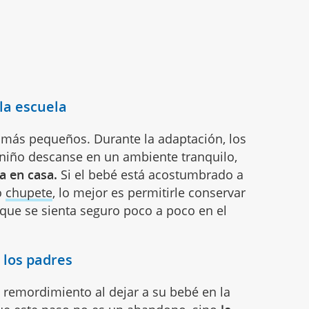
 la escuela
s más pequeños. Durante la adaptación, los
niño descanse en un ambiente tranquilo,
a en casa.
Si el bebé está acostumbrado a
o
chupete
, lo mejor es permitirle conservar
 que se sienta seguro poco a poco en el
 los padres
 remordimiento al dejar a su bebé en la