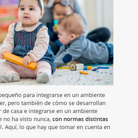
pequeño para integrarse en un ambiente
er, pero también de cómo se desarrollan
ir de casa e integrarse en un ambiente
e no ha visto nunca,
con normas distintas
il. Aquí, lo que hay que tomar en cuenta en