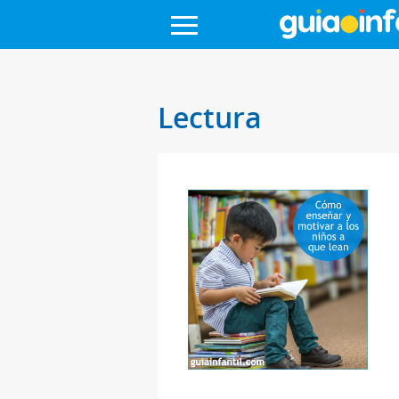
Lectura