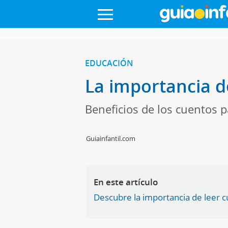
EDUCACIÓN
La importancia d
Beneficios de los cuentos 
Guiainfantil.com
En este artículo
Descubre la importancia de leer c