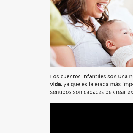
Los cuentos infantiles son una 
vida
, ya que es la etapa más im
sentidos son capaces de crear ex