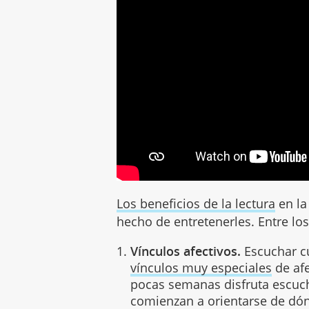
Los beneficios de la lectura
en la
hecho de entretenerles. Entre 
Vínculos afectivos.
Escuchar cu
vínculos muy especiales
de afe
pocas semanas disfruta escuc
comienzan a orientarse de dón