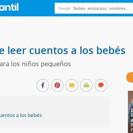
e leer cuentos a los bebés
para los niños pequeños
uentos a los bebés