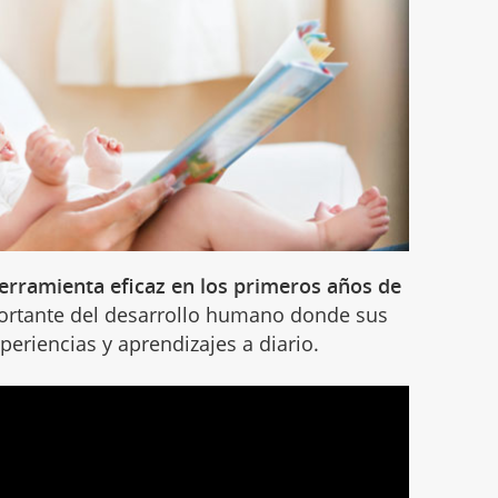
herramienta eficaz en los primeros años de
portante del desarrollo humano donde sus
periencias y aprendizajes a diario.