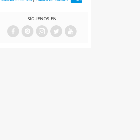
SÍGUENOS EN