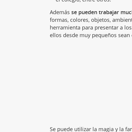
Además
se pueden trabajar much
formas, colores, objetos, ambien
herramienta para presentar a los
ellos desde muy pequeños sean c
Se puede utilizar la magia y la f