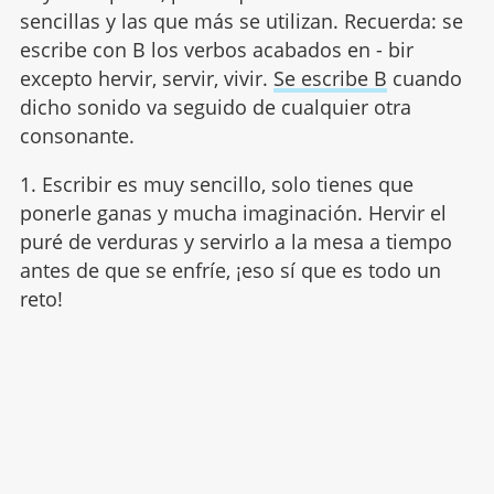
sencillas y las que más se utilizan. Recuerda: se
escribe con B los verbos acabados en - bir
excepto hervir, servir, vivir.
Se escribe B
cuando
dicho sonido va seguido de cualquier otra
consonante.
1. Escribir es muy sencillo, solo tienes que
ponerle ganas y mucha imaginación. Hervir el
puré de verduras y servirlo a la mesa a tiempo
antes de que se enfríe, ¡eso sí que es todo un
reto!