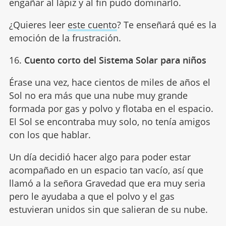
engañar al lápiz y al fin pudo dominarlo.
¿Quieres leer
este cuento
? Te enseñará qué es la
emoción de la frustración.
16.
Cuento corto del Sistema Solar para niños
Érase una vez, hace cientos de miles de años el
Sol no era más que una nube muy grande
formada por gas y polvo y flotaba en el espacio.
El Sol se encontraba muy solo, no tenía amigos
con los que hablar.
Un día decidió hacer algo para poder estar
acompañado en un espacio tan vacío, así que
llamó a la señora Gravedad que era muy seria
pero le ayudaba a que el polvo y el gas
estuvieran unidos sin que salieran de su nube.