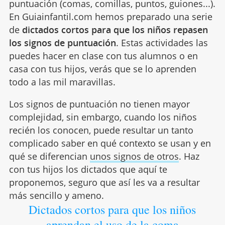
puntuación (comas, comillas, puntos, guiones...).
En Guiainfantil.com hemos preparado una serie
de
dictados cortos para que los niños repasen
los signos de puntuación
. Estas actividades las
puedes hacer en clase con tus alumnos o en
casa con tus hijos, verás que se lo aprenden
todo a las mil maravillas.
Los signos de puntuación no tienen mayor
complejidad, sin embargo, cuando los niños
recién los conocen, puede resultar un tanto
complicado saber en qué contexto se usan y en
qué se diferencian
unos signos de otros
. Haz
con tus hijos los dictados que aquí te
proponemos, seguro que así les va a resultar
más sencillo y ameno.
Dictados cortos para que los niños
aprendan el uso de la coma