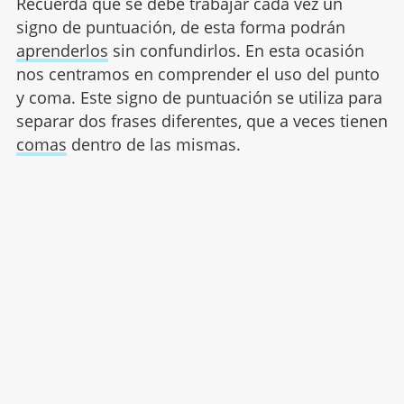
Recuerda que se debe trabajar cada vez un
signo de puntuación, de esta forma podrán
aprenderlos
sin confundirlos. En esta ocasión
nos centramos en comprender el uso del punto
y coma. Este signo de puntuación se utiliza para
separar dos frases diferentes, que a veces tienen
comas
dentro de las mismas.