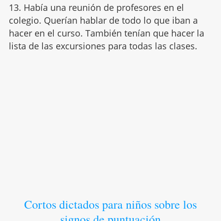
13. Había una reunión de profesores en el
colegio. Querían hablar de todo lo que iban a
hacer en el curso. También tenían que hacer la
lista de las excursiones para todas las clases.
Cortos dictados para niños sobre los
signos de puntuación