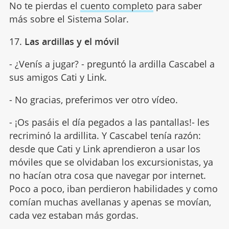
No te pierdas el
cuento completo
para saber
más sobre el Sistema Solar.
17.
Las ardillas y el móvil
- ¿Venís a jugar? - preguntó la ardilla Cascabel a
sus amigos Cati y Link.
- No gracias, preferimos ver otro vídeo.
- ¡Os pasáis el día pegados a las pantallas!- les
recriminó la ardillita. Y Cascabel tenía razón:
desde que Cati y Link aprendieron a usar los
móviles que se olvidaban los excursionistas, ya
no hacían otra cosa que navegar por internet.
Poco a poco, iban perdieron habilidades y como
comían muchas avellanas y apenas se movían,
cada vez estaban más gordas.