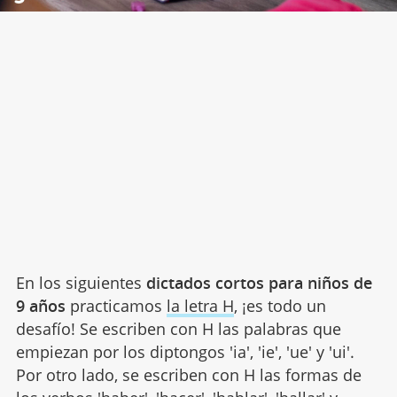
En los siguientes
dictados cortos para niños de
9 años
practicamos
la letra H
, ¡es todo un
desafío! Se escriben con H las palabras que
empiezan por los diptongos 'ia', 'ie', 'ue' y 'ui'.
Por otro lado, se escriben con H las formas de