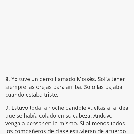
8. Yo tuve un perro llamado Moisés. Solía tener
siempre las orejas para arriba. Solo las bajaba
cuando estaba triste.
9. Estuvo toda la noche dándole vueltas a la idea
que se había colado en su cabeza. Anduvo
venga a pensar en lo mismo. Si al menos todos
los compañeros de clase estuvieran de acuerdo