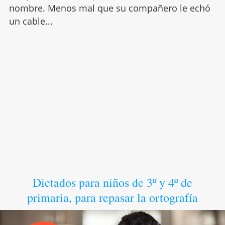
nombre. Menos mal que su compañero le echó
un cable...
Dictados para niños de 3º y 4º de
primaria, para repasar la ortografía