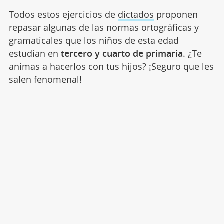
Todos estos ejercicios de
dictados
proponen
repasar algunas de las normas ortográficas y
gramaticales que los niños de esta edad
estudian en
tercero y cuarto de primaria
. ¿Te
animas a hacerlos con tus hijos? ¡Seguro que les
salen fenomenal!