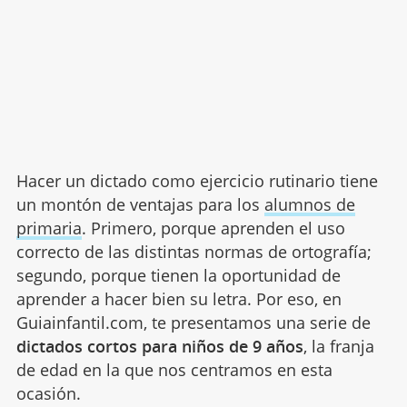
Hacer un dictado como ejercicio rutinario tiene
un montón de ventajas para los
alumnos de
primaria
. Primero, porque aprenden el uso
correcto de las distintas normas de ortografía;
segundo, porque tienen la oportunidad de
aprender a hacer bien su letra. Por eso, en
Guiainfantil.com, te presentamos una serie de
dictados cortos para niños de 9 años
, la franja
de edad en la que nos centramos en esta
ocasión.