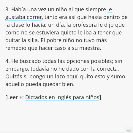
3. Había una vez un niño al que siempre
le
gustaba correr
, tanto era así que hasta dentro de
la clase lo hacía; un día, la profesora le dijo que
como no se estuviera quieto le iba a tener que
quitar la silla. El pobre niño no tuvo más
remedio que hacer caso a su maestra.
4. He buscado todas las opciones posibles; sin
embargo, todavía no he dado con la correcta.
Quizás si pongo un lazo aquí, quito esto y sumo
aquello pueda quedar bien.
[Leer +:
Dictados en inglés para niños
]
Ad