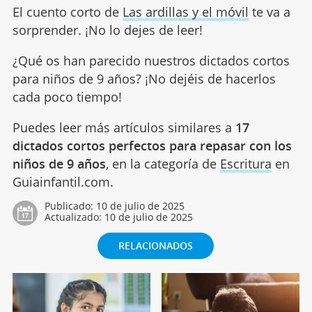
El cuento corto de
Las ardillas y el móvil
te va a
sorprender. ¡No lo dejes de leer!
¿Qué os han parecido nuestros dictados cortos
para niños de 9 años? ¡No dejéis de hacerlos
cada poco tiempo!
Puedes leer más artículos similares a
17
dictados cortos perfectos para repasar con los
niños de 9 años
, en la categoría de
Escritura
en
Guiainfantil.com.
Publicado:
10 de julio de 2025
Actualizado:
10 de julio de 2025
RELACIONADOS