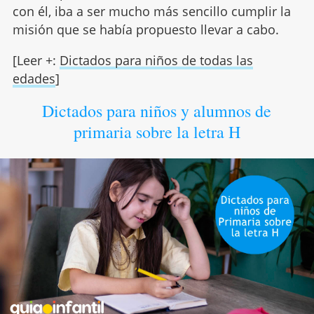
con él, iba a ser mucho más sencillo cumplir la
misión que se había propuesto llevar a cabo.
[Leer +:
Dictados para niños de todas las
edades
]
Dictados para niños y alumnos de
primaria sobre la letra H