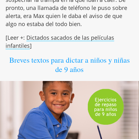
pronto, una llamada de teléfono le puso sobre
alerta, era Max quien le daba el aviso de que
algo no estaba del todo bien.
[Leer +:
Dictados sacados de las películas
infantiles
]
Breves textos para dictar a niños y niñas
de 9 años