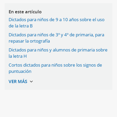
En este artículo
Dictados para niños de 9 a 10 años sobre el uso
de la letra B
Dictados para niños de 3º y 4º de primaria, para
repasar la ortografía
Dictados para niños y alumnos de primaria sobre
la letra H
Cortos dictados para niños sobre los signos de
puntuación