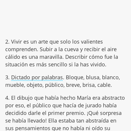
2. Vivir es un arte que solo los valientes
comprenden. Subir a la cueva y recibir el aire
cálido es una maravilla. Describir cómo fue la
situación es más sencillo si la has vivido.
3.
Dictado por palabras
. Bloque, blusa, blanco,
mueble, objeto, público, breve, brisa, cable.
4. El dibujo que había hecho María era abstracto
por eso, el público que hacía de jurado había
decidido darle el primer premio. ¡Qué sorpresa
se había llevado! Ella estaba tan abstraída en
sus pensamientos que no había ni oído su