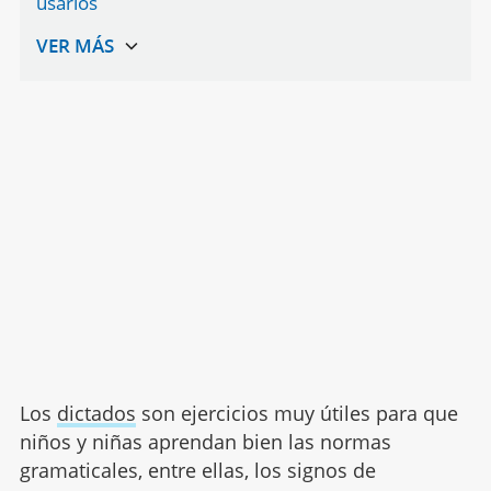
usarlos
Los
dictados
son ejercicios muy útiles para que
niños y niñas aprendan bien las normas
gramaticales, entre ellas, los signos de