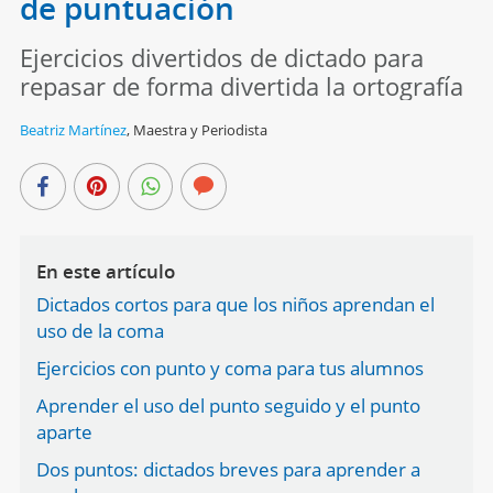
de puntuación
Ejercicios divertidos de dictado para
repasar de forma divertida la ortografía
Beatriz Martínez
,
Maestra y Periodista
En este artículo
Dictados cortos para que los niños aprendan el
uso de la coma
Ejercicios con punto y coma para tus alumnos
Aprender el uso del punto seguido y el punto
aparte
Dos puntos: dictados breves para aprender a