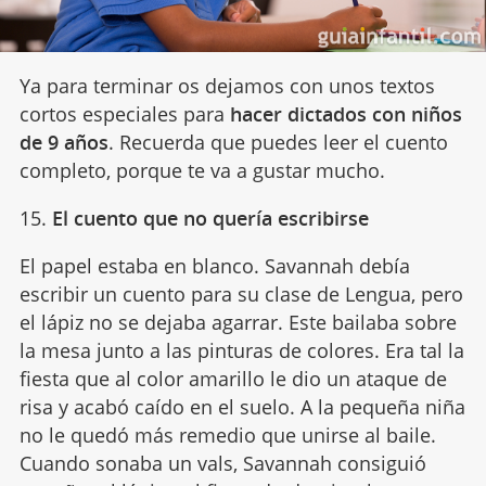
Ya para terminar os dejamos con unos textos
cortos especiales para
hacer dictados con niños
de 9 años
. Recuerda que puedes leer el cuento
completo, porque te va a gustar mucho.
15.
El cuento que no quería escribirse
El papel estaba en blanco. Savannah debía
escribir un cuento para su clase de Lengua, pero
el lápiz no se dejaba agarrar. Este bailaba sobre
la mesa junto a las pinturas de colores. Era tal la
fiesta que al color amarillo le dio un ataque de
risa y acabó caído en el suelo. A la pequeña niña
no le quedó más remedio que unirse al baile.
Cuando sonaba un vals, Savannah consiguió