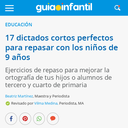
EDUCACIÓN
17 dictados cortos perfectos
para repasar con los niños de
9 años
Ejercicios de repaso para mejorar la
ortografía de tus hijos o alumnos de
tercero y cuarto de primaria
Beatriz Martínez
,
Maestra y Periodista
Revisado por
Vilma Medina,
Periodista, MA