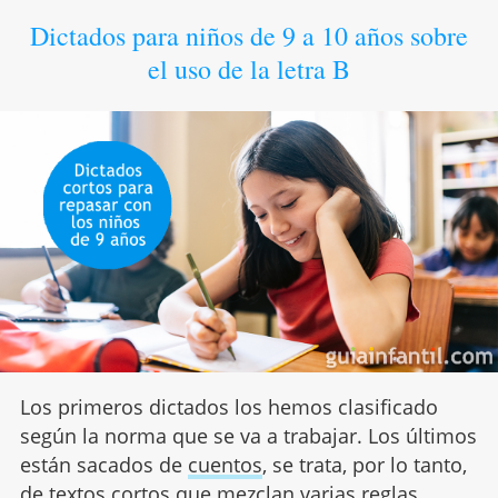
Dictados para niños de 9 a 10 años sobre
el uso de la letra B
Los primeros dictados los hemos clasificado
según la norma que se va a trabajar. Los últimos
están sacados de
cuentos
, se trata, por lo tanto,
de textos cortos que mezclan varias reglas