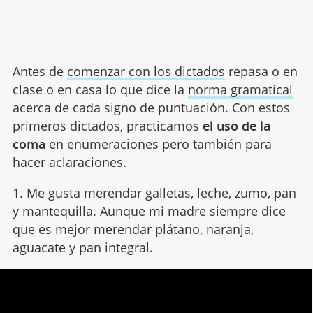
Antes de
comenzar con los dictados
repasa o en
clase o en casa lo que dice la
norma gramatical
acerca de cada signo de puntuación. Con estos
primeros dictados, practicamos
el uso de la
coma
en enumeraciones pero también para
hacer aclaraciones.
1. Me gusta merendar galletas, leche, zumo, pan
y mantequilla. Aunque mi madre siempre dice
que es mejor merendar plátano, naranja,
aguacate y pan integral.