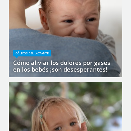
CÓLICOS DEL LACTANTE
Cómo aliviar los dolores por gases
en los bebés ¡son desesperantes!