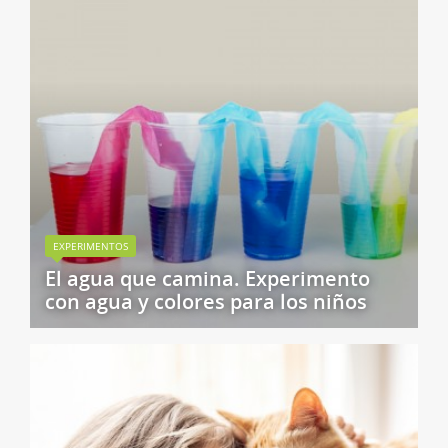
EXPERIMENTOS
El agua que camina. Experimento
con agua y colores para los niños