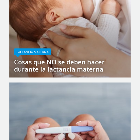
LACTANCIA MATERNA
Cosas que NO se deben hacer
durante la lactancia materna