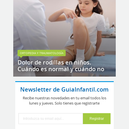
ORTOPEDIA Y TRAUMATOLOGÍA
Dolor de rodillas en niños.
Cuándo es normal y cuándo no
Newsletter de GuiaInfantil.com
Recibe nuestras novedades en tu email todos los
lunes y jueves. Solo tienes que registrarte