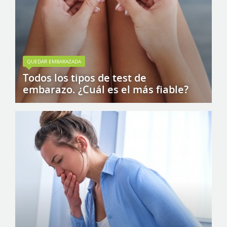
QUEDAR EMBARAZADA
Todos los tipos de test de
embarazo. ¿Cuál es el más fiable?