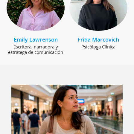
Emily Lawrenson
Frida Marcovich
Escritora, narradora y
Psicóloga Clínica
estratega de comunicación