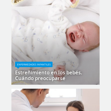
ENFERMEDADES INFANTILES
Estreñimiento en los bebés.
Cuándo preocuparse