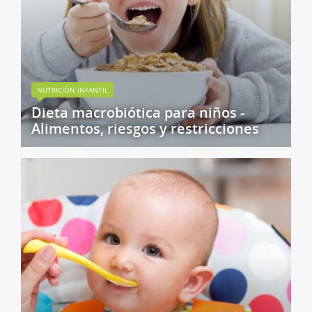
NUTRICIÓN INFANTIL
Dieta macrobiótica para niños -
Alimentos, riesgos y restricciones