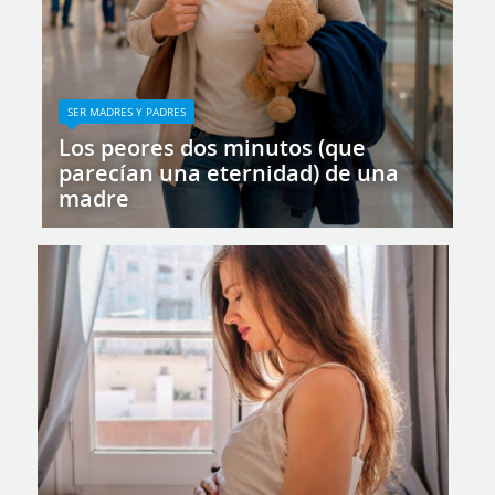
SER MADRES Y PADRES
Los peores dos minutos (que
parecían una eternidad) de una
madre