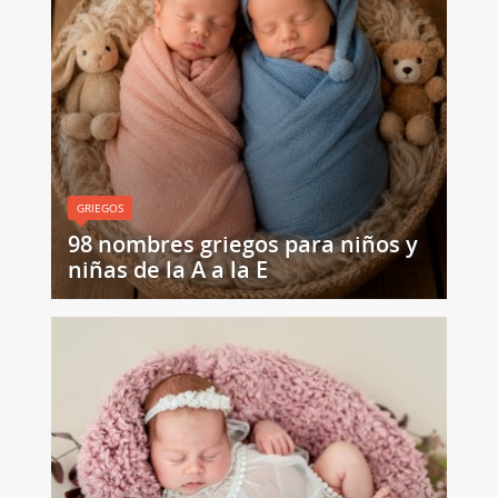
GRIEGOS
98 nombres griegos para niños y
niñas de la A a la E