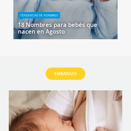
TENDENCIAS DE NOMBRES
18 Nombres para bebés que
nacen en Agosto
EMBARAZO