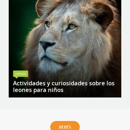
JUEGOS
Actividades y curiosidades sobre los
leones para niños
BEBÉS