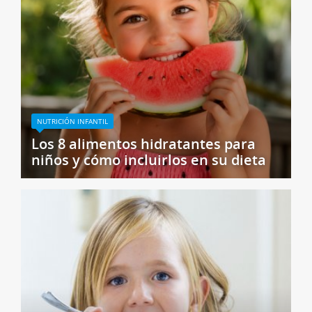
NUTRICIÓN INFANTIL
Los 8 alimentos hidratantes para
niños y cómo incluirlos en su dieta