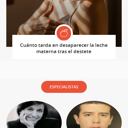
Cuánto tarda en desaparecer la leche
materna tras el destete
ESPECIALISTAS