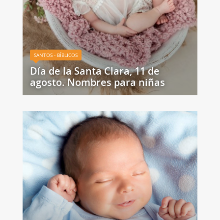
SANTOS - BÍBLICOS
Día de la Santa Clara, 11 de
agosto. Nombres para niñas