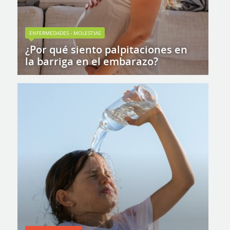
ENFERMEDADES - MOLESTIAS
¿Por qué siento palpitaciones en
la barriga en el embarazo?