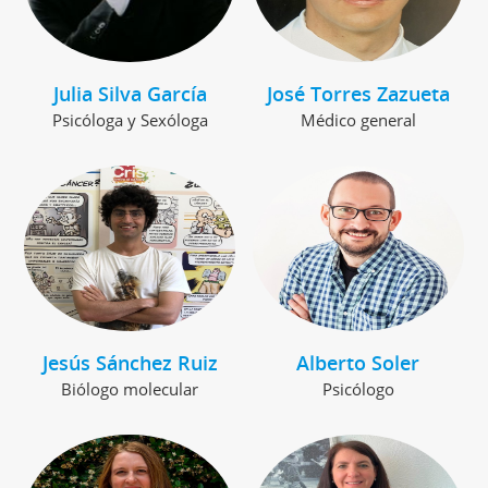
Julia Silva García
José Torres Zazueta
Psicóloga y Sexóloga
Médico general
Jesús Sánchez Ruiz
Alberto Soler
Biólogo molecular
Psicólogo