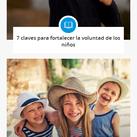
7 claves para fortalecer la voluntad de los
niños