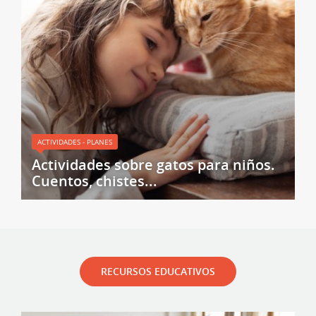
ACTIVIDADES - PLANES
Actividades sobre gatos para niños.
Cuentos, chistes...
RECURSOS EDUCATIVOS