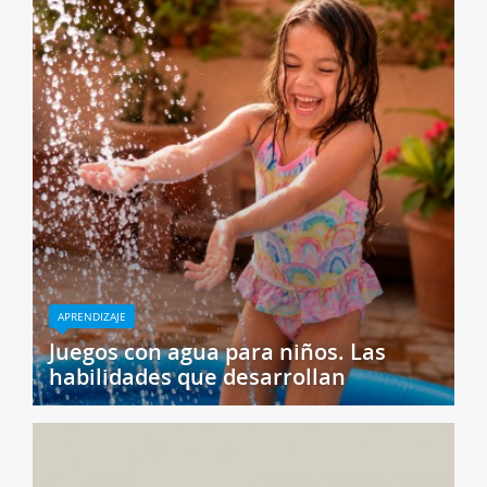
APRENDIZAJE
Juegos con agua para niños. Las
habilidades que desarrollan