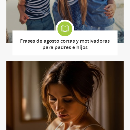
Frases de agosto cortas y motivadoras
para padres e hijos