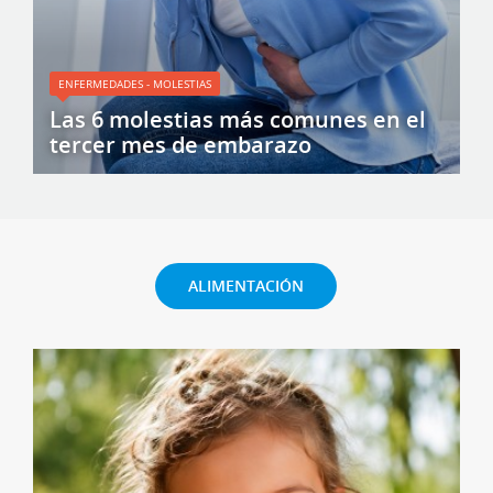
ENFERMEDADES - MOLESTIAS
Las 6 molestias más comunes en el
tercer mes de embarazo
ALIMENTACIÓN