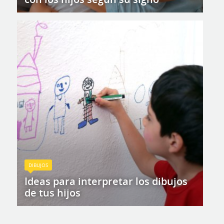
DIBUJOS
Ideas para interpretar los dibujos
de tus hijos