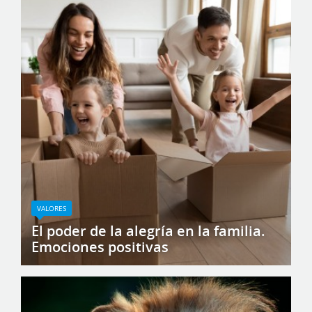
VALORES
El poder de la alegría en la familia.
Emociones positivas