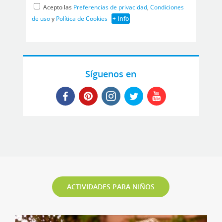
Acepto las
Preferencias de privacidad
,
Condiciones
de uso
y
Política de Cookies
+ Info
Síguenos en
ACTIVIDADES PARA NIÑOS