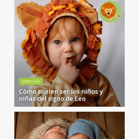
ASTROLOGÍA
Cómo suelen ser los niños y
niñas del signo de Leo