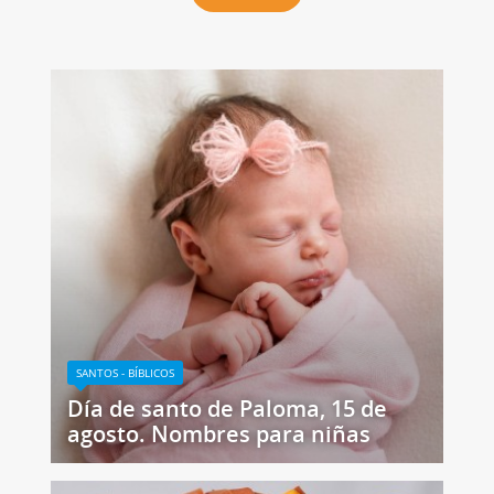
SANTOS - BÍBLICOS
Día de santo de Paloma, 15 de
agosto. Nombres para niñas