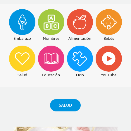
Embarazo
Nombres
Alimentación
Bebés
Salud
Educación
Ocio
YouTube
SALUD