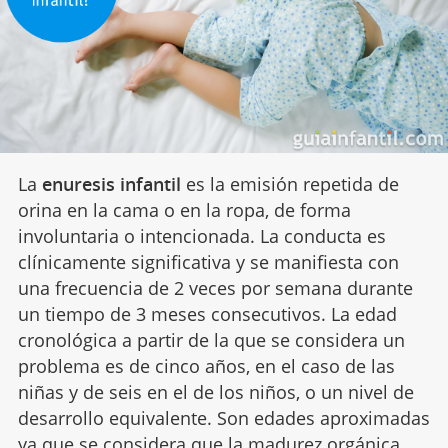
La
enuresis infantil
es la emisión repetida de
orina en la cama o en la ropa, de forma
involuntaria o intencionada. La conducta es
clínicamente significativa y se manifiesta con
una frecuencia de 2 veces por semana durante
un tiempo de 3 meses consecutivos. La edad
cronológica a partir de la que se considera un
problema es de cinco años, en el caso de las
niñas y de seis en el de los niños, o un nivel de
desarrollo equivalente. Son edades aproximadas
ya que se considera que la madurez orgánica