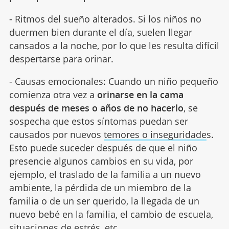
- Ritmos del sueño alterados. Si los niños no
duermen bien durante el día, suelen llegar
cansados a la noche, por lo que les resulta difícil
despertarse para orinar.
- Causas emocionales: Cuando un niño pequeño
comienza otra vez a
orinarse en la cama
después de meses o años de no hacerlo
, se
sospecha que estos síntomas puedan ser
causados por nuevos
temores o inseguridade
s.
Esto puede suceder después de que el niño
presencie algunos cambios en su vida, por
ejemplo, el traslado de la familia a un nuevo
ambiente, la pérdida de un miembro de la
familia o de un ser querido, la llegada de un
nuevo bebé en la familia, el cambio de escuela,
situaciones de estrés, etc.