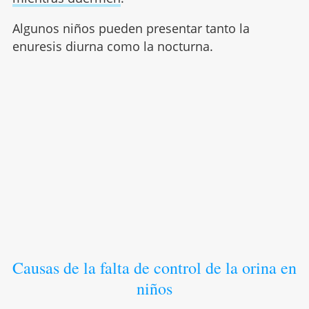
Algunos niños pueden presentar tanto la
enuresis diurna como la nocturna.
Causas de la falta de control de la orina en
niños