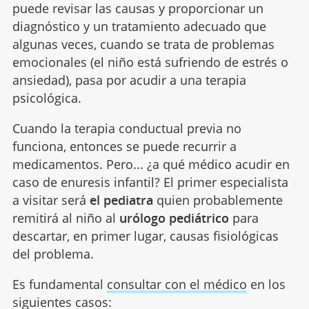
puede revisar las causas y proporcionar un
diagnóstico y un tratamiento adecuado que
algunas veces, cuando se trata de problemas
emocionales (el niño está sufriendo de estrés o
ansiedad), pasa por acudir a una terapia
psicológica.
Cuando la terapia conductual previa no
funciona, entonces se puede recurrir a
medicamentos. Pero... ¿a qué médico acudir en
caso de enuresis infantil? El primer especialista
a visitar será
el pediatra
quien probablemente
remitirá al niño al
urólogo pediátrico
para
descartar, en primer lugar, causas fisiológicas
del problema.
Es fundamental
consultar con el médico
en los
siguientes casos: