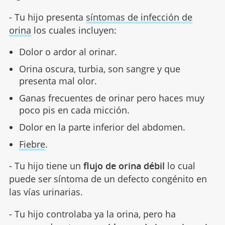
- Tu hijo presenta
síntomas de infección de
orina
los cuales incluyen:
Dolor o ardor al orinar.
Orina oscura, turbia, son sangre y que
presenta mal olor.
Ganas frecuentes de orinar pero haces muy
poco pis en cada micción.
Dolor en la parte inferior del abdomen.
Fiebre
.
- Tu hijo tiene un
flujo de orina débil
lo cual
puede ser síntoma de un defecto congénito en
las vías urinarias.
- Tu hijo controlaba ya la orina, pero ha