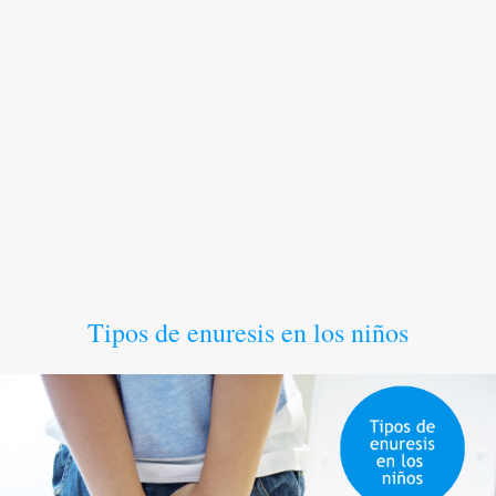
Tipos de enuresis en los niños