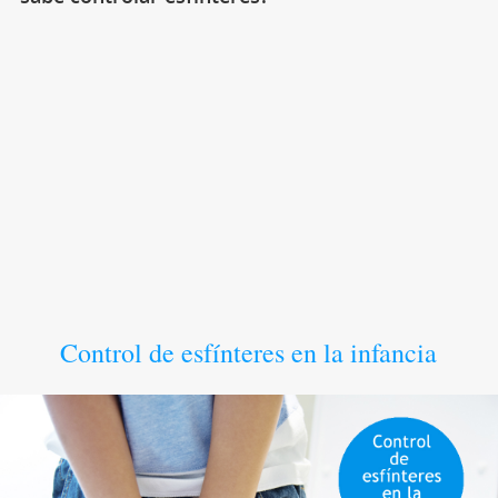
Control de esfínteres en la infancia