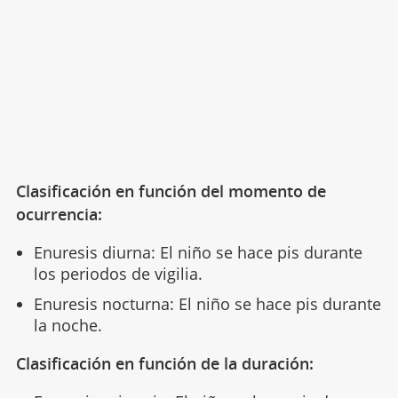
Clasificación en función del momento de
ocurrencia:
Enuresis diurna: El niño se hace pis durante
los periodos de vigilia.
Enuresis nocturna: El niño se hace pis durante
la noche.
Clasificación en función de la duración: