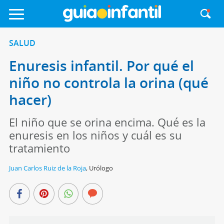
SALUD
Enuresis infantil. Por qué el
niño no controla la orina (qué
hacer)
El niño que se orina encima. Qué es la
enuresis en los niños y cuál es su
tratamiento
Juan Carlos Ruiz de la Roja
,
Urólogo