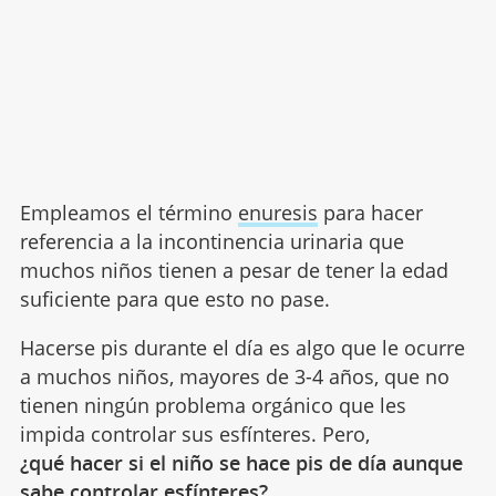
Empleamos el término
enuresis
para hacer
referencia a la incontinencia urinaria que
muchos niños tienen a pesar de tener la edad
suficiente para que esto no pase.
Hacerse pis durante el día es algo que le ocurre
a muchos niños, mayores de 3-4 años, que no
tienen ningún problema orgánico que les
impida controlar sus esfínteres. Pero,
¿qué hacer si el niño se hace pis de día aunque
sabe controlar esfínteres?