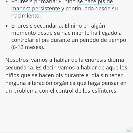
Enuresis primaria: El niño
se hace pis de
manera persistente
y continuada desde su
nacimiento.
Enuresis secundaria: El niño en algún
momento desde su nacimiento ha llegado a
controlar el pis durante un periodo de tiempo
(6-12 meses).
Nosotros, vamos a hablar de la enuresis diurna
secundaria. Es decir, vamos a hablar de aquellos
niños que se hacen pis durante el día sin tener
ninguna alteración orgánica que haga pensar en
un problema con el control de los esfínteres.
Ad