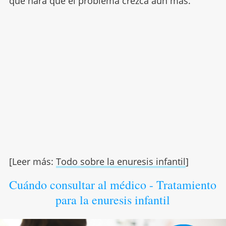
que hará que el problema crezca aún más.
[Leer más:
Todo sobre la enuresis infantil
]
Cuándo consultar al médico - Tratamiento
para la enuresis infantil