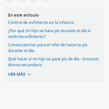
En este artículo
Control de esfínteres en la infancia
¿Por qué mi hijo se hace pis durante el día si
controla esfínteres?
Consecuencias para el niño de hacerse pis
durante el día
Qué hacer si mi hijo se pace pis de día - Enuresis
diurna secundaria