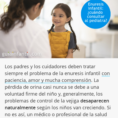
Los padres y los cuidadores deben tratar
siempre el problema de la enuresis infantil
con
paciencia, amor y mucha comprensión
. La
pérdida de orina casi nunca se debe a una
voluntad firme del niño y, generalmente, los
problemas de control de la vejiga
desaparecen
naturalmente
según los niños van creciendo. Si
no es así, un médico o profesional de la salud