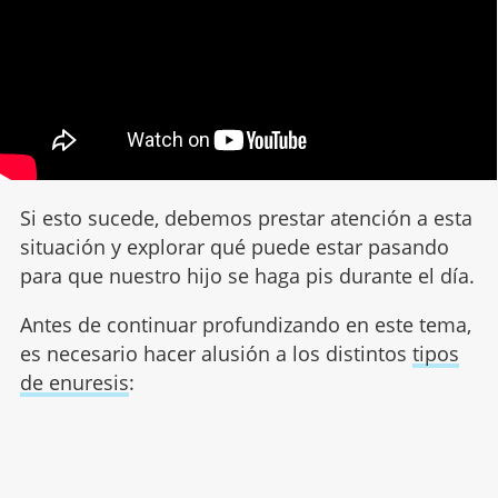
Si esto sucede, debemos prestar atención a esta
situación y explorar qué puede estar pasando
para que nuestro hijo se haga pis durante el día.
Antes de continuar profundizando en este tema,
es necesario hacer alusión a los distintos
tipos
de enuresis
: