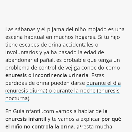
Las sábanas y el pijama del niño mojado es una
escena habitual en muchos hogares. Si tu hijo
tiene escapes de orina accidentales o
involuntarios y ya ha pasado la edad de
abandonar el pañal, es probable que tenga un
problema de control de vejiga conocido como
enuresis o incontinencia urinaria
. Estas
pérdidas de orina pueden darse
durante el día
(enuresis diurna) o durante la noche (enuresis
nocturna)
.
En Guiainfantil.com vamos a hablar de
la
enuresis infantil
y te vamos a explicar
por qué
el niño no controla la orina
. ¡Presta mucha