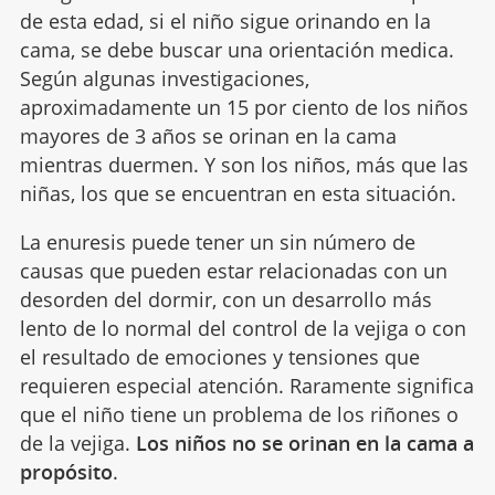
de esta edad, si el niño sigue orinando en la
cama, se debe buscar una orientación medica.
Según algunas investigaciones,
aproximadamente un 15 por ciento de los niños
mayores de 3 años se orinan en la cama
mientras duermen. Y son los niños, más que las
niñas, los que se encuentran en esta situación.
La enuresis puede tener un sin número de
causas que pueden estar relacionadas con un
desorden del dormir, con un desarrollo más
lento de lo normal del control de la vejiga o con
el resultado de emociones y tensiones que
requieren especial atención. Raramente significa
que el niño tiene un problema de los riñones o
de la vejiga.
Los niños no se orinan en la cama a
propósito
.