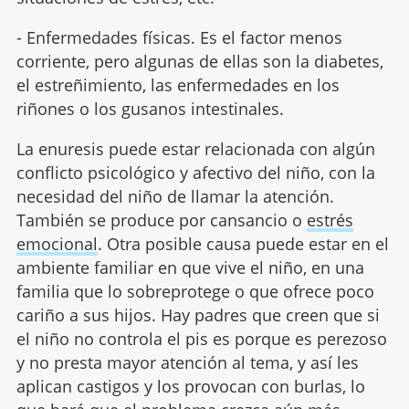
- Enfermedades físicas. Es el factor menos
corriente, pero algunas de ellas son la diabetes,
el estreñimiento, las enfermedades en los
riñones o los gusanos intestinales.
La enuresis puede estar relacionada con algún
conflicto psicológico y afectivo del niño, con la
necesidad del niño de llamar la atención.
También se produce por cansancio o
estrés
emocional
. Otra posible causa puede estar en el
ambiente familiar en que vive el niño, en una
familia que lo sobreprotege o que ofrece poco
cariño a sus hijos. Hay padres que creen que si
el niño no controla el pis es porque es perezoso
y no presta mayor atención al tema, y así les
aplican castigos y los provocan con burlas, lo