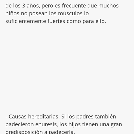
de los 3 años, pero es frecuente que muchos
niños no posean los músculos lo
suficientemente fuertes como para ello.
- Causas hereditarias. Si los padres también
padecieron enuresis, los hijos tienen una gran
predisposición a padecerla.