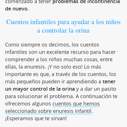
comenzado a tener
problemas de incontinencia
de nuevo
.
Cuentos infantiles para ayudar a los niños
a controlar la orina
Como siempre os decimos, los cuentos
infantiles son un excelente recurso para hacer
comprender a los niños muchas cosas, entre
ellas, la enuresis. ¡Y no solo eso! Lo más
importante es que, a través de los cuentos, los
más pequeños pueden ir aprendiendo a
tener
un mayor control de la orina
y a dar un pasito
para solucionar el problema. A continuación te
ofrecemos algunos
cuentos que hemos
seleccionado sobre enuresis infantil
.
¡Esperamos que te sirvan!