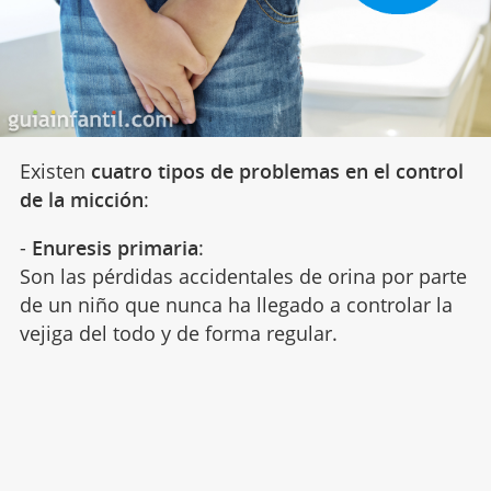
Existen
cuatro tipos de problemas en el control
de la micción
:
-
Enuresis primaria
:
Son las pérdidas accidentales de orina por parte
de un niño que nunca ha llegado a controlar la
vejiga del todo y de forma regular.