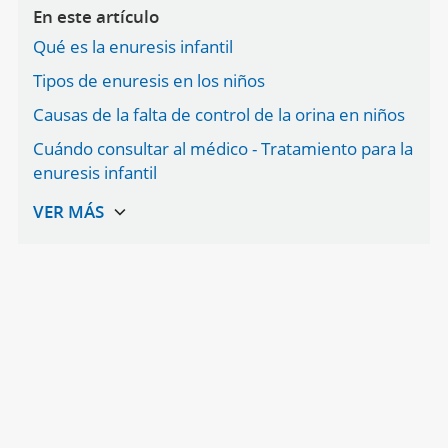
En este artículo
Qué es la enuresis infantil
Tipos de enuresis en los niños
Causas de la falta de control de la orina en niños
Cuándo consultar al médico - Tratamiento para la
enuresis infantil