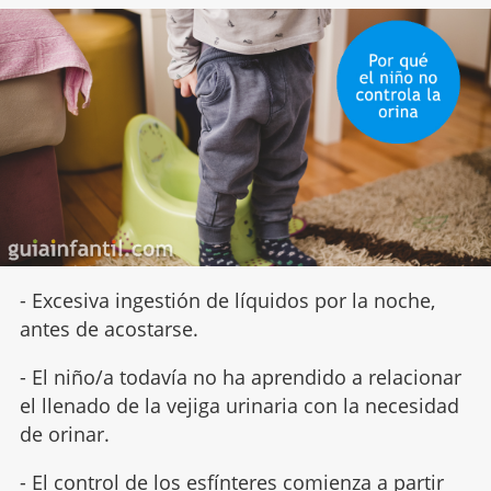
- Excesiva ingestión de líquidos por la noche,
antes de acostarse.
- El niño/a todavía no ha aprendido a relacionar
el llenado de la vejiga urinaria con la necesidad
de orinar.
- El control de los esfínteres comienza a partir