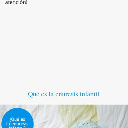
atención!
Qué es la enuresis infantil