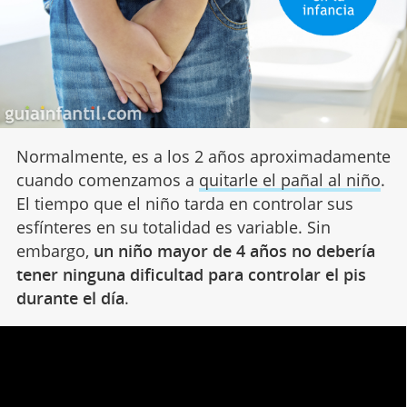
Normalmente, es a los 2 años aproximadamente
cuando comenzamos a
quitarle el pañal al niño
.
El tiempo que el niño tarda en controlar sus
esfínteres en su totalidad es variable. Sin
embargo,
un niño mayor de 4 años no debería
tener ninguna dificultad para controlar el pis
durante el día
.