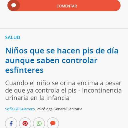
COMENTAR
SALUD
Niños que se hacen pis de día
aunque saben controlar
esfínteres
Cuando el niño se orina encima a pesar
de que ya controla el pis - Incontinencia
urinaria en la infancia
Sofía Gil Guerrero
,
Psicóloga General Sanitaria