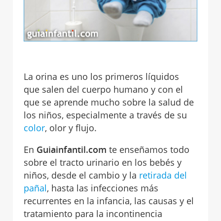
La orina es uno los primeros líquidos
que salen del cuerpo humano y con el
que se aprende mucho sobre la salud de
los niños, especialmente a través de su
color
, olor y flujo.
En
Guiainfantil.com
te enseñamos todo
sobre el tracto urinario en los bebés y
niños, desde el cambio y la
retirada del
pañal
, hasta las infecciones más
recurrentes en la infancia, las causas y el
tratamiento para la incontinencia