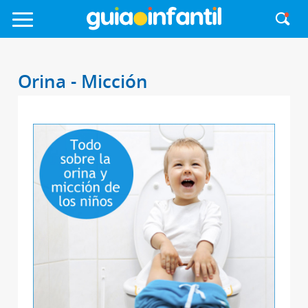
Orina - Micción