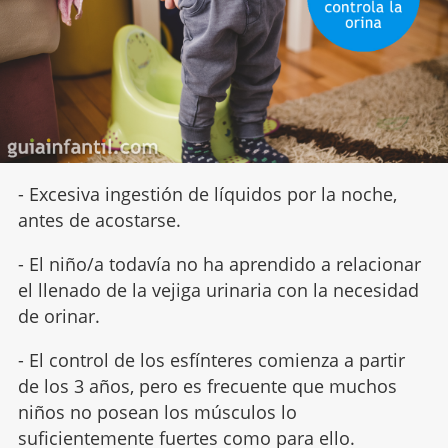
- Excesiva ingestión de líquidos por la noche,
antes de acostarse.
- El niño/a todavía no ha aprendido a relacionar
el llenado de la vejiga urinaria con la necesidad
de orinar.
- El control de los esfínteres comienza a partir
de los 3 años, pero es frecuente que muchos
niños no posean los músculos lo
suficientemente fuertes como para ello.