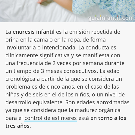
La
enuresis infantil
es la emisión repetida de
orina en la cama o en la ropa, de forma
involuntaria o intencionada. La conducta es
clínicamente significativa y se manifiesta con
una frecuencia de 2 veces por semana durante
un tiempo de 3 meses consecutivos. La edad
cronológica a partir de la que se considera un
problema es de cinco años, en el caso de las
niñas y de seis en el de los niños, o un nivel de
desarrollo equivalente. Son edades aproximadas
ya que se considera que la madurez orgánica
para el
control de esfínteres
está
en torno a los
tres años
.