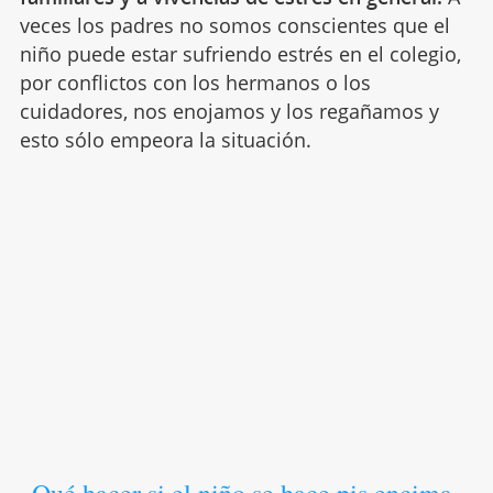
veces los padres no somos conscientes que el
niño puede estar sufriendo estrés en el colegio,
por conflictos con los hermanos o los
cuidadores, nos enojamos y los regañamos y
esto sólo empeora la situación.
Qué hacer si el niño se hace pis encima