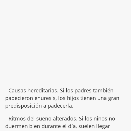
- Causas hereditarias. Si los padres también
padecieron enuresis, los hijos tienen una gran
predisposición a padecerla.
- Ritmos del sueño alterados. Si los niños no
duermen bien durante el día, suelen llegar