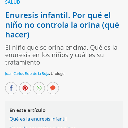
SALUD
Enuresis infantil. Por qué el
niño no controla la orina (qué
hacer)
El niño que se orina encima. Qué es la
enuresis en los niños y cuál es su
tratamiento
Juan Carlos Ruiz de la Roja
,
Urólogo
En este artículo
Qué es la enuresis infantil