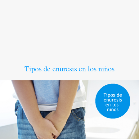
Tipos de enuresis en los niños