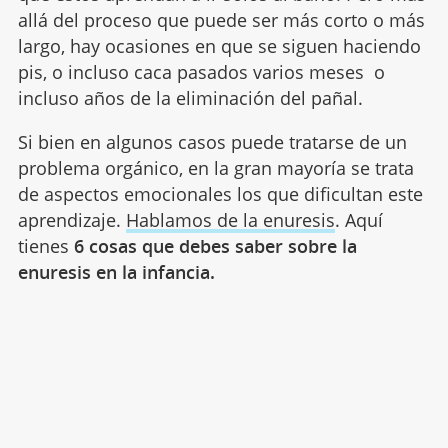
allá del proceso que puede ser más corto o más
largo, hay ocasiones en que se siguen haciendo
pis, o incluso caca pasados varios meses o
incluso años de la eliminación del pañal.
Si bien en algunos casos puede tratarse de un
problema orgánico, en la gran mayoría se trata
de aspectos emocionales los que dificultan este
aprendizaje.
Hablamos de la enuresis
. Aquí
tienes
6 cosas que debes saber sobre la
enuresis en la infancia.