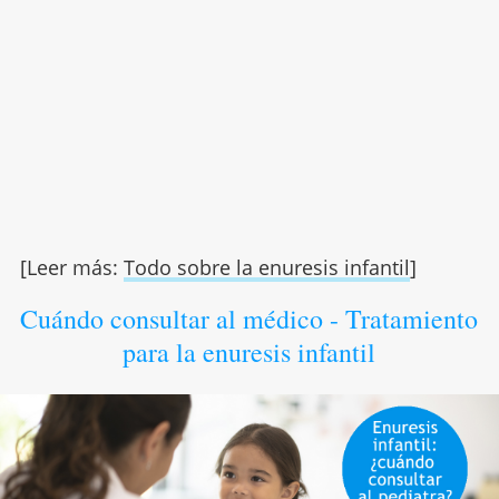
[Leer más:
Todo sobre la enuresis infantil
]
Cuándo consultar al médico - Tratamiento
para la enuresis infantil