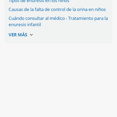
Tipos de enuresis en los niños
Causas de la falta de control de la orina en niños
Cuándo consultar al médico - Tratamiento para la
enuresis infantil