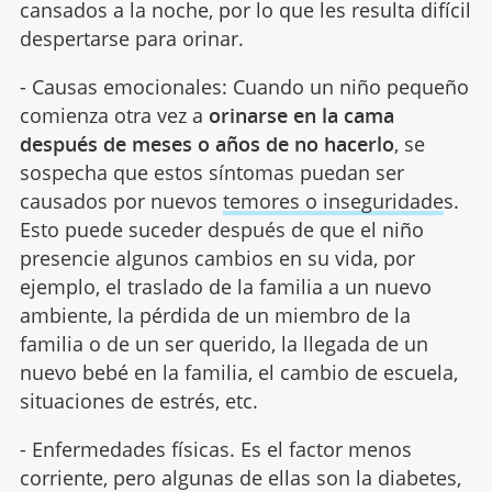
cansados a la noche, por lo que les resulta difícil
despertarse para orinar.
- Causas emocionales: Cuando un niño pequeño
comienza otra vez a
orinarse en la cama
después de meses o años de no hacerlo
, se
sospecha que estos síntomas puedan ser
causados por nuevos
temores o inseguridade
s.
Esto puede suceder después de que el niño
presencie algunos cambios en su vida, por
ejemplo, el traslado de la familia a un nuevo
ambiente, la pérdida de un miembro de la
familia o de un ser querido, la llegada de un
nuevo bebé en la familia, el cambio de escuela,
situaciones de estrés, etc.
- Enfermedades físicas. Es el factor menos
corriente, pero algunas de ellas son la diabetes,