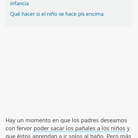
infancia
Qué hacer si el niño se hace pis encima
Hay un momento en que los padres deseamos
con fervor
poder sacar los pañales a los niños
y
que éstos aprendan a ir solos al baño. Pero más