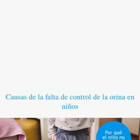
Causas de la falta de control de la orina en
niños