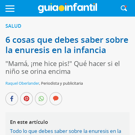
SALUD
6 cosas que debes saber sobre
la enuresis en la infancia
"Mamá, ¡me hice pis!" Qué hacer si el
niño se orina encima
Raquel Oberlander
,
Periodista y publicitaria
En este artículo
Todo lo que debes saber sobre la enuresis en la