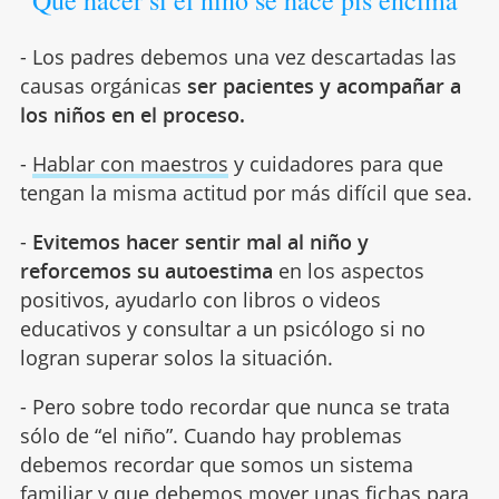
- Los padres debemos una vez descartadas las
causas orgánicas
ser pacientes y acompañar a
los niños en el proceso.
-
Hablar con maestros
y cuidadores para que
tengan la misma actitud por más difícil que sea.
-
Evitemos hacer sentir mal al niño y
reforcemos su autoestima
en los aspectos
positivos, ayudarlo con libros o videos
educativos y consultar a un psicólogo si no
logran superar solos la situación.
- Pero sobre todo recordar que nunca se trata
sólo de “el niño”. Cuando hay problemas
debemos recordar que somos un sistema
familiar y que debemos mover unas fichas para