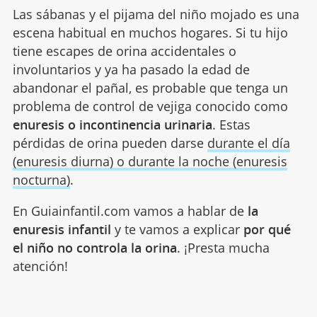
Las sábanas y el pijama del niño mojado es una
escena habitual en muchos hogares. Si tu hijo
tiene escapes de orina accidentales o
involuntarios y ya ha pasado la edad de
abandonar el pañal, es probable que tenga un
problema de control de vejiga conocido como
enuresis o incontinencia urinaria
. Estas
pérdidas de orina pueden darse
durante el día
(enuresis diurna) o durante la noche (enuresis
nocturna)
.
En Guiainfantil.com vamos a hablar de
la
enuresis infantil
y te vamos a explicar
por qué
el niño no controla la orina
. ¡Presta mucha
atención!