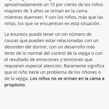
aproximadamente un 15 por ciento de los niños
mayores de 3 años se orinan en la cama
mientras duermen. Y son los niños, más que las
niñas, los que se encuentran en esta situación.
La enuresis puede tener un sin número de
causas que pueden estar relacionadas con un
desorden del dormir, con un desarrollo más
lento de lo normal del control de la vejiga o con
el resultado de emociones y tensiones que
requieren especial atención. Raramente significa
que el niño tiene un problema de los riñones o
de la vejiga.
Los niños no se orinan en la cama a
propósito
.