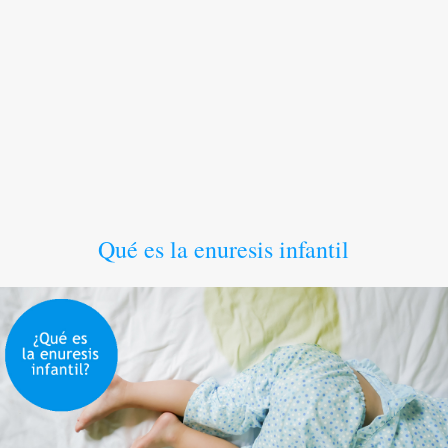
Qué es la enuresis infantil