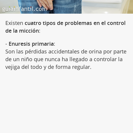
Existen
cuatro tipos de problemas en el control
de la micción
:
-
Enuresis primaria
:
Son las pérdidas accidentales de orina por parte
de un niño que nunca ha llegado a controlar la
vejiga del todo y de forma regular.