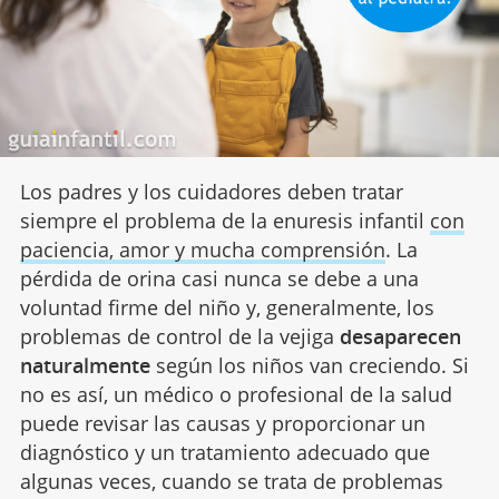
Los padres y los cuidadores deben tratar
siempre el problema de la enuresis infantil
con
paciencia, amor y mucha comprensión
. La
pérdida de orina casi nunca se debe a una
voluntad firme del niño y, generalmente, los
problemas de control de la vejiga
desaparecen
naturalmente
según los niños van creciendo. Si
no es así, un médico o profesional de la salud
puede revisar las causas y proporcionar un
diagnóstico y un tratamiento adecuado que
algunas veces, cuando se trata de problemas