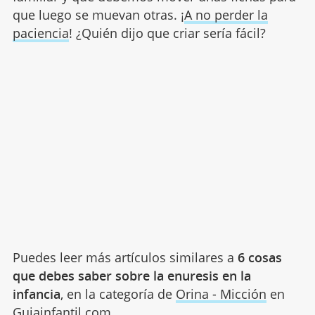
que luego se muevan otras. ¡
A no perder la
paciencia
! ¿Quién dijo que criar sería fácil?
Puedes leer más artículos similares a
6 cosas
que debes saber sobre la enuresis en la
infancia
, en la categoría de
Orina - Micción
en
Guiainfantil.com.