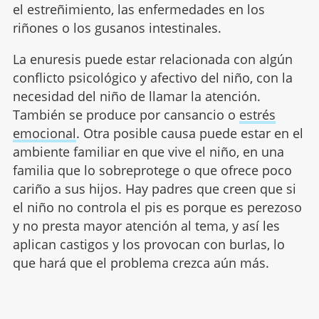
el estreñimiento, las enfermedades en los
riñones o los gusanos intestinales.
La enuresis puede estar relacionada con algún
conflicto psicológico y afectivo del niño, con la
necesidad del niño de llamar la atención.
También se produce por cansancio o
estrés
emocional
. Otra posible causa puede estar en el
ambiente familiar en que vive el niño, en una
familia que lo sobreprotege o que ofrece poco
cariño a sus hijos. Hay padres que creen que si
el niño no controla el pis es porque es perezoso
y no presta mayor atención al tema, y así les
aplican castigos y los provocan con burlas, lo
que hará que el problema crezca aún más.