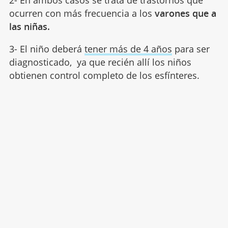
ocurren con más frecuencia a los
varones que a
las niñas.
3- El niño deberá
tener más de 4 años
para ser
diagnosticado, ya que recién allí los niños
obtienen control completo de los esfínteres.