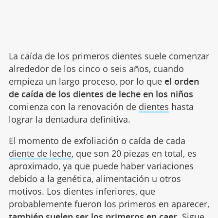
La caída de los primeros dientes suele comenzar
alrededor de los cinco o seis años, cuando
empieza un largo proceso, por lo que
el orden
de caída de los dientes de leche en los niños
comienza con la renovación de
dientes
hasta
lograr la dentadura definitiva.
El momento de exfoliación o caída de cada
diente de leche
, que son 20 piezas en total, es
aproximado, ya que puede haber variaciones
debido a la genética, alimentación u otros
motivos. Los dientes inferiores, que
probablemente fueron los primeros en aparecer,
también suelen ser los primeros en caer.
Sigue