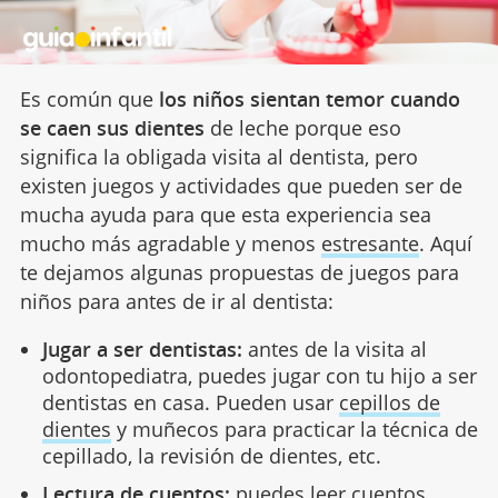
Es común que
los niños sientan temor cuando
se caen sus dientes
de leche porque eso
significa la obligada visita al dentista, pero
existen juegos y actividades que pueden ser de
mucha ayuda para que esta experiencia sea
mucho más agradable y menos
estresante
. Aquí
te dejamos algunas propuestas de juegos para
niños para antes de ir al dentista:
Jugar a ser dentistas:
antes de la visita al
odontopediatra, puedes jugar con tu hijo a ser
dentistas en casa. Pueden usar
cepillos de
dientes
y muñecos para practicar la técnica de
cepillado, la revisión de dientes, etc.
Lectura de cuentos:
puedes leer
cuentos