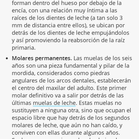
forman dentro del hueso por debajo de la
encía, con una relación muy íntima a las
raíces de los dientes de leche (a tan solo 3
mm de distancia entre ellos), se ubican por
detrás de los dientes de leche empujándolos
y así promoviendo la reabsorción de la raíz
primaria.
Molares permanentes.
Las muelas de los seis
años son una pieza fundamental y pilar de la
mordida, considerados como piedras
angulares de los arcos dentales, establecerán
el centro del maxilar del adulto. Este primer
molar definitivo va a salir por detrás de las
últimas
muelas de leche
. Estas muelas no
sustituyen a ninguna otra, sino que ocupan el
espacio libre que hay detrás de los segundos
molares de leche, que aún no han caído, y
conviven con ellas durante algunos años.