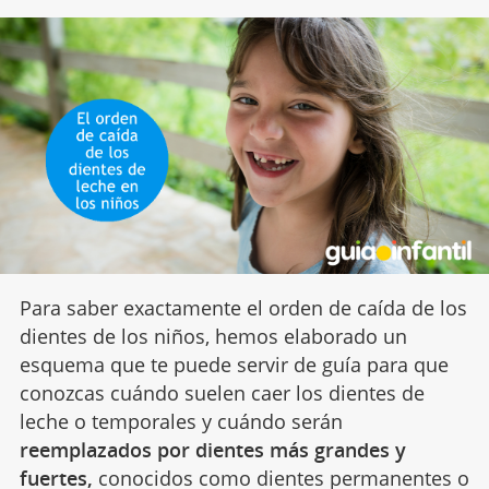
Para saber exactamente el orden de caída de los
dientes de los niños, hemos elaborado un
esquema que te puede servir de guía para que
conozcas cuándo suelen caer los dientes de
leche o temporales y cuándo serán
reemplazados por dientes más grandes y
fuertes,
conocidos como dientes permanentes o