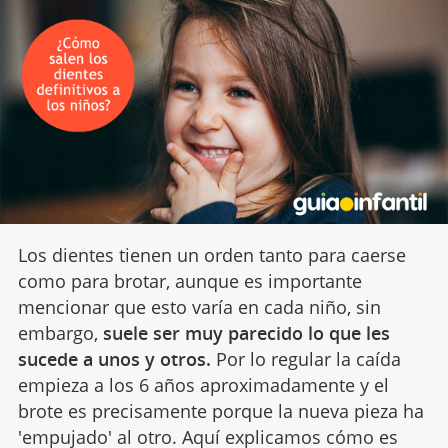
Los dientes tienen un orden tanto para caerse
como para brotar, aunque es importante
mencionar que esto varía en cada niño, sin
embargo,
suele ser muy parecido lo que les
sucede a unos y otros.
Por lo regular la caída
empieza a los 6 años aproximadamente y el
brote es precisamente porque la nueva pieza ha
'empujado' al otro. Aquí explicamos cómo es