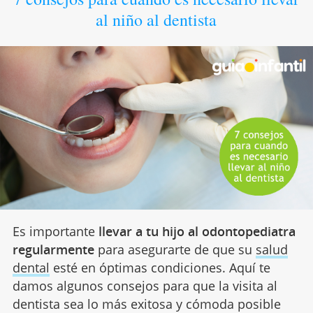
al niño al dentista
Es importante
llevar a tu hijo al odontopediatra
regularmente
para asegurarte de que su
salud
dental
esté en óptimas condiciones. Aquí te
damos algunos consejos para que la visita al
dentista sea lo más exitosa y cómoda posible