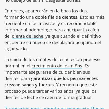
Entonces, aparecerán en la boca los dos,
formando una
doble fila de dientes
. Esto es más
frecuente en los incisivos y es recomendable
informar al odontólogo para anticipar la caída
del
diente de leche
, ya que cuando el definitivo
encuentre su hueco se desplazará ocupando el
lugar vacío.
La caída de los dientes de leche es un proceso
normal en el
crecimiento de los niños
. Es
importante asegurarse de cuidar bien sus
dientes para
garantizar que los permanentes
crezcan sanos y fuertes.
Y recuerda que este
proceso puede tardar varios años, ya que los
dientes de leche se caen de forma gradual.
7 consejos para cuando es necesario llevar