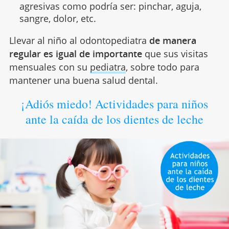
agresivas como podría ser: pinchar, aguja,
sangre, dolor, etc.
Llevar al niño al odontopediatra
de manera
regular es igual de importante
que sus visitas
mensuales con su
pediatra
, sobre todo para
mantener una buena salud dental.
¡Adiós miedo! Actividades para niños
ante la caída de los dientes de leche