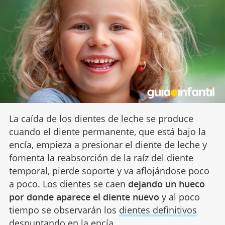
La caída de los dientes de leche se produce
cuando el diente permanente, que está bajo la
encía, empieza a presionar el diente de leche y
fomenta la reabsorción de la raíz del diente
temporal, pierde soporte y va aflojándose poco
a poco. Los dientes se caen
dejando un hueco
por donde aparece el diente nuevo
y al poco
tiempo se observarán los
dientes definitivos
despuntando en la encía.