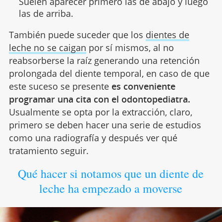
Suelen aparecer primero las de abajo y luego
las de arriba.
También puede suceder que los
dientes de
leche no se caigan
por sí mismos,
al no
reabsorberse la raíz generando una retención
prolongada del diente temporal, en caso de que
este suceso se presente
es conveniente
programar una cita con el odontopediatra.
Usualmente se opta por la extracción, claro,
primero se deben hacer una serie de estudios
como una radiografía y después ver qué
tratamiento seguir.
Qué hacer si notamos que un diente de
leche ha empezado a moverse