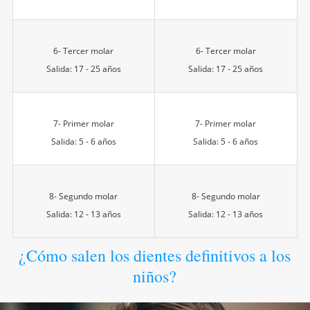
6- Tercer molar
6- Tercer molar
Salida: 17 - 25 años
Salida: 17 - 25 años
7- Primer molar
7- Primer molar
Salida: 5 - 6 años
Salida: 5 - 6 años
8- Segundo molar
8- Segundo molar
Salida: 12 - 13 años
Salida: 12 - 13 años
¿Cómo salen los dientes definitivos a los
niños?