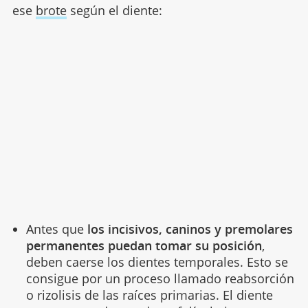
ese
brote
según el diente:
Antes que
los incisivos, caninos y premolares
permanentes puedan tomar su posición
,
deben caerse los dientes temporales. Esto se
consigue por un proceso llamado reabsorción
o rizolisis de las raíces primarias. El diente