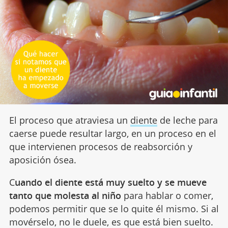
El proceso que atraviesa un
diente
de leche para
caerse puede resultar largo, en un proceso en el
que intervienen procesos de reabsorción y
aposición ósea.
C
uando el diente está muy suelto y se mueve
tanto que molesta al niño
para hablar o comer,
podemos permitir que se lo quite él mismo. Si al
movérselo, no le duele, es que está bien suelto.