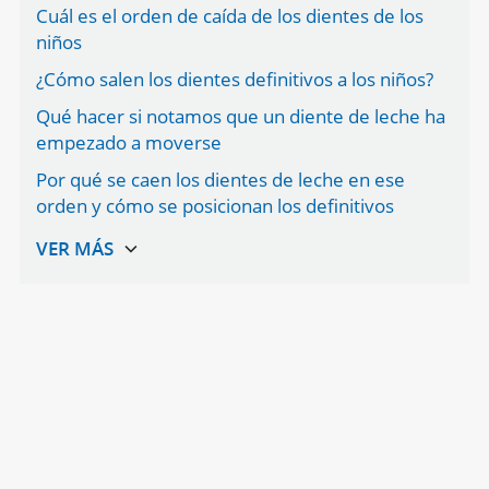
Cuál es el orden de caída de los dientes de los
niños
¿Cómo salen los dientes definitivos a los niños?
Qué hacer si notamos que un diente de leche ha
empezado a moverse
Por qué se caen los dientes de leche en ese
orden y cómo se posicionan los definitivos