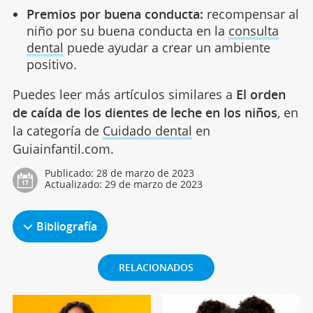
Premios por buena conducta:
recompensar al
niño por su buena conducta en la
consulta
dental
puede ayudar a crear un ambiente
positivo.
Puedes leer más artículos similares a
El orden
de caída de los dientes de leche en los niños
, en
la categoría de
Cuidado dental
en
Guiainfantil.com.
Publicado:
28 de marzo de 2023
Actualizado:
29 de marzo de 2023
Bibliografía
RELACIONADOS