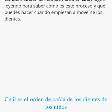
leyendo para saber cómo es este proceso y qué
puedes hacer cuando empiezan a moverse los
dientes.
Cuál es el orden de caída de los dientes de
los niños