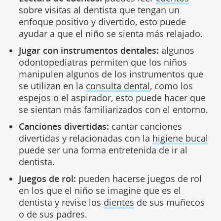
sobre visitas al dentista que tengan un
enfoque positivo y divertido, esto puede
ayudar a que el niño se sienta más relajado.
Jugar con instrumentos dentales:
algunos
odontopediatras permiten que los niños
manipulen algunos de los instrumentos que
se utilizan en la
consulta dental
, como los
espejos o el aspirador, esto puede hacer que
se sientan más familiarizados con el entorno.
Canciones divertidas:
cantar canciones
divertidas y relacionadas con la
higiene bucal
puede ser una forma entretenida de ir al
dentista.
Juegos de rol:
pueden hacerse juegos de rol
en los que el niño se imagine que es el
dentista y revise los
dientes
de sus muñecos
o de sus padres.