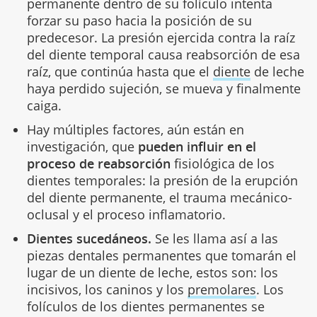
permanente dentro de su folículo intenta
forzar su paso hacia la posición de su
predecesor. La presión ejercida contra la raíz
del diente temporal causa reabsorción de esa
raíz, que continúa hasta que el
diente
de leche
haya perdido sujeción, se mueva y finalmente
caiga.
Hay múltiples factores, aún están en
investigación, que
pueden influir en el
proceso de reabsorción
fisiológica de los
dientes temporales: la presión de la erupción
del diente permanente, el trauma mecánico-
oclusal y el proceso inflamatorio.
Dientes sucedáneos.
Se les llama así a las
piezas dentales permanentes que tomarán el
lugar de un diente de leche, estos son: los
incisivos, los caninos y los
premolares
. Los
folículos de los dientes permanentes se