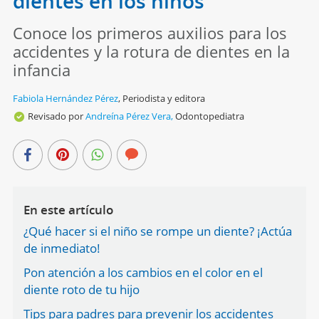
dientes en los niños
Conoce los primeros auxilios para los
accidentes y la rotura de dientes en la
infancia
Fabiola Hernández Pérez
,
Periodista y editora
Revisado por
Andreína Pérez Vera,
Odontopediatra
En este artículo
¿Qué hacer si el niño se rompe un diente? ¡Actúa
de inmediato!
Pon atención a los cambios en el color en el
diente roto de tu hijo
Tips para padres para prevenir los accidentes