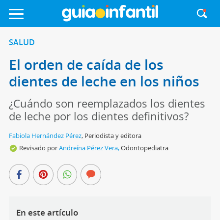
SALUD
El orden de caída de los
dientes de leche en los niños
¿Cuándo son reemplazados los dientes
de leche por los dientes definitivos?
Fabiola Hernández Pérez
,
Periodista y editora
Revisado por
Andreína Pérez Vera,
Odontopediatra
En este artículo