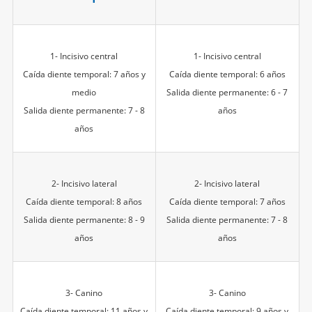
1- Incisivo central
1- Incisivo central
Caída diente temporal: 7 años y
Caída diente temporal: 6 años
medio
Salida diente permanente: 6 - 7
Salida diente permanente: 7 - 8
años
años
2- Incisivo lateral
2- Incisivo lateral
Caída diente temporal: 8 años
Caída diente temporal: 7 años
Salida diente permanente: 8 - 9
Salida diente permanente: 7 - 8
años
años
3- Canino
3- Canino
Caída diente temporal: 11 años y
Caída diente temporal: 9 años y