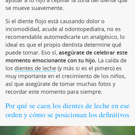
se mueve suavemente.
Si el diente flojo está causando dolor o
incomodidad, acude al odontopediatra, no es
recomendable automedicarle un analgésico, lo
ideal es que el propio dentista determine qué
puede tomar. Eso sí,
asegúrate de celebrar este
momento emocionante con tu hijo.
La caída de
los
dientes de leche
(y más si es el pimero) es
muy importante en el crecimiento de los niños,
así que asegúrate de tomar muchas fotos y
recordar este momento para siempre.
Por qué se caen los dientes de leche en ese
orden y cómo se posicionan los definitivos