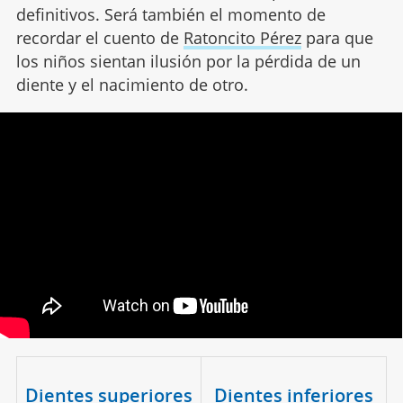
definitivos. Será también el momento de
recordar el cuento de
Ratoncito Pérez
para que
los niños sientan ilusión por la pérdida de un
diente y el nacimiento de otro.
Dientes superiores
Dientes inferiores