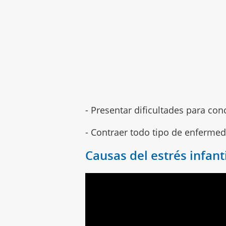
- Presentar dificultades para con
- Contraer todo tipo de enfermed
Causas del estrés infant