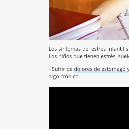
Los síntomas del estrés infantil 
Los niños que tienen estrés, suel
- Sufrir de
dolores de estómago 
algo crónico.