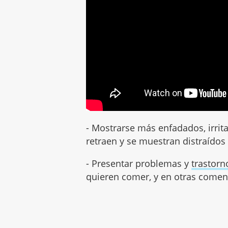
- Mostrarse más enfadados, irrit
retraen y se muestran distraídos
- Presentar problemas y
trastorn
quieren comer, y en otras comen