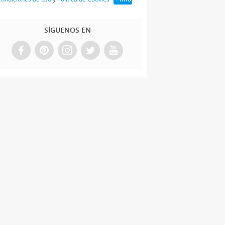
SÍGUENOS EN