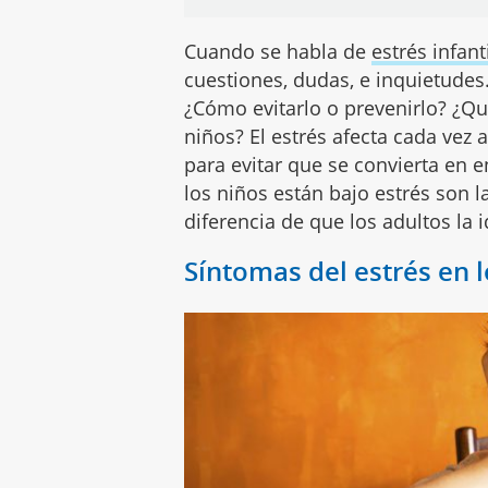
Cuando se habla de
estrés infant
cuestiones, dudas, e inquietudes.
¿Cómo evitarlo o prevenirlo? ¿Qu
niños? El estrés afecta cada vez
para evitar que se convierta en
los niños están bajo estrés son 
diferencia de que los adultos la i
Síntomas del estrés en 