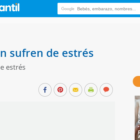
n sufren de estrés
e estrés