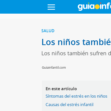
SALUD
Los niños tambié
Los niños también sufren d
Guiainfantil.com
En este artículo
Síntomas del estrés en los niños
Causas del estrés infantil