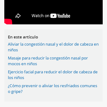
En este artículo
Aliviar la congestión nasal y el dolor de cabeza en
niños
Masaje para reducir la congestión nasal por
mocos en niños
Ejercicio facial para reducir el dolor de cabeza de
los niños
¿Cómo prevenir o aliviar los resfriados comunes
o gripe?