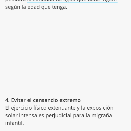
según la edad que tenga.
4. Evitar el cansancio extremo
El ejercicio físico extenuante y la exposición
solar intensa es perjudicial para la migraña
infantil.