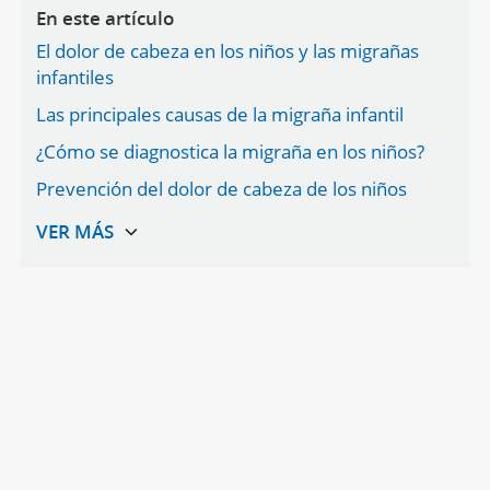
En este artículo
El dolor de cabeza en los niños y las migrañas
infantiles
Las principales causas de la migraña infantil
¿Cómo se diagnostica la migraña en los niños?
Prevención del dolor de cabeza de los niños