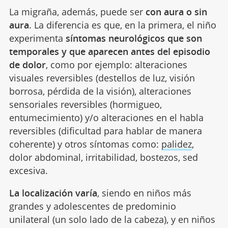
La migraña, además, puede ser
con aura o sin
aura
. La diferencia es que, en la primera, el niño
experimenta
síntomas neurológicos que son
temporales y que aparecen antes del episodio
de dolor
, como por ejemplo: alteraciones
visuales reversibles (destellos de luz, visión
borrosa, pérdida de la visión), alteraciones
sensoriales reversibles (hormigueo,
entumecimiento) y/o alteraciones en el habla
reversibles (dificultad para hablar de manera
coherente) y otros síntomas como:
palidez
,
dolor abdominal, irritabilidad, bostezos, sed
excesiva.
La localización varía
, siendo en niños más
grandes y adolescentes de predominio
unilateral (un solo lado de la cabeza), y en niños