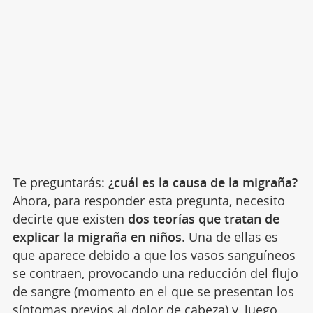
Te preguntarás:
¿cuál es la causa de la migraña?
Ahora, para responder esta pregunta, necesito
decirte que existen
dos teorías que tratan de
explicar la migraña en niños
. Una de ellas es
que aparece debido a que los vasos sanguíneos
se contraen, provocando una reducción del flujo
de sangre (momento en el que se presentan los
síntomas previos al dolor de cabeza) y, luego,