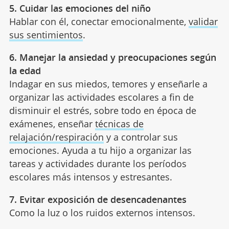
5. Cuidar las emociones del niño
Hablar con él, conectar emocionalmente,
validar
sus sentimientos
.
6. Manejar la ansiedad y preocupaciones según
la edad
Indagar en sus miedos, temores y enseñarle a
organizar las actividades escolares a fin de
disminuir el estrés, sobre todo en época de
exámenes, enseñar
técnicas de
relajación/respiración
y a controlar sus
emociones. Ayuda a tu hijo a organizar las
tareas y actividades durante los períodos
escolares más intensos y estresantes.
7. Evitar exposición de desencadenantes
Como la luz o los ruidos externos intensos.