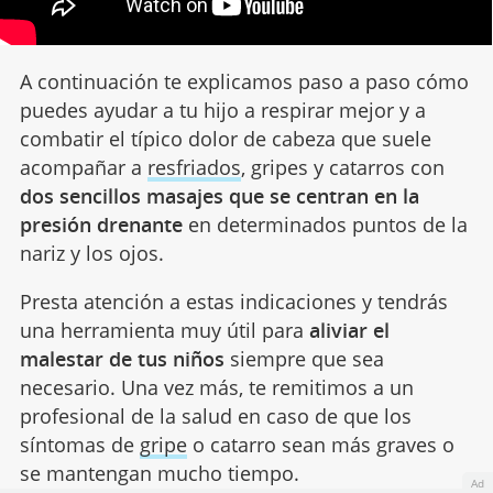
A continuación te explicamos paso a paso cómo
puedes ayudar a tu hijo a respirar mejor y a
combatir el típico dolor de cabeza que suele
acompañar a
resfriados
, gripes y catarros con
dos sencillos masajes que se centran en la
presión drenante
en determinados puntos de la
nariz y los ojos.
Presta atención a estas indicaciones y tendrás
una herramienta muy útil para
aliviar el
malestar de tus niños
siempre que sea
necesario. Una vez más, te remitimos a un
profesional de la salud en caso de que los
síntomas de
gripe
o catarro sean más graves o
se mantengan mucho tiempo.
Ad