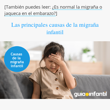
[También puedes leer:
¿Es normal la migraña o
jaqueca en el embarazo?
]
Las principales causas de la migraña
infantil