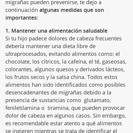
migrañas pueden prevenirse, te dejo a
continuación
algunas medidas que son
importantes
:
1. Mantener una alimentación saludable
Si tu hijo padece dolores de cabeza frecuentes
debería mantener una dieta libre de
ultraprocesados, evitando alimentos como: el
chocolate, los cítricos, la cafeína, el té, gaseosas,
colorantes, algunos quesos y derivados lácteos,
los frutos secos y la salsa china. Todos estos
alimentos han sido identificados como posibles
desencadenantes de migrañas debido a la
presencia de sustancias como glutamato,
feniletilamina o tiramina, que pueden provocar
dolor de cabeza en algunos casos. Sin embargo,
es recomendable estar atento a qué alimentos
se ingieren mientras se trata de identificar el