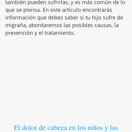
también pueden sufrirlas, y es más común de lo
que se piensa. En este artículo encontrarás
información que debes saber si tu hijo sufre de
migraña, abordaremos las posibles causas, la
prevención y el tratamiento.
El dolor de cabeza en los niños y las