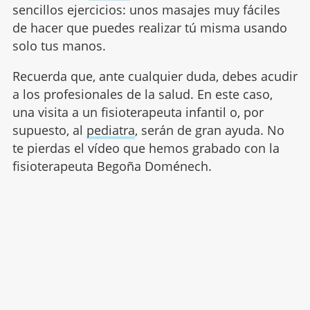
sencillos ejercicios: unos masajes muy fáciles
de hacer que puedes realizar tú misma usando
solo tus manos.
Recuerda que, ante cualquier duda, debes acudir
a los profesionales de la salud. En este caso,
una visita a un fisioterapeuta infantil o, por
supuesto, al
pediatra
, serán de gran ayuda. No
te pierdas el vídeo que hemos grabado con la
fisioterapeuta Begoña Doménech.