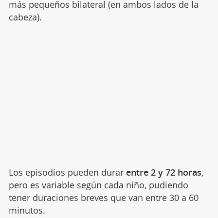
más pequeños bilateral (en ambos lados de la
cabeza).
Los episodios pueden durar
entre 2 y 72 horas
,
pero es variable según cada niño, pudiendo
tener duraciones breves que van entre 30 a 60
minutos.