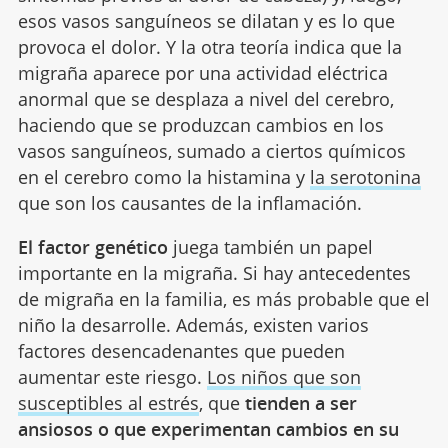
esos vasos sanguíneos se dilatan y es lo que
provoca el dolor. Y la otra teoría indica que la
migraña aparece por una actividad eléctrica
anormal que se desplaza a nivel del cerebro,
haciendo que se produzcan cambios en los
vasos sanguíneos, sumado a ciertos químicos
en el cerebro como la histamina y
la serotonina
que son los causantes de la inflamación.
El factor genético
juega también un papel
importante en la migraña. Si hay antecedentes
de migraña en la familia, es más probable que el
niño la desarrolle. Además, existen varios
factores desencadenantes que pueden
aumentar este riesgo.
Los niños que son
susceptibles al estrés
, que
tienden a ser
ansiosos o que experimentan cambios en su