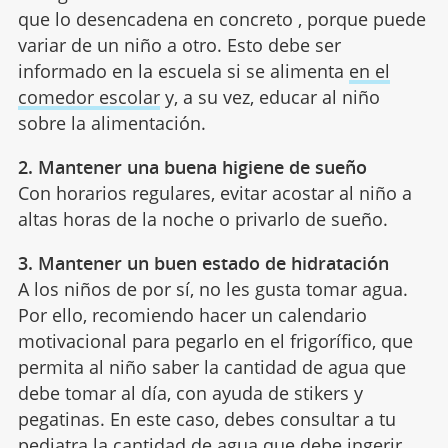
que lo desencadena en concreto , porque puede
variar de un niño a otro. Esto debe ser
informado en la escuela si se alimenta
en el
comedor escolar
y, a su vez, educar al niño
sobre la alimentación.
2. Mantener una buena higiene de sueño
Con horarios regulares, evitar acostar al niño a
altas horas de la noche o privarlo de sueño.
3. Mantener un buen estado de hidratación
A los niños de por sí, no les gusta tomar agua.
Por ello, recomiendo hacer un calendario
motivacional para pegarlo en el frigorífico, que
permita al niño saber la cantidad de agua que
debe tomar al día, con ayuda de stikers y
pegatinas. En este caso, debes consultar a tu
pediatra
la cantidad de agua que debe ingerir