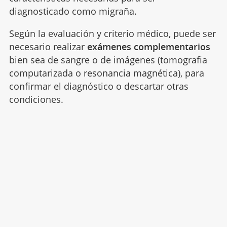
diagnosticado como migraña.
Según la evaluación y criterio médico, puede ser
necesario realizar
exámenes complementarios
bien sea de sangre o de imágenes (tomografia
computarizada o resonancia magnética), para
confirmar el diagnóstico o descartar otras
condiciones.