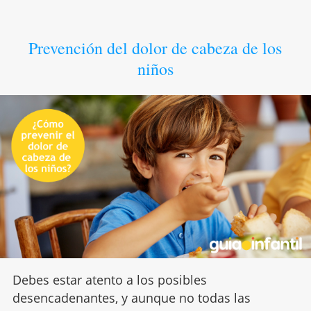
Prevención del dolor de cabeza de los
niños
Debes estar atento a los posibles
desencadenantes, y aunque no todas las