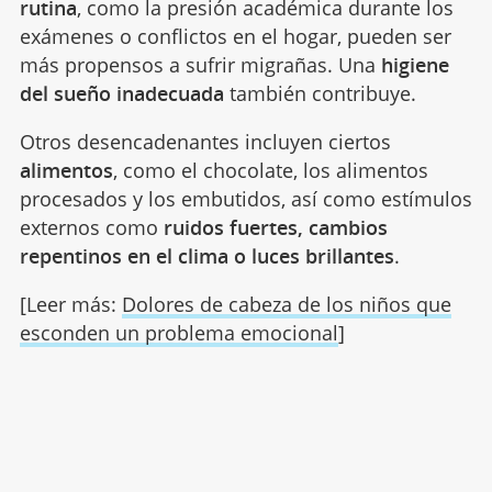
rutina
, como la presión académica durante los
exámenes o conflictos en el hogar, pueden ser
más propensos a sufrir migrañas. Una
higiene
del sueño inadecuada
también contribuye.
Otros desencadenantes incluyen ciertos
alimentos
, como el chocolate, los alimentos
procesados y los embutidos, así como estímulos
externos como
ruidos fuertes, cambios
repentinos en el clima o luces brillantes
.
[Leer más:
Dolores de cabeza de los niños que
esconden un problema emocional
]