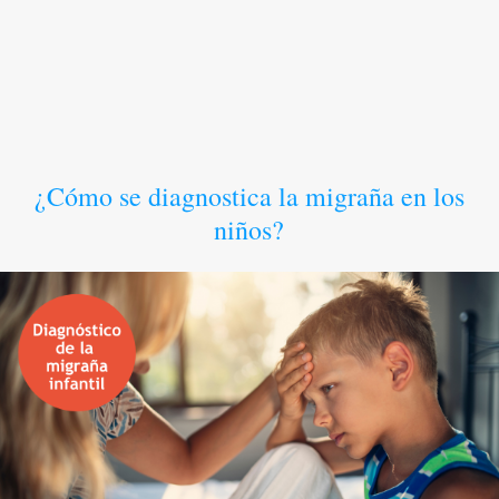
¿Cómo se diagnostica la migraña en los
niños?