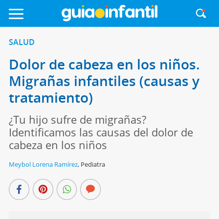
SALUD
Dolor de cabeza en los niños.
Migrañas infantiles (causas y
tratamiento)
¿Tu hijo sufre de migrañas?
Identificamos las causas del dolor de
cabeza en los niños
Meybol Lorena Ramírez
,
Pediatra