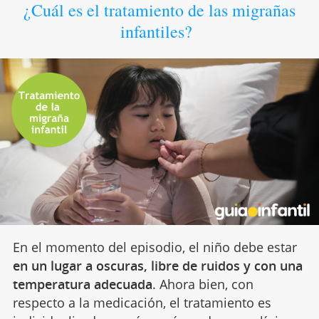
¿Cuál es el tratamiento de las migrañas
infantiles?
En el momento del episodio, el niño debe estar
en un lugar a oscuras, libre de ruidos y con una
temperatura adecuada
. Ahora bien, con
respecto a la medicación, el tratamiento es