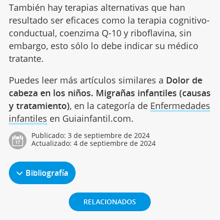
También hay terapias alternativas que han
resultado ser eficaces como la terapia cognitivo-
conductual, coenzima Q-10 y riboflavina, sin
embargo, esto sólo lo debe indicar su médico
tratante.
Puedes leer más artículos similares a
Dolor de
cabeza en los niños. Migrañas infantiles (causas
y tratamiento)
, en la categoría de
Enfermedades
infantiles
en Guiainfantil.com.
Publicado:
3 de septiembre de 2024
Actualizado:
4 de septiembre de 2024
Bibliografía
RELACIONADOS