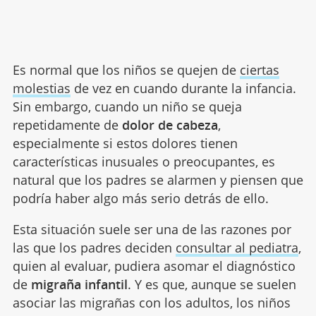
Es normal que los niños se quejen de
ciertas
molestias
de vez en cuando durante la infancia.
Sin embargo, cuando un niño se queja
repetidamente de
dolor de cabeza
,
especialmente si estos dolores tienen
características inusuales o preocupantes, es
natural que los padres se alarmen y piensen que
podría haber algo más serio detrás de ello.
Esta situación suele ser una de las razones por
las que los padres deciden
consultar al pediatra
,
quien al evaluar, pudiera asomar el diagnóstico
de
migraña infantil
. Y es que, aunque se suelen
asociar las migrañas con los adultos, los niños