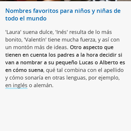
Nombres favoritos para niños y niñas de
todo el mundo
'Laura' suena dulce, 'Inés' resulta de lo más
bonito, 'Valentín' tiene mucha fuerza, y así con
un montón más de ideas.
Otro aspecto que
tienen en cuenta los padres a la hora decidir si
van a nombrar a su pequeño Lucas o Alberto es
en cómo suena
, qué tal combina con el apellido
y cómo sonaría en otras lenguas, por ejemplo,
en inglés
o alemán.