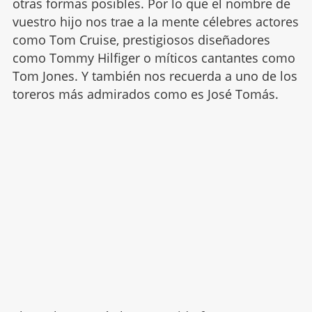
otras formas posibles. Por lo que el nombre de
vuestro hijo nos trae a la mente célebres actores
como Tom Cruise, prestigiosos diseñadores
como Tommy Hilfiger o míticos cantantes como
Tom Jones. Y también nos recuerda a uno de los
toreros más admirados como es José Tomás.