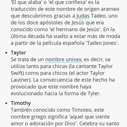
'El que alaba' o 'el que confiesa' es la
traducción de este nombre de origen arameo
que descubrimos gracias a
Judas
Tadeo, uno
de los doce apóstoles de Jesús que era
conocido como 'el hermano de Jesús'. En la
última década ha vuelto a estar más de moda
a partir de la película española 'Tadeo Jones'.
Taylor
Se trata de un
nombre unisex
, es decir, se
utiliza tanto para chicas (la cantante Taylor
Swift) como para chicos (el actor Taylor
Lautner). La consecuencia de este hecho ha
provocado que este nombre haya
evolucionado hacia la forma de Tyler.
Timothy
También conocido como Timoteo, este
nombre griego significa 'aquel que siente
amor o adoración por Dios'. Celebra su santo