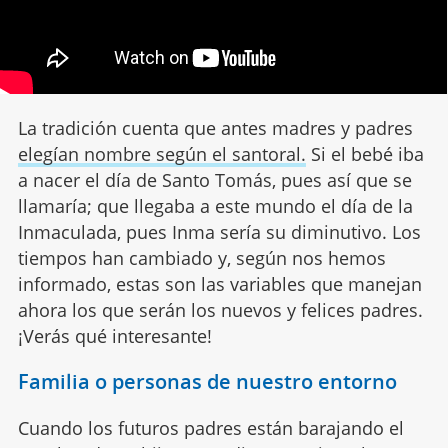
La tradición cuenta que antes madres y padres
elegían nombre según el santoral.
Si el bebé iba
a nacer el día de Santo Tomás, pues así que se
llamaría; que llegaba a este mundo el día de la
Inmaculada, pues Inma sería su diminutivo. Los
tiempos han cambiado y, según nos hemos
informado, estas son las variables que manejan
ahora los que serán los nuevos y felices padres.
¡Verás qué interesante!
Familia o personas de nuestro entorno
Cuando los futuros padres están barajando el