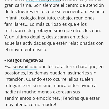
gran carisma. Son siempre el centro de atención
de los lugares en los que se encuentran: escuela
infantil, colegio, instituto, trabajo, reuniones
familiares... Lo más curioso es que ellos
rechazan este protagonismo que otros les dan.
Y, un último detalle, destacarán en todas
aquellas actividades que estén relacionadas con
el movimiento físico.
- Rasgos negativos
Esa
sensibilidad
que les caracteriza hará que, en
ocasiones, los demás puedan lastimarles sin
intención. Cuando esto ocurre, ellos suelen
refugiarse en sí mismo, nunca piden ayuda a
nadie ni mucho menos expresan sus
sentimientos o emociones. ¡Tendrás que estar
muy atenta como madre!