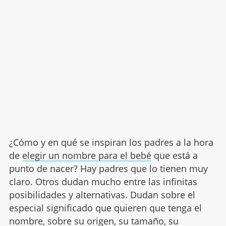
¿Cómo y en qué se inspiran los padres a la hora
de
elegir un nombre para el bebé
que está a
punto de nacer? Hay padres que lo tienen muy
claro. Otros dudan mucho entre las infinitas
posibilidades y alternativas. Dudan sobre el
especial significado que quieren que tenga el
nombre, sobre su origen, su tamaño, su