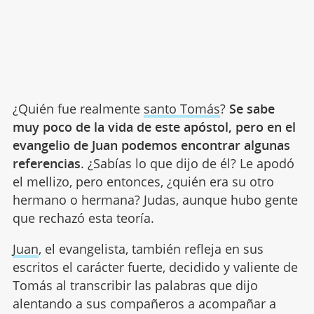
¿Quién fue realmente
santo Tomás
?
Se sabe
muy poco de la vida de este apóstol, pero en el
evangelio de Juan podemos encontrar algunas
referencias
. ¿Sabías lo que dijo de él? Le apodó
el mellizo, pero entonces, ¿quién era su otro
hermano o hermana? Judas, aunque hubo gente
que rechazó esta teoría.
Juan
, el evangelista, también refleja en sus
escritos el carácter fuerte, decidido y valiente de
Tomás al transcribir las palabras que dijo
alentando a sus compañeros a acompañar a