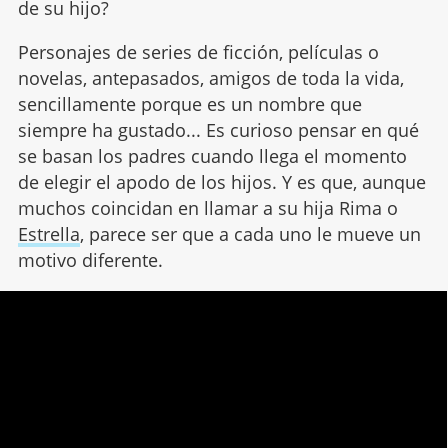
de su hijo?
Personajes de series de ficción, películas o
novelas, antepasados, amigos de toda la vida,
sencillamente porque es un nombre que
siempre ha gustado... Es curioso pensar en qué
se basan los padres cuando llega el momento
de elegir el apodo de los hijos. Y es que, aunque
muchos coincidan en llamar a su hija Rima o
Estrella
, parece ser que a cada uno le mueve un
motivo diferente.