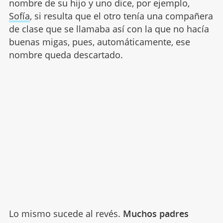
nombre de su hijo y uno dice, por ejemplo,
Sofía
, si resulta que el otro tenía una compañera
de clase que se llamaba así con la que no hacía
buenas migas, pues, automáticamente, ese
nombre queda descartado.
Lo mismo sucede al revés.
Muchos padres