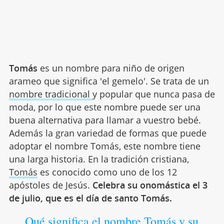
Tomás
es un nombre para niño de origen
arameo que significa 'el gemelo'. Se trata de un
nombre tradicional
y popular que nunca pasa de
moda, por lo que este nombre puede ser una
buena alternativa para llamar a vuestro bebé.
Además la gran variedad de formas que puede
adoptar el nombre Tomás, este nombre tiene
una larga historia. En la tradición cristiana,
Tomás
es conocido como uno de los 12
apóstoles de Jesús.
Celebra su onomástica el 3
de julio, que es el día de santo Tomás.
Qué significa el nombre Tomás y su