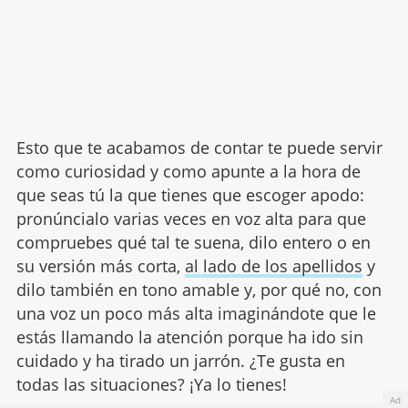
Esto que te acabamos de contar te puede servir
como curiosidad y como apunte a la hora de
que seas tú la que tienes que escoger apodo:
pronúncialo varias veces en voz alta para que
compruebes qué tal te suena, dilo entero o en
su versión más corta,
al lado de los apellidos
y
dilo también en tono amable y, por qué no, con
una voz un poco más alta imaginándote que le
estás llamando la atención porque ha ido sin
cuidado y ha tirado un jarrón. ¿Te gusta en
todas las situaciones? ¡Ya lo tienes!
Ad