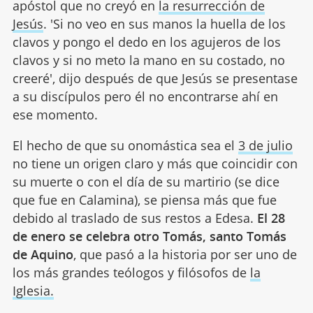
apóstol que no creyó en
la resurrección de
Jesús
. 'Si no veo en sus manos la huella de los
clavos y pongo el dedo en los agujeros de los
clavos y si no meto la mano en su costado, no
creeré', dijo después de que Jesús se presentase
a su discípulos pero él no encontrarse ahí en
ese momento.
El hecho de que su onomástica sea el
3 de julio
no tiene un origen claro y más que coincidir con
su muerte o con el día de su martirio (se dice
que fue en Calamina), se piensa más que fue
debido al traslado de sus restos a Edesa.
El 28
de enero se celebra otro Tomás, santo Tomás
de Aquino
, que pasó a la historia por ser uno de
los más grandes teólogos y filósofos de
la
Iglesia.