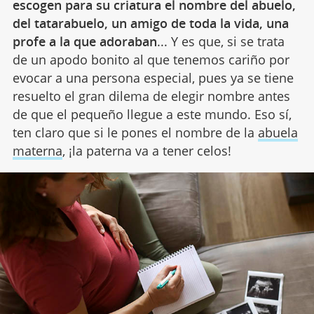
escogen para su criatura el nombre del abuelo,
del tatarabuelo, un amigo de toda la vida, una
profe a la que adoraban
... Y es que, si se trata
de un apodo bonito al que tenemos cariño por
evocar a una persona especial, pues ya se tiene
resuelto el gran dilema de elegir nombre antes
de que el pequeño llegue a este mundo. Eso sí,
ten claro que si le pones el nombre de la
abuela
materna
, ¡la paterna va a tener celos!