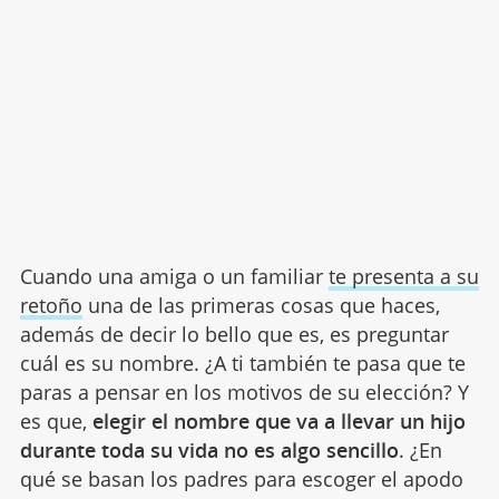
Cuando una amiga o un familiar
te presenta a su
retoño
una de las primeras cosas que haces,
además de decir lo bello que es, es preguntar
cuál es su nombre. ¿A ti también te pasa que te
paras a pensar en los motivos de su elección? Y
es que,
elegir el nombre que va a llevar un hijo
durante toda su vida no es algo sencillo
. ¿En
qué se basan los padres para escoger el apodo