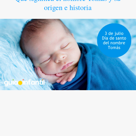
origen e historia