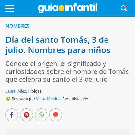
NOMBRES
Día del santo Tomás, 3 de
julio. Nombres para niños
Conoce el origen, el significado y
curiosidades sobre el nombre de Tomás
que celebra su santo el 3 de julio
Laura Vélez
,
Filóloga
Revisado por
Vilma Medina,
Periodista, MA