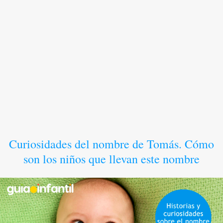
Curiosidades del nombre de Tomás. Cómo
son los niños que llevan este nombre