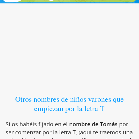
Otros nombres de niños varones que
empiezan por la letra T
Si os habéis fijado en el
nombre de Tomás
por
ser comenzar por la letra T, ¡aquí te traemos una