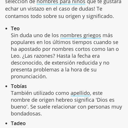
selección de
nombres para niños
que te gustará
echar un vistazo en el caso de dudas! Te
contamos todo sobre su origen y significado.
Teo
Sin duda uno de los
nombres griegos
más
populares en los últimos tiempos cuando se
ha apostado por nombres cortos como Ian o
Leo. ¿Las razones? Hasta la fecha era
desconocido, de extensión reducida y no
presenta problemas a la hora de su
pronunciación.
Tobías
También utilizado como
apellido
, este
nombre de origen hebreo significa 'Dios es
bueno'. Se suele relacionar con personas muy
bondadosas.
Tadeo