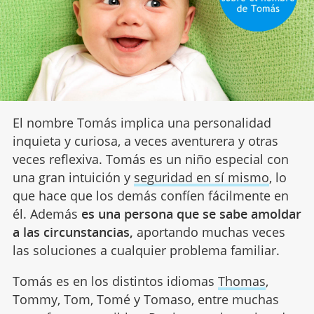
El nombre Tomás implica una personalidad
inquieta y curiosa, a veces aventurera y otras
veces reflexiva. Tomás es un niño especial con
una gran intuición y
seguridad en sí mismo
, lo
que hace que los demás confíen fácilmente en
él. Además
es una persona que se sabe amoldar
a las circunstancias,
aportando muchas veces
las soluciones a cualquier problema familiar.
Tomás es en los distintos idiomas
Thomas
,
Tommy, Tom, Tomé y Tomaso, entre muchas