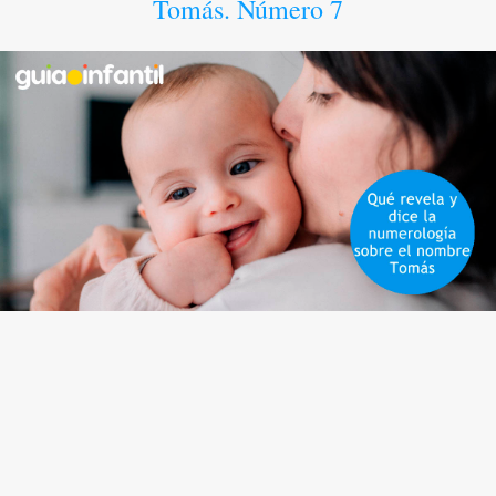
Tomás. Número 7