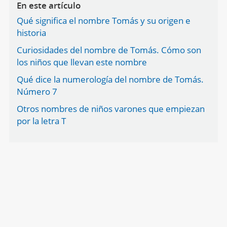
En este artículo
Qué significa el nombre Tomás y su origen e
historia
Curiosidades del nombre de Tomás. Cómo son
los niños que llevan este nombre
Qué dice la numerología del nombre de Tomás.
Número 7
Otros nombres de niños varones que empiezan
por la letra T