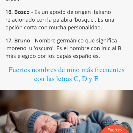
16. Bosco
- Es un apodo de origen italiano
relacionado con la palabra 'bosque'. Es una
opción corta con mucha personalidad.
17. Bruno
- Nombre germánico que significa
'moreno' u 'oscuro'. Es el nombre con inicial B
más elegido por los papás españoles.
Fuertes nombres de niño más frecuentes
con las letras C, D y E