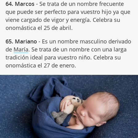
64. Marcos
- Se trata de un nombre frecuente
que puede ser perfecto para vuestro hijo ya que
viene cargado de vigor y energía. Celebra su
onomástica el 25 de abril.
65. Mariano
- Es un nombre masculino derivado
de
María
. Se trata de un nombre con una larga
tradición ideal para vuestro niño. Celebra su
onomástica el 27 de enero.