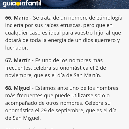
66. Mario
- Se trata de un nombre de etimología
incierta por sus raíces etruscas, pero que en
cualquier caso es ideal para vuestro hijo, al que
dotará de toda la energía de un dios guerrero y
luchador.
67. Martín
- Es uno de los nombres más
frecuentes, celebra su onomástica el 2 de
noviembre,
que es el día de San Martín.
68. Miguel
- Estamos ante uno de los nombres
más frecuentes que puede utilizarse solo o
acompañado de otros nombres. Celebra su
onomástica el 29 de septiembre, que es el día
de San Miguel.