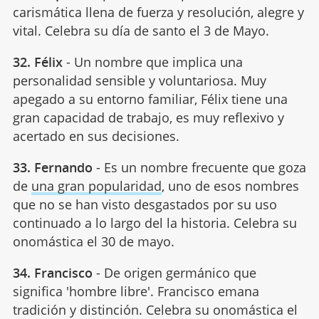
carismática llena de fuerza y resolución, alegre y
vital. Celebra su día de santo el 3 de Mayo.
32. Félix
- Un nombre que implica una
personalidad sensible y voluntariosa. Muy
apegado a su entorno familiar, Félix tiene una
gran capacidad de trabajo, es muy reflexivo y
acertado en sus decisiones.
33. Fernando
- Es un nombre frecuente que goza
de
una gran popularidad
, uno de esos nombres
que no se han visto desgastados por su uso
continuado a lo largo del la historia. Celebra su
onomástica el 30 de mayo.
34. Francisco
- De origen germánico que
significa 'hombre libre'. Francisco emana
tradición y distinción. Celebra su onomástica el