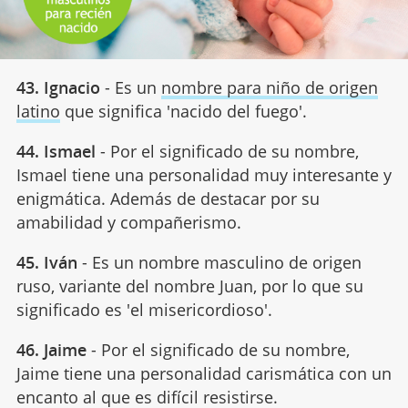
43. Ignacio
- Es un
nombre para niño de origen
latino
que significa 'nacido del fuego'.
44. Ismael
- Por el significado de su nombre,
Ismael tiene una personalidad muy interesante y
enigmática. Además de destacar por su
amabilidad y compañerismo.
45. Iván
- Es un nombre masculino de origen
ruso, variante del nombre Juan, por lo que su
significado es 'el misericordioso'.
46. Jaime
- Por el significado de su nombre,
Jaime tiene una personalidad carismática con un
encanto al que es difícil resistirse.