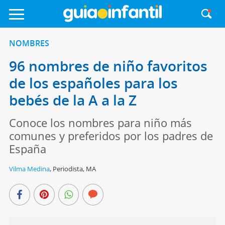
NOMBRES
96 nombres de niño favoritos
de los españoles para los
bebés de la A a la Z
Conoce los nombres para niño más
comunes y preferidos por los padres de
España
Vilma Medina
,
Periodista, MA