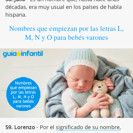
décadas, era muy usual en los países de habla
hispana.
Nombres que empiezan por las letras L,
M, N y O para bebés varones
59. Lorenzo
- Por el
significado de su nombre
,