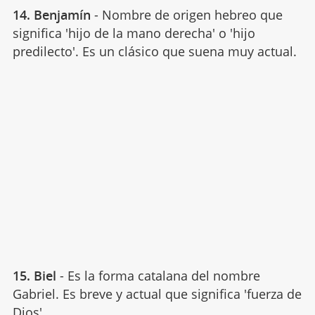
14. Benjamín
- Nombre de origen hebreo que
significa 'hijo de la mano derecha' o 'hijo
predilecto'. Es un clásico que suena muy actual.
15. Biel
- Es la forma catalana del nombre
Gabriel. Es breve y actual que significa 'fuerza de
Dios'.