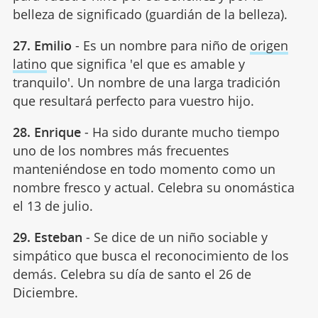
belleza de significado (guardián de la belleza).
27. Emilio
- Es un nombre para niño de
origen
latino
que significa 'el que es amable y
tranquilo'. Un nombre de una larga tradición
que resultará perfecto para vuestro hijo.
28. Enrique
- Ha sido durante mucho tiempo
uno de los nombres más frecuentes
manteniéndose en todo momento como un
nombre fresco y actual. Celebra su onomástica
el 13 de julio.
29. Esteban
- Se dice de un niño sociable y
simpático que busca el reconocimiento de los
demás. Celebra su día de santo el 26 de
Diciembre.