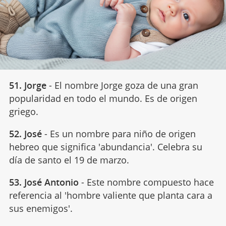
51. Jorge
- El nombre Jorge goza de una gran
popularidad en todo el mundo. Es de origen
griego.
52. José
- Es un nombre para niño de origen
hebreo que significa 'abundancia'. Celebra su
día de santo el 19 de marzo.
53. José Antonio
- Este nombre compuesto hace
referencia al 'hombre valiente que planta cara a
sus enemigos'.