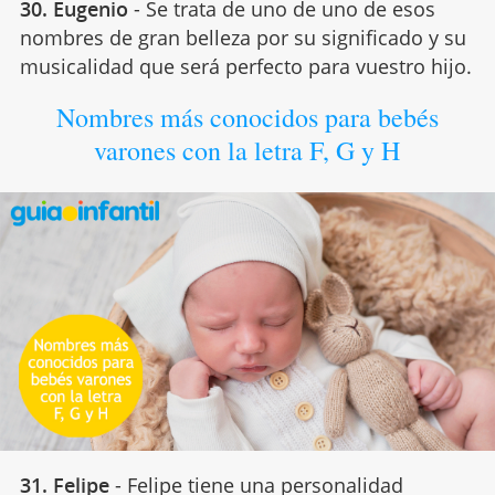
30. Eugenio
- Se trata de uno de uno de esos
nombres de gran belleza por su significado y su
musicalidad que será perfecto para vuestro hijo.
Nombres más conocidos para bebés
varones con la letra F, G y H
31. Felipe
- Felipe tiene una personalidad