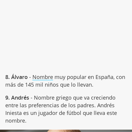
8.
Álvaro
-
Nombre
muy popular en España, con
más de 145 mil niños que lo llevan.
9. Andrés
- Nombre griego que va creciendo
entre las preferencias de los padres. Andrés
Iniesta es un jugador de fútbol que lleva este
nombre.