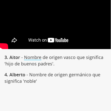
3. Aitor
-
Nombre
de origen vasco que significa
'hijo de buenos padres'.
4. Alberto
- Nombre de origen germánico que
significa 'noble'