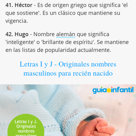
41. Héctor
- Es de origen griego que significa 'el
que sostiene'. Es un clásico que mantiene su
vigencia.
42. Hugo
- Nombre
alemán
que significa
'inteligente' o 'brillante de espíritu'. Se mantiene
en las listas de popularidad actualmente.
Letras I y J - Originales nombres
masculinos para recién nacido