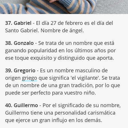
37. Gabriel
- El día 27 de febrero es el día del
Santo Gabriel. Nombre de ángel.
38. Gonzalo
- Se trata de un nombre que está
ganando popularidad en los últimos años por
ese toque exquisito y distinguido que aporta.
39. Gregorio
- Es un nombre masculino de
origen
griego
que significa 'el vigilante'. Se trata
de un nombre de una gran tradición, por lo que
puede ser perfecto para vuestro niño.
40. Guillermo
- Por el significado de su nombre,
Guillermo tiene una personalidad carismática
que ejerce un gran influjo en los demás.