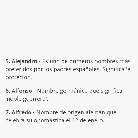
5. Alejandro
- Es uno de primeros nombres más
preferidos por los padres españoles. Significa 'el
protector'.
6. Alfonso
- Nombre germánico que significa
'noble guerrero'.
7. Alfredo
- Nombre de origen alemán que
celebra su onomástica el 12 de enero.