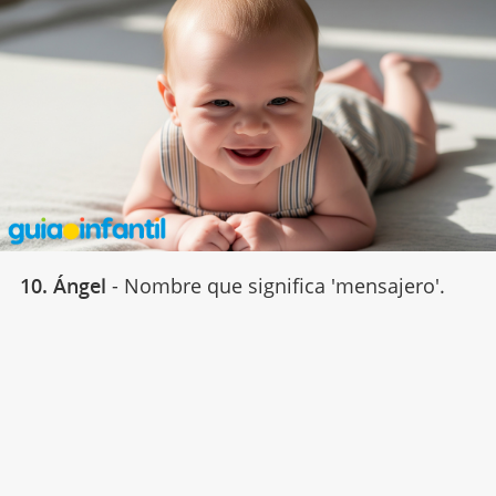
10. Ángel
- Nombre que significa 'mensajero'.