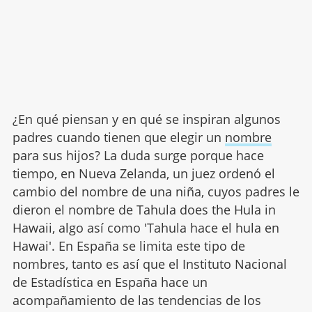
¿En qué piensan y en qué se inspiran algunos
padres cuando tienen que elegir un
nombre
para sus hijos? La duda surge porque hace
tiempo, en Nueva Zelanda, un juez ordenó el
cambio del nombre de una niña, cuyos padres le
dieron el nombre de Tahula does the Hula in
Hawaii, algo así como 'Tahula hace el hula en
Hawai'. En España se limita este tipo de
nombres, tanto es así que el Instituto Nacional
de Estadística en España hace un
acompañamiento de las tendencias de los