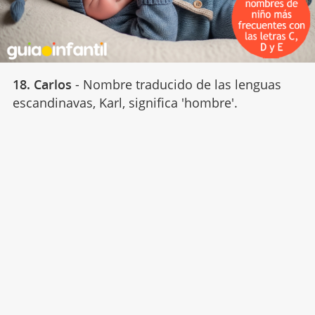
18. Carlos
- Nombre traducido de las lenguas
escandinavas, Karl, significa 'hombre'.