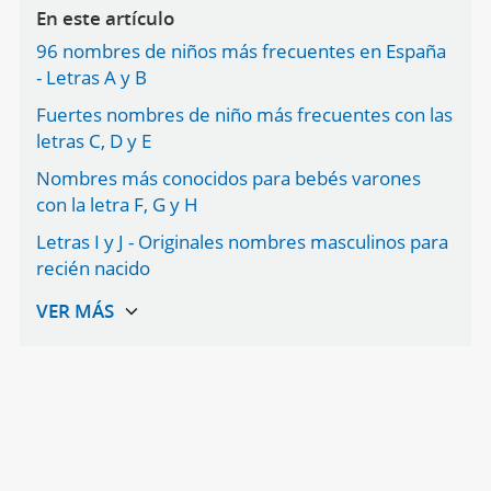
En este artículo
96 nombres de niños más frecuentes en España
- Letras A y B
Fuertes nombres de niño más frecuentes con las
letras C, D y E
Nombres más conocidos para bebés varones
con la letra F, G y H
Letras I y J - Originales nombres masculinos para
recién nacido