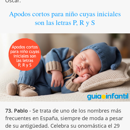
Óscar.
Apodos cortos para niño cuyas iniciales
son las letras P, R y S
73. Pablo
- Se trata de uno de los nombres más
frecuentes en España, siempre de moda a pesar
de su antigüedad. Celebra su onomástica el 29