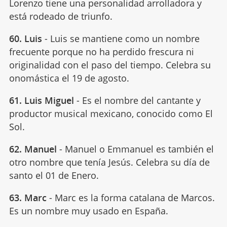
Lorenzo
tiene una personalidad arrolladora y
está rodeado de triunfo.
60. Luis
- Luis se mantiene como un nombre
frecuente porque no ha perdido frescura ni
originalidad con el paso del tiempo. Celebra su
onomástica el 19 de agosto.
61. Luis Miguel
- Es el nombre del cantante y
productor musical mexicano, conocido como El
Sol.
62. Manuel
- Manuel o Emmanuel es también el
otro nombre que tenía Jesús. Celebra su día de
santo el 01 de Enero.
63. Marc
- Marc es la forma catalana de Marcos.
Es un nombre muy usado en España.