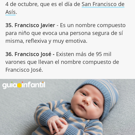
4 de octubre, que es el día
de
San Francisco de
Asís
.
35. Francisco Javier
- Es un nombre compuesto
para niño que evoca una persona segura de sí
misma, reflexiva y muy emotiva.
36. Francisco José -
Existen más de 95 mil
varones que llevan el nombre compuesto de
Francisco José.