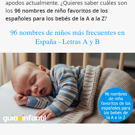
apodos actualmente. ¿Quieres saber cuáles son
los
96 nombres de niño favoritos de los
españoles para los bebés de la A a la Z
?
96 nombres de niños más frecuentes en
España - Letras A y B