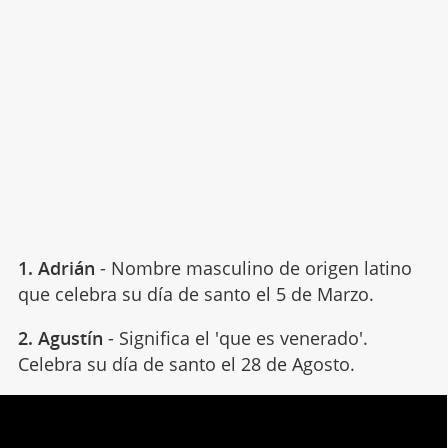
1. Adrián
- Nombre masculino de origen latino
que celebra su día de santo el 5 de Marzo.
2. Agustín
- Significa el 'que es venerado'.
Celebra su día de santo el 28 de Agosto.