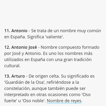
11. Antonio
- Se trata de un nombre muy común
en España. Significa 'valiente'.
12. Antonio José
- Nombre compuesto formado
por José y Antonio. Es uno los nombres más
utilizados en España con una gran tradición
cultural.
13. Arturo
- De origen celta. Su significado es
'Guardián de la Osa', refiriéndose a la
constelación, aunque también puede ser
interpretado en otras ocasiones como 'Oso
fuerte' u 'Oso noble'.
Nombre de reyes
.