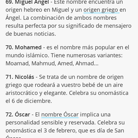
69. Miguel Ángel
- Este nombre encuentra un
origen hebreo en Miguel y un
origen griego
en
Ángel. La combinación de ambos nombres
resulta perfecta por su significado de mensajero
de buenas noticias.
70. Mohamed
- es el nombre más popular en el
mundo islámico. Tiene numerosas variantes:
Moamad, Mahmud, Amed, Ahmad...
71. Nicolás
- Se trata de un nombre de origen
griego que rodeará a vuestro bebé de un aire
aristocrático y elegante. Celebra su onomástica
el 6 de diciembre.
72. Óscar
- El
nombre Óscar
implica una
personalidad sensible y reservada. Celebra su
onomástica el 3 de febrero, que es día de San