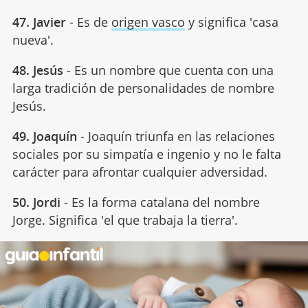
47. Javier
- Es de
origen vasco
y significa 'casa
nueva'.
48. Jesús
- Es un nombre que cuenta con una
larga tradición de personalidades de nombre
Jesús.
49. Joaquín
- Joaquín triunfa en las relaciones
sociales por su simpatía e ingenio y no le falta
carácter para afrontar cualquier adversidad.
50. Jordi
- Es la forma catalana del nombre
Jorge. Significa 'el que trabaja la tierra'.