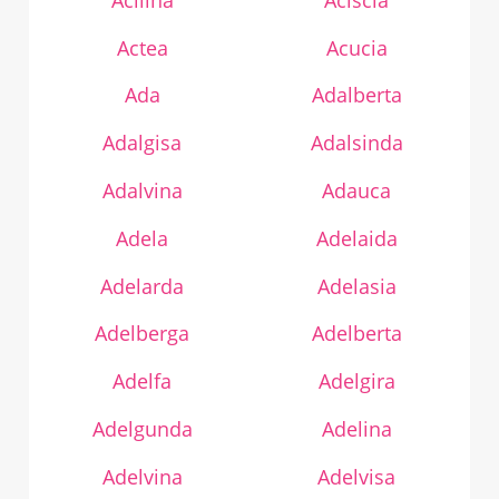
Actea
Acucia
Ada
Adalberta
Adalgisa
Adalsinda
Adalvina
Adauca
Adela
Adelaida
Adelarda
Adelasia
Adelberga
Adelberta
Adelfa
Adelgira
Adelgunda
Adelina
Adelvina
Adelvisa