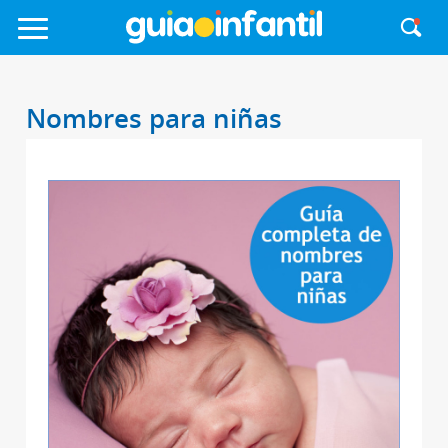
Nombres para niñas