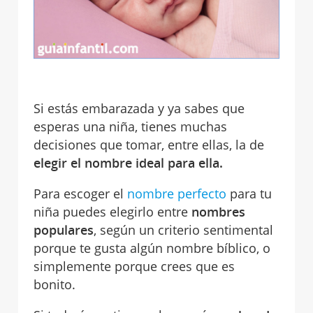
Si estás embarazada y ya sabes que
esperas una niña, tienes muchas
decisiones que tomar, entre ellas, la de
elegir el nombre ideal para ella.
Para escoger el
nombre perfecto
para tu
niña puedes elegirlo entre
nombres
populares
, según un criterio sentimental
porque te gusta algún nombre bíblico, o
simplemente porque crees que es
bonito.