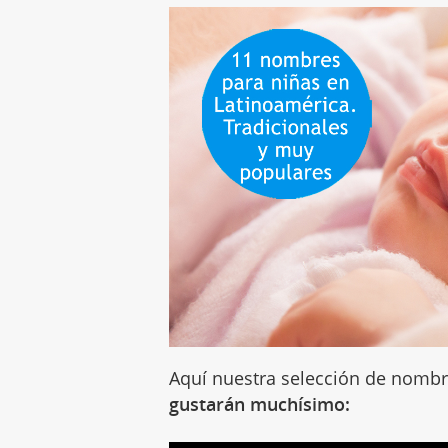
Aquí nuestra selección de nombr
gustarán muchísimo: