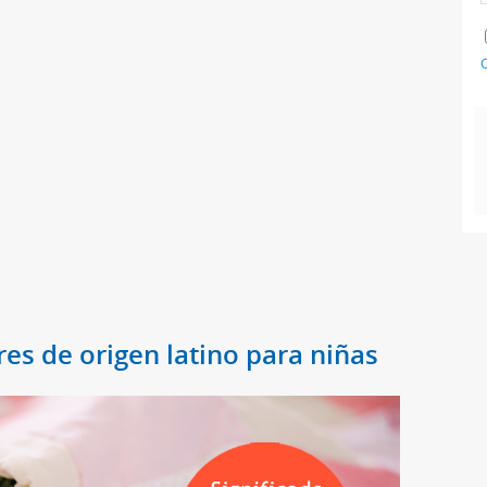
C
res de origen latino para niñas