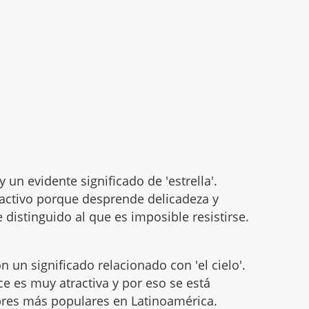
y un evidente significado de 'estrella'.
activo porque desprende delicadeza y
distinguido al que es imposible resistirse.
 un significado relacionado con 'el cielo'.
ce es muy atractiva y por eso se está
bres más populares en Latinoamérica.