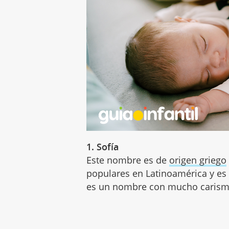
1. Sofía
Este nombre es de
origen griego
populares en Latinoamérica y es
es un nombre con mucho carism