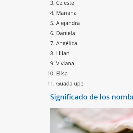
Celeste
Mariana
Alejandra
Daniela
Angélica
Lilian
Viviana
Elisa
Guadalupe
Significado de los nomb