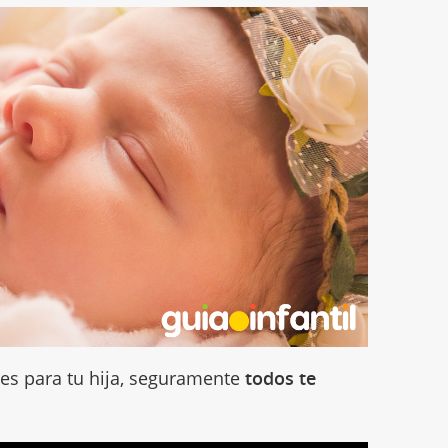
es para tu hija, seguramente
todos te