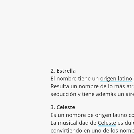
2. Estrella
El nombre tiene un
origen latino
Resulta un nombre de lo más atr
seducción y tiene además un aire 
3. Celeste
Es un nombre de origen latino con
La musicalidad de
Celeste
es
dul
convirtiendo en uno de los nom