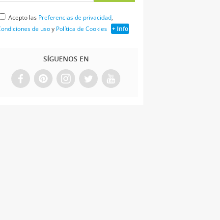
Acepto las
Preferencias de privacidad
,
ondiciones de uso
y
Política de Cookies
+ Info
SÍGUENOS EN