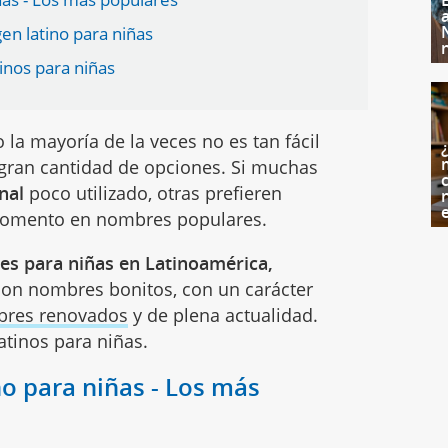
en latino para niñas
inos para niñas
 la mayoría de la veces no es tan fácil
 gran cantidad de opciones. Si muchas
c
nal
poco utilizado, otras prefieren
 momento en nombres populares.
s para niñas en Latinoamérica,
Son nombres bonitos, con un carácter
res renovados
y de plena actualidad.
atinos para niñas.
o para niñas - Los más