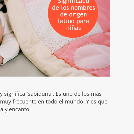
y significa 'sabiduría'. Es uno de los más
 muy frecuente en todo el mundo. Y es que
a y encanto.