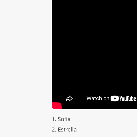
Sofía
Estrella