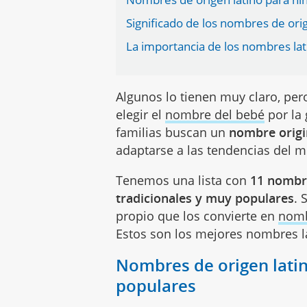
Significado de los nombres de orig
La importancia de los nombres lat
Algunos lo tienen muy claro, pero
elegir el
nombre del bebé
por la
familias buscan un
nombre origi
adaptarse a las tendencias del
Tenemos una lista con
11 nombre
tradicionales y muy populares
. 
propio que los convierte en
nomb
Estos son los mejores nombres l
Nombres de origen latin
populares