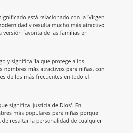
significado está relacionado con la 'Virgen
 modernidad y resulta mucho más atractivo
a versión favorita de las familias en
o y significa 'la que protege a los
s nombres más atractivos para niñas, con
es de los más frecuentes en todo el
ue significa 'justicia de Dios'. En
mbres más populares para niñas porque
 de resaltar la personalidad de cualquier