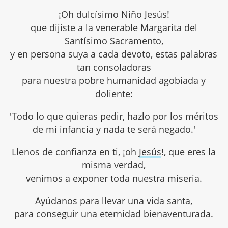
¡Oh dulcísimo Niño Jesús!
que dijiste a la venerable Margarita del
Santísimo Sacramento,
y en persona suya a cada devoto, estas palabras
tan consoladoras
para nuestra pobre humanidad agobiada y
doliente:
'Todo lo que quieras pedir, hazlo por los méritos
de mi infancia y nada te será negado.'
Llenos de confianza en ti, ¡oh
Jesús
!, que eres la
misma verdad,
venimos a exponer toda nuestra miseria.
Ayúdanos para llevar una vida santa,
para conseguir una eternidad bienaventurada.