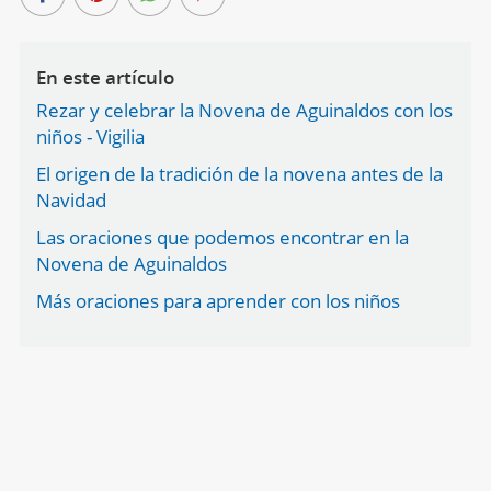
En este artículo
Rezar y celebrar la Novena de Aguinaldos con los
niños - Vigilia
El origen de la tradición de la novena antes de la
Navidad
Las oraciones que podemos encontrar en la
Novena de Aguinaldos
Más oraciones para aprender con los niños