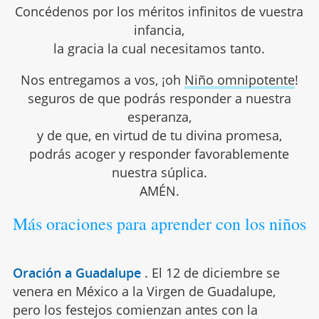
Concédenos por los méritos infinitos de vuestra
infancia,
la gracia la cual necesitamos tanto.
Nos entregamos a vos, ¡oh
Niño omnipotente
!
seguros de que podrás responder a nuestra
esperanza,
y de que, en virtud de tu divina promesa,
podrás acoger y responder favorablemente
nuestra súplica.
AMÉN.
Más oraciones para aprender con los niños
Oración a Guadalupe
.
El 12 de diciembre se
venera en México a la Virgen de Guadalupe,
pero los festejos comienzan antes con la