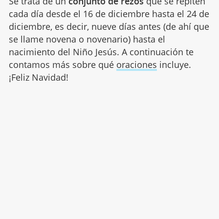
Se trata de un
conjunto de rezos
que se repiten
cada día desde el 16 de diciembre hasta el 24 de
diciembre, es decir, nueve días antes (de ahí que
se llame novena o novenario) hasta el
nacimiento del Niño Jesús. A continuación te
contamos más sobre qué
oraciones
incluye.
¡Feliz Navidad!