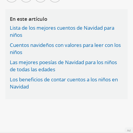
En este artículo
Lista de los mejores cuentos de Navidad para
niños
Cuentos navideños con valores para leer con los
niños
Las mejores poesías de Navidad para los niños
de todas las edades
Los beneficios de contar cuentos a los niños en
Navidad
Ad