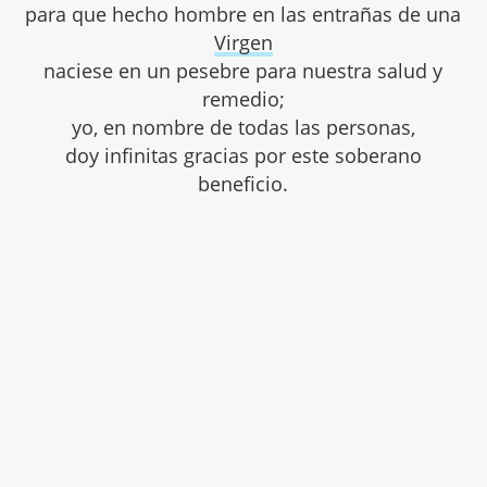
para que hecho hombre en las entrañas de una
Virgen
naciese en un pesebre para nuestra salud y
remedio;
yo, en nombre de todas las personas,
doy infinitas gracias por este soberano
beneficio.