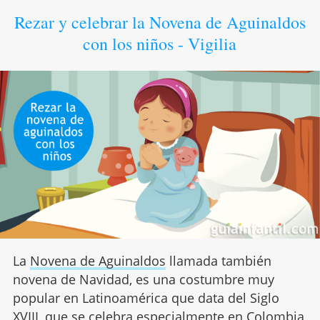
Rezar y celebrar la Novena de Aguinaldos
con los niños - Vigilia
La
Novena de Aguinaldos
llamada también
novena de Navidad, es una costumbre muy
popular en Latinoamérica que data del Siglo
XVIII, que se celebra especialmente en Colombia