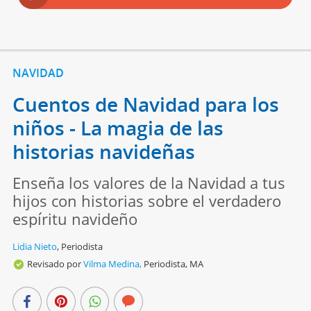
NAVIDAD
Cuentos de Navidad para los
niños - La magia de las
historias navideñas
Enseña los valores de la Navidad a tus
hijos con historias sobre el verdadero
espíritu navideño
Lidia Nieto
,
Periodista
Revisado por
Vilma Medina,
Periodista, MA