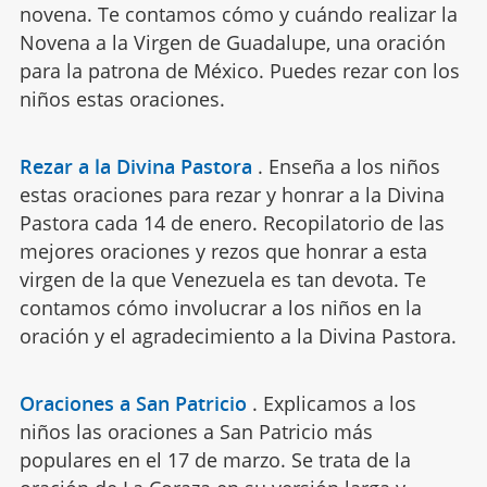
novena. Te contamos cómo y cuándo realizar la
Novena a la Virgen de Guadalupe, una oración
para la patrona de México. Puedes rezar con los
niños estas oraciones.
Rezar a la Divina Pastora
.
Enseña a los niños
estas oraciones para rezar y honrar a la Divina
Pastora cada 14 de enero. Recopilatorio de las
mejores oraciones y rezos que honrar a esta
virgen de la que Venezuela es tan devota. Te
contamos cómo involucrar a los niños en la
oración y el agradecimiento a la Divina Pastora.
Oraciones a San Patricio
.
Explicamos a los
niños las oraciones a San Patricio más
populares en el 17 de marzo. Se trata de la