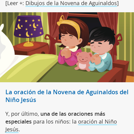
[Leer +:
Dibujos de la Novena de Aguinaldos
]
La oración de la Novena de Aguinaldos del
Niño Jesús
Y, por último,
una de las oraciones más
especiales
para los niños: la
oración al Niño
Jesús
.