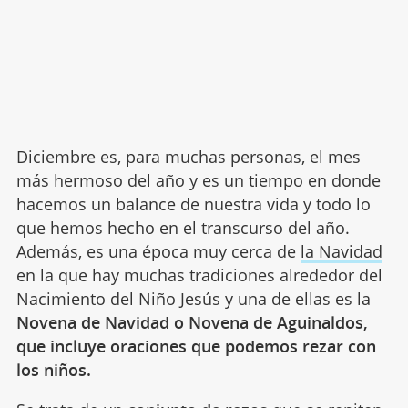
Diciembre es, para muchas personas, el mes
más hermoso del año y es un tiempo en donde
hacemos un balance de nuestra vida y todo lo
que hemos hecho en el transcurso del año.
Además, es una época muy cerca de
la Navidad
en la que hay muchas tradiciones alrededor del
Nacimiento del Niño Jesús y una de ellas es la
Novena de Navidad o Novena de Aguinaldos,
que incluye oraciones que podemos rezar con
los niños.