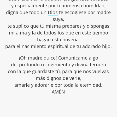
y especialmente por tu inmensa humildad,
digna que todo un
Dios
te escogiese por madre
suya,
te suplico que tú misma prepares y dispongas
mi alma y la de todos los que en este tiempo
hagan esta novena,
para el nacimiento espiritual de tu adorado hijo.
¡Oh madre dulce! Comunícame algo
del profundo recogimiento y divina ternura
con la que guardaste tú, para que nos vuelvas
más dignos de verle,
amarle y adorarle por toda la eternidad.
AMÉN