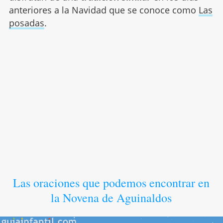
anteriores a la Navidad que se conoce como
Las
posadas
.
Las oraciones que podemos encontrar en
la Novena de Aguinaldos