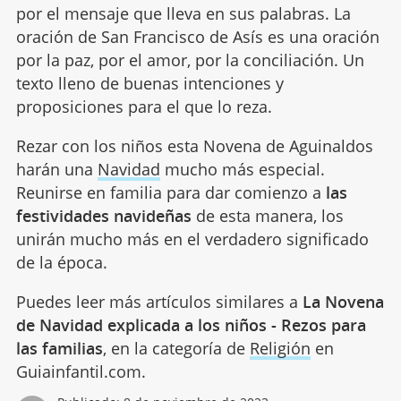
por el mensaje que lleva en sus palabras. La
oración de San Francisco de Asís es una oración
por la paz, por el amor, por la conciliación. Un
texto lleno de buenas intenciones y
proposiciones para el que lo reza.
Rezar con los niños esta Novena de Aguinaldos
harán una
Navidad
mucho más especial.
Reunirse en familia para dar comienzo a
las
festividades navideñas
de esta manera, los
unirán mucho más en el verdadero significado
de la época.
Puedes leer más artículos similares a
La Novena
de Navidad explicada a los niños - Rezos para
las familias
, en la categoría de
Religión
en
Guiainfantil.com.