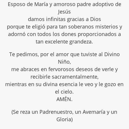
Esposo de María y amoroso padre adoptivo de
Jesús
damos infinitas gracias a Dios
porque te eligió para tan soberanos misterios y
adornó con todos los dones proporcionados a
tan excelente grandeza.
Te pedimos, por el amor que tuviste al Divino
Niño,
me abraces en fervorosos deseos de verle y
recibirle sacramentalmente,
mientras en su divina esencia le veo y le gozo en
el cielo.
AMÉN.
(Se reza un Padrenuestro, un Avemaría y un
Gloria)