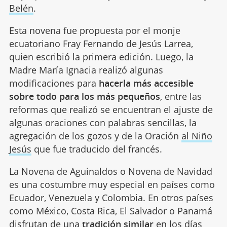
Belén
.
Esta novena fue propuesta por el monje
ecuatoriano Fray Fernando de Jesús Larrea,
quien escribió la primera edición. Luego, la
Madre María Ignacia realizó algunas
modificaciones para
hacerla más accesible
sobre todo para los más pequeños
, entre las
reformas que realizó se encuentran el ajuste de
algunas oraciones con palabras sencillas, la
agregación de los gozos y de la Oración
al Niño
Jesús
que fue traducido del francés.
La Novena de Aguinaldos o Novena de Navidad
es una costumbre muy especial en países como
Ecuador, Venezuela y Colombia. En otros países
como México, Costa Rica, El Salvador o Panamá
disfrutan de una
tradición similar
en los días