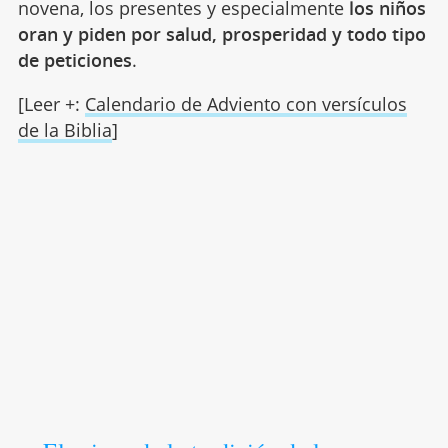
novena, los presentes y especialmente
los niños
oran y piden por salud, prosperidad y todo tipo
de peticiones
.
[Leer +:
Calendario de Adviento con versículos
de la Biblia
]