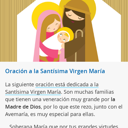
Oración a la Santísima Virgen María
La siguiente
oración está dedicada a la
Santísima Virgen María
. Son muchas familias
que tienen una veneración muy grande por
la
Madre de Dios
, por lo que este rezo, junto con el
Avemaría, es muy especial para ellas.
Soberana María que por tus grandes virtudes