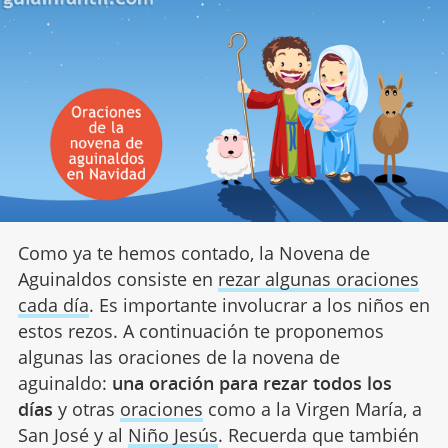
Como ya te hemos contado, la Novena de
Aguinaldos consiste en
rezar algunas oraciones
cada día
. Es importante involucrar a los niños en
estos rezos. A continuación te proponemos
algunas las oraciones de la novena de
aguinaldo:
una oración para rezar todos los
días
y otras
oraciones
como a la Virgen María, a
San José y al
Niño Jesús
. Recuerda que también