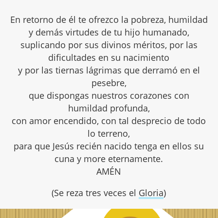
En retorno de él te ofrezco la pobreza, humildad
y demás virtudes de tu hijo humanado,
suplicando por sus divinos méritos, por las
dificultades en su nacimiento
y por las tiernas lágrimas que derramó en el
pesebre,
que dispongas nuestros corazones con
humildad profunda,
con amor encendido, con tal desprecio de todo
lo terreno,
para que Jesús recién nacido tenga en ellos su
cuna y more eternamente.
AMÉN
(Se reza tres veces el
Gloria
)