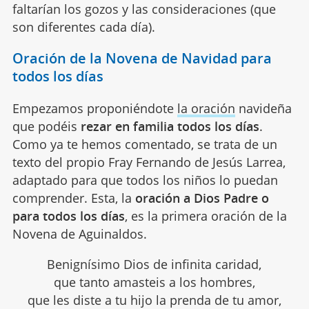
faltarían los gozos y las consideraciones (que
son diferentes cada día).
Oración de la Novena de Navidad para
todos los días
Empezamos proponiéndote
la oración
navideña
que podéis
rezar en familia todos los días
.
Como ya te hemos comentado, se trata de un
texto del propio Fray Fernando de Jesús Larrea,
adaptado para que todos los niños lo puedan
comprender. Esta, la
oración a Dios Padre o
para todos los días
, es la primera oración de la
Novena de Aguinaldos.
Benignísimo Dios de infinita caridad,
que tanto amasteis a los hombres,
que les diste a tu hijo la prenda de tu amor,