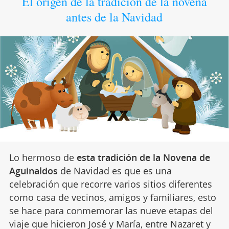
El origen de la tradición de la novena
antes de la Navidad
Lo hermoso de
esta tradición de la Novena de
Aguinaldos
de Navidad es que es una
celebración que recorre varios sitios diferentes
como casa de vecinos, amigos y familiares, esto
se hace para conmemorar las nueve etapas del
viaje que hicieron José y María, entre Nazaret y