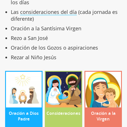
los días
Las
consideraciones del día
(cada jornada es
diferente)
Oración a la Santísima Virgen
Rezo a San José
Oración de los Gozos o aspiraciones
Rezar al Niño Jesús
Oración a Dios
Consideraciones
Oración a la
Padre
Virgen