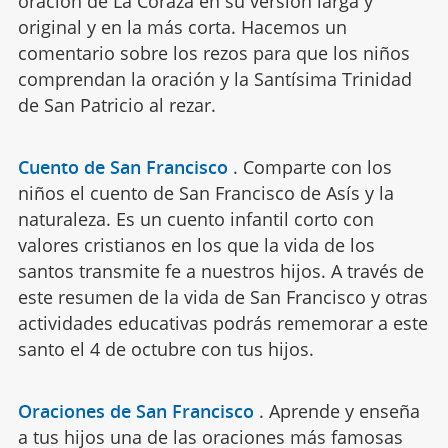
oración de La Coraza en su versión larga y
original y en la más corta. Hacemos un
comentario sobre los rezos para que los niños
comprendan la oración y la Santísima Trinidad
de San Patricio al rezar.
Cuento de San Francisco
.
Comparte con los
niños el cuento de San Francisco de Asís y la
naturaleza. Es un cuento infantil corto con
valores cristianos en los que la vida de los
santos transmite fe a nuestros hijos. A través de
este resumen de la vida de San Francisco y otras
actividades educativas podrás rememorar a este
santo el 4 de octubre con tus hijos.
Oraciones de San Francisco
.
Aprende y enseña
a tus hijos una de las oraciones más famosas