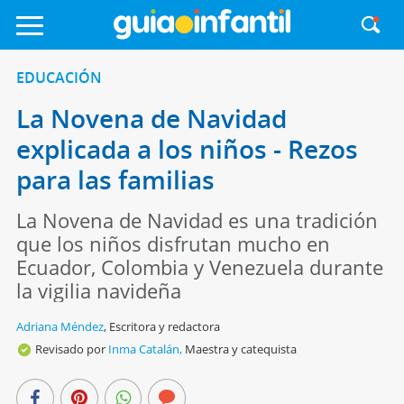
EDUCACIÓN
La Novena de Navidad
explicada a los niños - Rezos
para las familias
La Novena de Navidad es una tradición
que los niños disfrutan mucho en
Ecuador, Colombia y Venezuela durante
la vigilia navideña
Adriana Méndez
,
Escritora y redactora
Revisado por
Inma Catalán,
Maestra y catequista