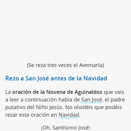
(Se reza tres veces el Avemaría)
Rezo a San José antes de la Navidad
La
oración de la Novena de Aguinaldos
que vais
a leer a continuación habla de
San José
, el padre
putativo del Niño Jesús. No olvidéis que podéis
rezar esta oración en
Navidad
.
¡Oh, Santísimo José!