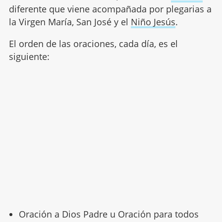
diferente que viene acompañada por plegarias a
la Virgen María, San José y el
Niño Jesús
.
El orden de las oraciones, cada día, es el
siguiente:
Oración a Dios Padre u Oración para todos