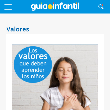
Valores