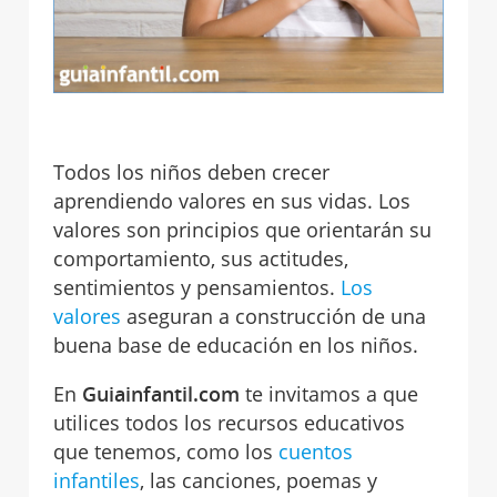
Todos los niños deben crecer
aprendiendo valores en sus vidas. Los
valores son principios que orientarán su
comportamiento, sus actitudes,
sentimientos y pensamientos.
Los
valores
aseguran a construcción de una
buena base de educación en los niños.
En
Guiainfantil.com
te invitamos a que
utilices todos los recursos educativos
que tenemos, como los
cuentos
infantiles
, las canciones, poemas y