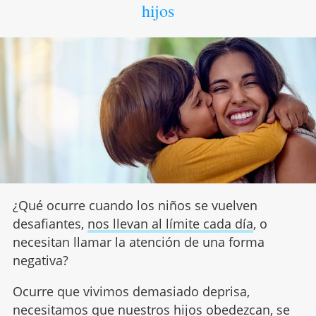
hijos
¿Qué ocurre cuando los niños se vuelven
desafiantes,
nos llevan al límite cada día
, o
necesitan llamar la atención de una forma
negativa?
Ocurre que vivimos demasiado deprisa,
necesitamos que nuestros hijos obedezcan, se