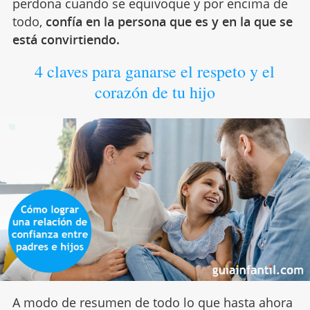
perdona cuando se equivoque y por encima de
todo,
confía en la persona que es y en la que se
está convirtiendo.
4 claves para ganarse el respeto y el
corazón de tu hijo
A modo de resumen de todo lo que hasta ahora