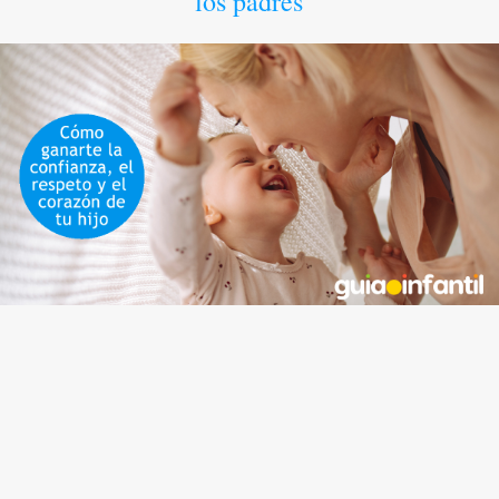
los padres