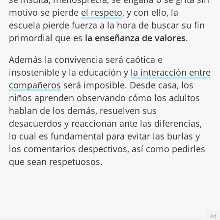
motivo se pierde
el respeto
, y con ello, la
escuela pierde fuerza a la hora de buscar su fin
primordial que es
la enseñanza de valores
.
Además la convivencia será caótica e
insostenible y la educación y
la interacción entre
compañeros
será imposible. Desde casa, los
niños aprenden observando cómo los adultos
hablan de los demás, resuelven sus
desacuerdos y reaccionan ante las diferencias,
lo cual es fundamental para evitar las burlas y
los comentarios despectivos, así como pedirles
que sean respetuosos.
Ad