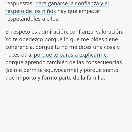
respuestas:
para ganarse la confianza y el
respeto de los niños
hay que empezar
respetándoles a ellos.
El respeto es admiración, confianza, valoración.
Yo te obedezco porque lo que me pides tiene
coherencia, porque tú no me dices una cosa y
haces otra,
porque te paras a explicarme
,
porque aprendo también de las consecuencias
(se me permite equivocarme) y porque siento
que importo y formo parte de la familia.