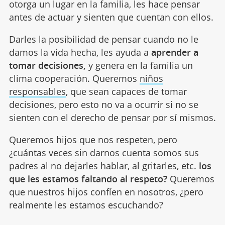
otorga un lugar en la familia, les hace pensar
antes de actuar y sienten que cuentan con ellos.
Darles la posibilidad de pensar cuando no le
damos la vida hecha, les ayuda a
aprender a
tomar decisiones,
y genera en la familia un
clima cooperación. Queremos
niños
responsables
, que sean capaces de tomar
decisiones, pero esto no va a ocurrir si no se
sienten con el derecho de pensar por sí mismos.
Queremos hijos que nos respeten, pero
¿cuántas veces sin darnos cuenta somos sus
padres al no dejarles hablar, al gritarles, etc.
los
que les estamos faltando al respeto?
Queremos
que nuestros hijos confíen en nosotros, ¿pero
realmente les estamos escuchando?