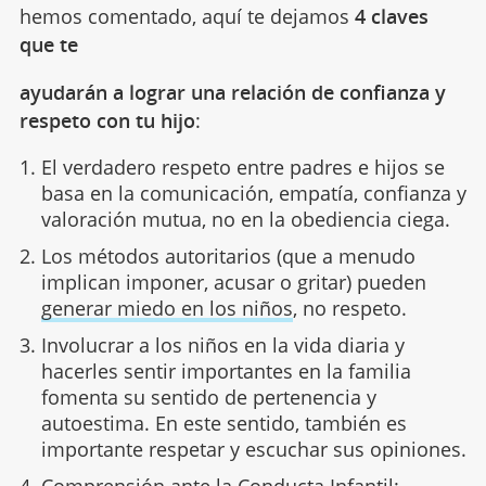
hemos comentado, aquí te dejamos
4 claves
que te
ayudarán a lograr una relación de confianza y
respeto con tu hijo
:
El verdadero respeto entre padres e hijos se
basa en la comunicación, empatía, confianza y
valoración mutua, no en la obediencia ciega.
Los métodos autoritarios (que a menudo
implican imponer, acusar o gritar) pueden
generar miedo en los niños
, no respeto.
Involucrar a los niños en la vida diaria y
hacerles sentir importantes en la familia
fomenta su sentido de pertenencia y
autoestima. En este sentido, también es
importante respetar y escuchar sus opiniones.
Comprensión ante la Conducta Infantil: