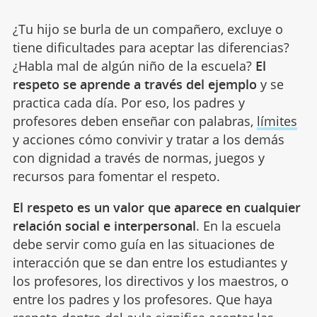
¿Tu hijo se burla de un compañero, excluye o
tiene dificultades para aceptar las diferencias?
¿Habla mal de algún niño de la escuela?
El
respeto se aprende a través del ejemplo
y se
practica cada día. Por eso, los padres y
profesores deben enseñar con palabras,
límites
y acciones cómo convivir y tratar a los demás
con dignidad a través de normas, juegos y
recursos para fomentar el respeto.
El respeto es un valor que aparece en cualquier
relación social e interpersonal
. En la escuela
debe servir como guía en las situaciones de
interacción que se dan entre los estudiantes y
los profesores, los directivos y los maestros, o
entre los padres y los profesores. Que haya