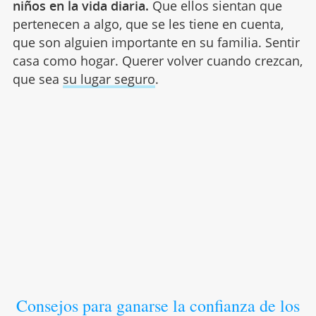
niños en la vida diaria.
Que ellos sientan que
pertenecen a algo, que se les tiene en cuenta,
que son alguien importante en su familia. Sentir
casa como hogar. Querer volver cuando crezcan,
que sea
su lugar seguro
.
Consejos para ganarse la confianza de los