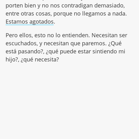
porten bien y no nos contradigan demasiado,
entre otras cosas, porque no llegamos a nada.
Estamos agotados
.
Pero ellos, esto no lo entienden. Necesitan ser
escuchados, y necesitan que paremos. ¿Qué
está pasando?, ¿qué puede estar sintiendo mi
hijo?, ¿qué necesita?