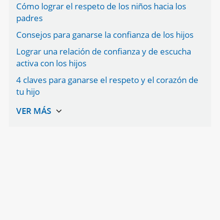
Cómo lograr el respeto de los niños hacia los
padres
Consejos para ganarse la confianza de los hijos
Lograr una relación de confianza y de escucha
activa con los hijos
4 claves para ganarse el respeto y el corazón de
tu hijo