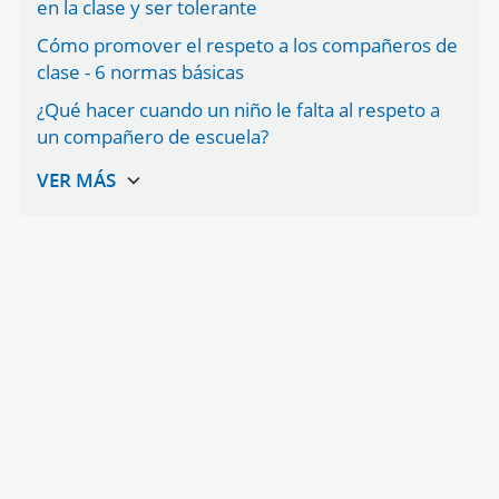
en la clase y ser tolerante
Cómo promover el respeto a los compañeros de
clase - 6 normas básicas
¿Qué hacer cuando un niño le falta al respeto a
un compañero de escuela?