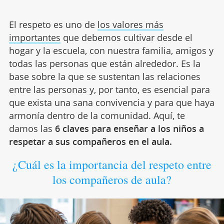
El respeto es uno de
los valores más
importantes
que debemos cultivar desde el
hogar y la escuela, con nuestra familia, amigos y
todas las personas que están alrededor. Es la
base sobre la que se sustentan las relaciones
entre las personas y, por tanto, es esencial para
que exista una sana convivencia y para que haya
armonía dentro de la comunidad. Aquí, te
damos las
6 claves para enseñar a los niños a
respetar a sus compañeros en el aula.
¿Cuál es la importancia del respeto entre
los compañeros de aula?