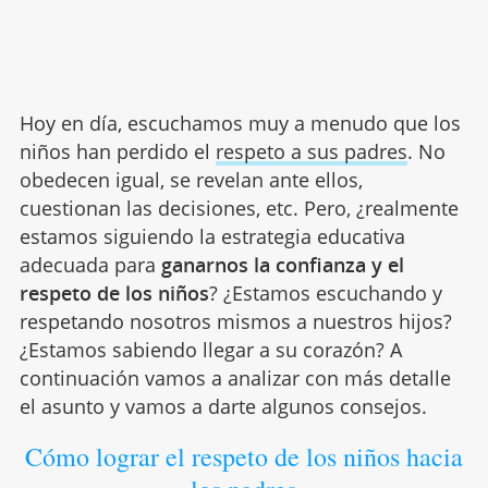
Hoy en día, escuchamos muy a menudo que los
niños han perdido el
respeto a sus padres
. No
obedecen igual, se revelan ante ellos,
cuestionan las decisiones, etc. Pero, ¿realmente
estamos siguiendo la estrategia educativa
adecuada para
ganarnos la confianza y el
respeto de los niños
? ¿Estamos escuchando y
respetando nosotros mismos a nuestros hijos?
¿Estamos sabiendo llegar a su corazón? A
continuación vamos a analizar con más detalle
el asunto y vamos a darte algunos consejos.
Cómo lograr el respeto de los niños hacia