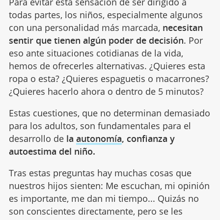
Para evitar esta sensación de ser dirigido a
todas partes, los niños, especialmente algunos
con una personalidad más marcada,
necesitan
sentir que tienen algún poder de decisión
. Por
eso ante situaciones cotidianas de la vida,
hemos de ofrecerles alternativas. ¿Quieres esta
ropa o esta? ¿Quieres espaguetis o macarrones?
¿Quieres hacerlo ahora o dentro de 5 minutos?
Estas cuestiones, que no determinan demasiado
para los adultos, son fundamentales para el
desarrollo de
la
autonomía
, confianza y
autoestima del niño.
Tras estas preguntas hay muchas cosas que
nuestros hijos sienten: Me escuchan, mi opinión
es importante, me dan mi tiempo... Quizás no
son conscientes directamente, pero se les