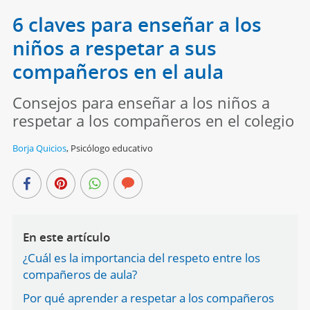
6 claves para enseñar a los
niños a respetar a sus
compañeros en el aula
Consejos para enseñar a los niños a
respetar a los compañeros en el colegio
Borja Quicios
,
Psicólogo educativo
En este artículo
¿Cuál es la importancia del respeto entre los
compañeros de aula?
Por qué aprender a respetar a los compañeros