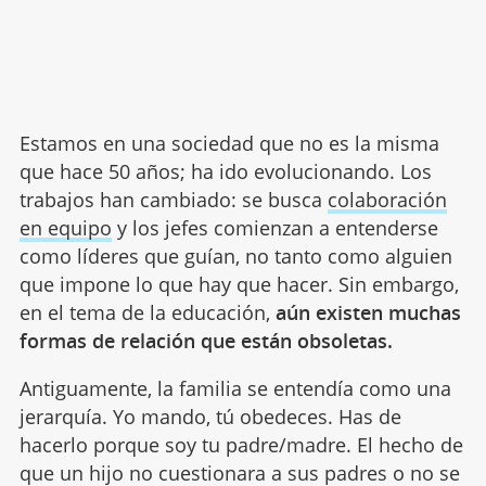
Estamos en una sociedad que no es la misma
que hace 50 años; ha ido evolucionando. Los
trabajos han cambiado: se busca
colaboración
en equipo
y los jefes comienzan a entenderse
como líderes que guían, no tanto como alguien
que impone lo que hay que hacer. Sin embargo,
en el tema de la educación,
aún existen muchas
formas de relación que están obsoletas.
Antiguamente, la familia se entendía como una
jerarquía. Yo mando, tú obedeces. Has de
hacerlo porque soy tu padre/madre. El hecho de
que un hijo no cuestionara a sus padres o no se