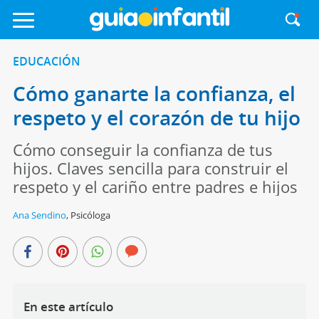
EDUCACIÓN
Cómo ganarte la confianza, el
respeto y el corazón de tu hijo
Cómo conseguir la confianza de tus
hijos. Claves sencilla para construir el
respeto y el cariño entre padres e hijos
Ana Sendino
,
Psicóloga
En este artículo