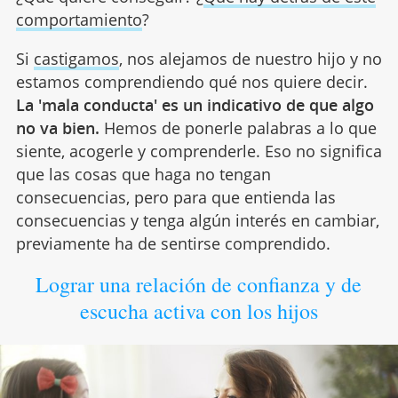
comportamiento
?
Si
castigamos
, nos alejamos de nuestro hijo y no
estamos comprendiendo qué nos quiere decir.
La 'mala conducta' es un indicativo de que algo
no va bien.
Hemos de ponerle palabras a lo que
siente, acogerle y comprenderle. Eso no significa
que las cosas que haga no tengan
consecuencias, pero para que entienda las
consecuencias y tenga algún interés en cambiar,
previamente ha de sentirse comprendido.
Lograr una relación de confianza y de
escucha activa con los hijos