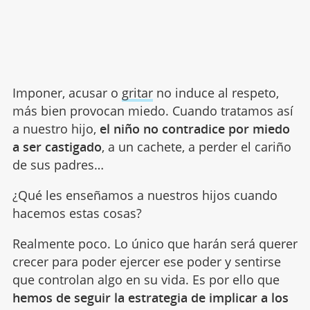
Imponer, acusar o
gritar
no induce al respeto,
más bien provocan miedo. Cuando tratamos así
a nuestro hijo,
el niño no contradice por miedo
a ser castigado
, a un cachete, a perder el cariño
de sus padres…
¿Qué les enseñamos a nuestros hijos cuando
hacemos estas cosas?
Realmente poco. Lo único que harán será querer
crecer para poder ejercer ese poder y sentirse
que controlan algo en su vida. Es por ello que
hemos de seguir la estrategia de implicar a los