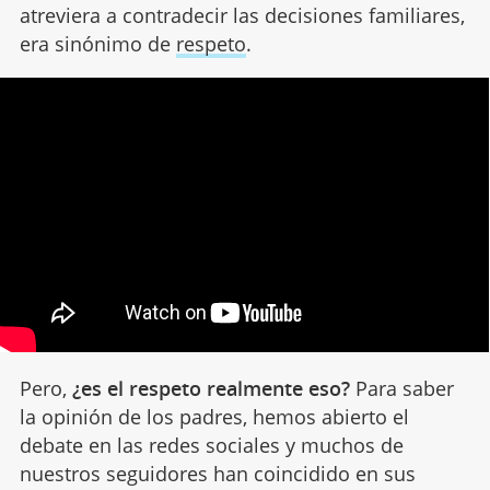
atreviera a contradecir las decisiones familiares,
era sinónimo de
respeto
.
Pero,
¿es el respeto realmente eso?
Para saber
la opinión de los padres, hemos abierto el
debate en las redes sociales y muchos de
nuestros seguidores han coincidido en sus