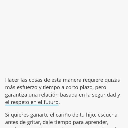
Hacer las cosas de esta manera requiere quizás
más esfuerzo y tiempo a corto plazo, pero
garantiza una relación basada en la seguridad y
el respeto en el futuro
.
Si quieres ganarte el cariño de tu hijo, escucha
antes de gritar, dale tiempo para aprender,