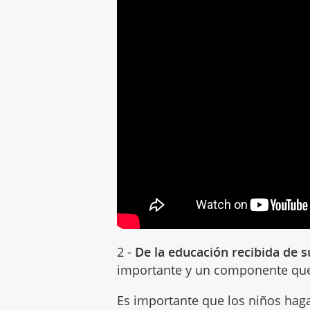
2 -
De la educación recibida de 
importante y un componente que
Es importante que los niños ha