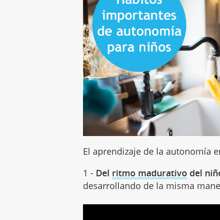
El aprendizaje de la autonomía e
1 -
Del
ritmo madurativo
del niñ
desarrollando de la misma mane