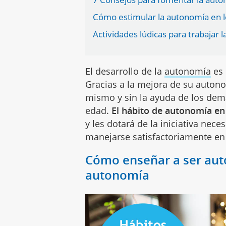
Cómo estimular la autonomía en l
Actividades lúdicas para trabajar 
El desarrollo de la
autonomía
es 
Gracias a la mejora de su autonom
mismo y sin la ayuda de los dem
edad.
El hábito de autonomía en 
y les dotará de la iniciativa nec
manejarse satisfactoriamente en
Cómo enseñar a ser aut
autonomía