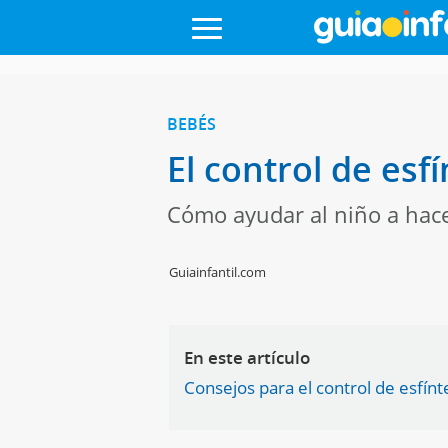
BEBÉS
El control de esf
Cómo ayudar al niño a hacer
Guiainfantil.com
En este artículo
Consejos para el control de esfínte