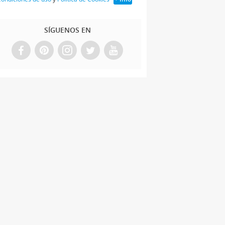
SÍGUENOS EN