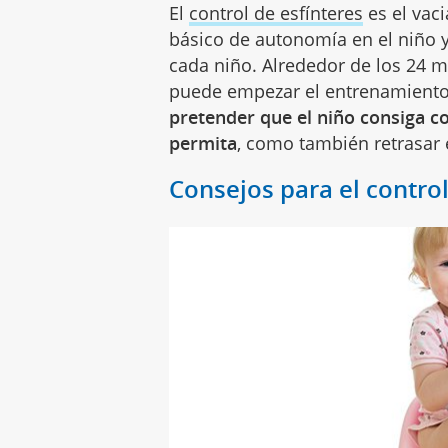
El
control de esfínteres
es el vaci
básico de autonomía en el niño
cada niño. Alrededor de los 24 m
puede empezar el entrenamiento
pretender que el niño consiga c
permita
, como también retrasar 
Consejos para el control