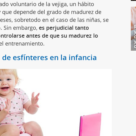
ado voluntario de la vejiga, un hábito
 y que depende del grado de madurez de
eses, sobretodo en el caso de las niñas, se
. Sin embargo,
es perjudicial tanto
ontrolarse antes de que su madurez lo
el entrenamiento.
 de esfínteres en la infancia