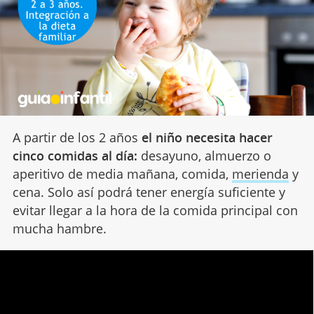
A partir de los 2 años
el niño necesita hacer
cinco comidas al día:
desayuno, almuerzo o
aperitivo de media mañana, comida,
merienda
y
cena. Solo así podrá tener energía suficiente y
evitar llegar a la hora de la comida principal con
mucha hambre.