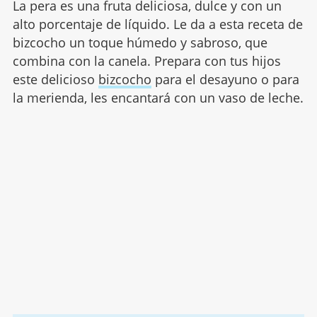
La pera es una fruta deliciosa, dulce y con un
alto porcentaje de líquido. Le da a esta receta de
bizcocho un toque húmedo y sabroso, que
combina con la canela. Prepara con tus hijos
este delicioso
bizcocho
para el desayuno o para
la merienda, les encantará con un vaso de leche.