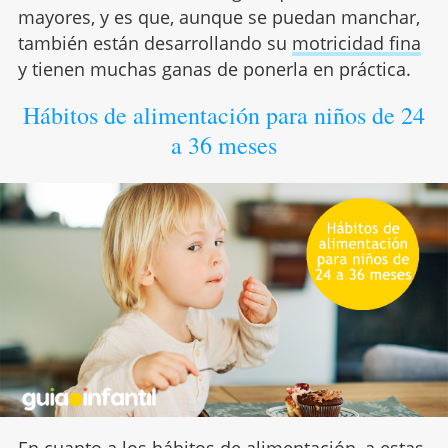
mayores, y es que, aunque se puedan manchar,
también están desarrollando su
motricidad fina
y tienen muchas ganas de ponerla en práctica.
Hábitos de alimentación para niños de 24
a 36 meses