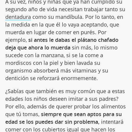
A su vez, niños y niñas que ya han cumplido su
segundo año de vida necesitan trabajar tanto su
dentadura
como su mandíbula. Por lo tanto, en
la medida en la que él lo vaya aceptando, que
muerda en lugar de comer en purés. Por
ejemplo,
si antes le dabas el plátano chafado
deja que ahora lo muerda
sin más, lo mismo
sucede con la manzana, si se la come a
mordiscos con la piel y bien lavada su
organismo absorberá más vitaminas y su
dentición se reforzará enormemente.
¿Sabías que también es muy común que a estas
edades los niños deseen imitar a sus padres?
Por ello, además de querer probar los alimentos
que tú tomas,
siempre que sean aptos para su
edad se los puedes dar sin problema,
intentará
comer con los cubiertos igual que hacen los