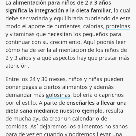
La
alimentación para niños de 2 a 3 años
significa la integración a la dieta familiar
, la cual
debe ser variada y equilibrada cubriendo de este
modo el aporte de nutrientes, calorías,
proteínas
y vitaminas que necesitan los pequeños para
continuar con su crecimiento. Aquí podrás leer
cómo ha de ser la alimentación de los niños de
2 y 3 años y a qué aspectos hay que prestar más
atención.
Entre los 24 y 36 meses, niños y niñas pueden
poner pegas a ciertos alimentos y además
demandar más
golosinas
, bollería o caprichos
por el estilo. A parte de
enseñarles a llevar una
dieta sana mediante nuestro ejemplo,
resulta
de mucha ayuda crear un calendario de
comidas. Así dejaremos los alimentos no sanos
para de vez en cuando y podremos llevar una