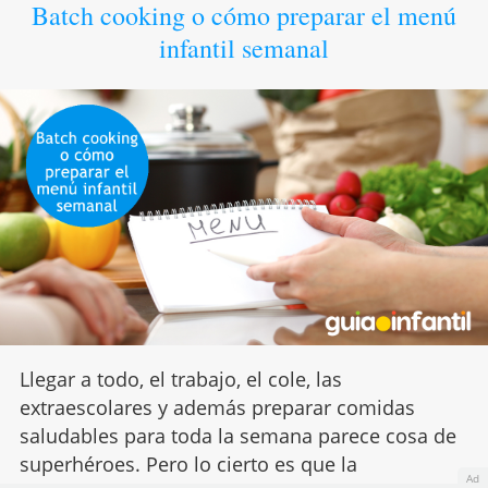
Batch cooking o cómo preparar el menú
infantil semanal
Llegar a todo, el trabajo, el cole, las
extraescolares y además preparar comidas
saludables para toda la semana parece cosa de
superhéroes. Pero lo cierto es que la
Ad