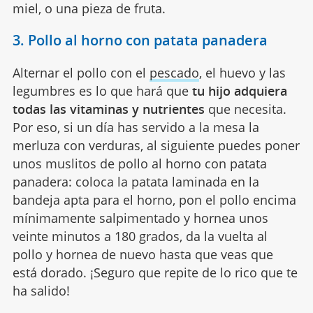
miel, o una pieza de fruta.
3. Pollo al horno con patata panadera
Alternar el pollo con el
pescado
, el huevo y las
legumbres es lo que hará que
tu hijo adquiera
todas las vitaminas y nutrientes
que necesita.
Por eso, si un día has servido a la mesa la
merluza con verduras, al siguiente puedes poner
unos muslitos de pollo al horno con patata
panadera: coloca la patata laminada en la
bandeja apta para el horno, pon el pollo encima
mínimamente salpimentado y hornea unos
veinte minutos a 180 grados, da la vuelta al
pollo y hornea de nuevo hasta que veas que
está dorado. ¡Seguro que repite de lo rico que te
ha salido!