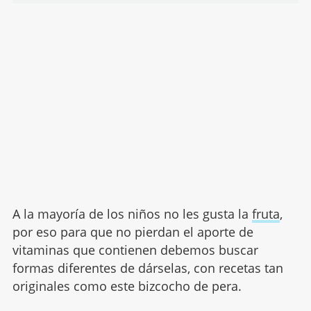
A la mayoría de los niños no les gusta la
fruta
,
por eso para que no pierdan el aporte de
vitaminas que contienen debemos buscar
formas diferentes de dárselas, con recetas tan
originales como este bizcocho de pera.