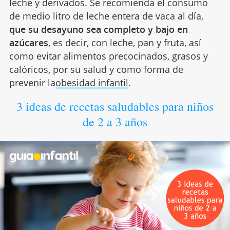
leche y derivados. Se recomienda el consumo
de medio litro de leche entera de vaca al día,
que su desayuno sea completo y bajo en
azúcares
, es decir, con leche, pan y fruta, así
como evitar alimentos precocinados, grasos y
calóricos, por su salud y como forma de
prevenir la
obesidad infantil
.
3 ideas de recetas saludables para niños
de 2 a 3 años