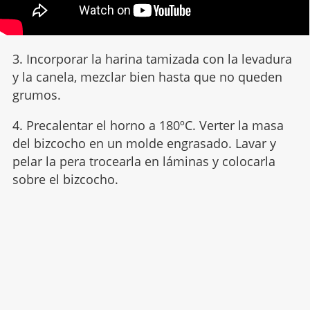
3. Incorporar la harina tamizada con la levadura
y la canela, mezclar bien hasta que no queden
grumos.
4. Precalentar el horno a 180ºC. Verter la masa
del bizcocho en un molde engrasado. Lavar y
pelar la pera trocearla en láminas y colocarla
sobre el bizcocho.