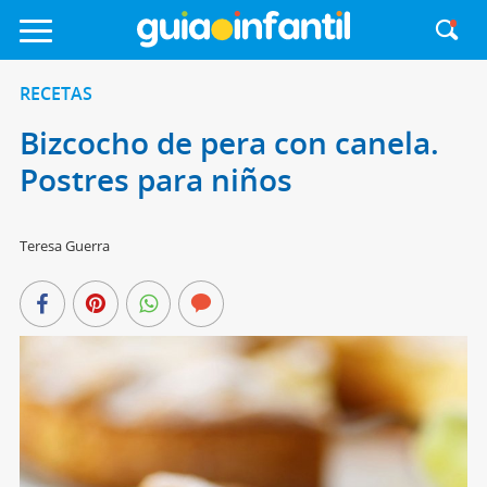
RECETAS
Bizcocho de pera con canela.
Postres para niños
Teresa Guerra