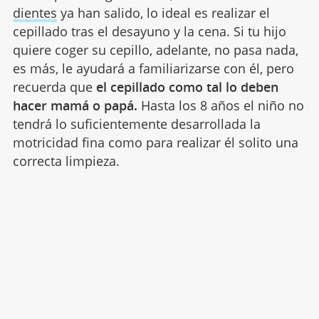
dientes
ya han salido, lo ideal es realizar el
cepillado tras el desayuno y la cena. Si tu hijo
quiere coger su cepillo, adelante, no pasa nada,
es más, le ayudará a familiarizarse con él, pero
recuerda que
el cepillado como tal lo deben
hacer mamá o papá.
Hasta los 8 años el niño no
tendrá lo suficientemente desarrollada la
motricidad fina como para realizar él solito una
correcta limpieza.