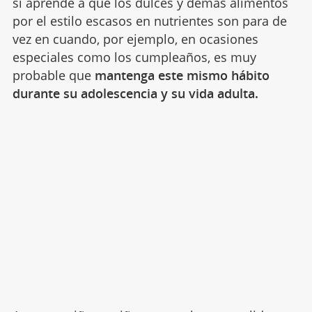
si aprende a que los dulces y demás alimentos
por el estilo escasos en nutrientes son para de
vez en cuando, por ejemplo, en ocasiones
especiales como los cumpleaños, es muy
probable que
mantenga este mismo hábito
durante su adolescencia y su vida adulta.