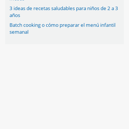
3 ideas de recetas saludables para niños de 2 a 3
años
Batch cooking o cómo preparar el menú infantil
semanal