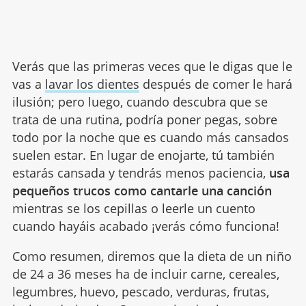
Verás que las primeras veces que le digas que le
vas a
lavar los dientes
después de comer le hará
ilusión; pero luego, cuando descubra que se
trata de una rutina, podría poner pegas, sobre
todo por la noche que es cuando más cansados
suelen estar. En lugar de enojarte, tú también
estarás cansada y tendrás menos paciencia,
usa
pequeños trucos como cantarle una canción
mientras se los cepillas o leerle un cuento
cuando hayáis acabado ¡verás cómo funciona!
Como resumen, diremos que la dieta de un niño
de 24 a 36 meses ha de incluir carne, cereales,
legumbres, huevo, pescado, verduras, frutas,