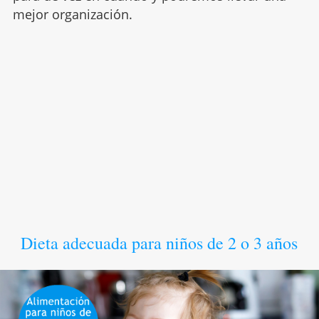
mejor organización.
Dieta adecuada para niños de 2 o 3 años