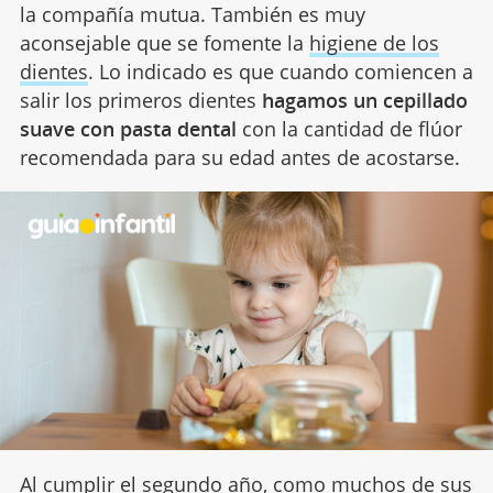
la compañía mutua. También es muy
aconsejable que se fomente la
higiene de los
dientes
. Lo indicado es que cuando comiencen a
salir los primeros dientes
hagamos un cepillado
suave con pasta dental
con la cantidad de flúor
recomendada para su edad antes de acostarse.
Al cumplir el segundo año, como muchos de sus