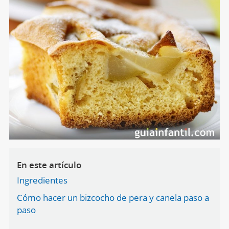
En este artículo
Ingredientes
Cómo hacer un bizcocho de pera y canela paso a
paso