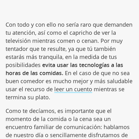
Con todo y con ello no sería raro que demanden
tu atención, así como el capricho de ver la
televisión mientras comen o cenan. Por muy
tentador que te resulte, ya que tú también
estarás más tranquila, en la medida de tus
posibilidades
evita usar las tecnologías a las
horas de las comidas.
En el caso de que no sea
buen comedor es mucho mejor y más saludable
usar el recurso de
leer un cuento
mientras se
termina su plato.
Como te decíamos, es importante que el
momento de la comida o la cena sea un
encuentro familiar de comunicación: hablamos
de nuestro día o sencillamente disfrutamos de