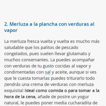
2. Merluza a la plancha con verduras al
vapor
La merluza fresca vuelta y vuelta es mucho más
saludable que los palitos de pescado
congelados, pues suelen llevar glutamato y
muchos conservantes. La puedes acompañar
con verduras de tu gusto cocidas al vapor y
condimentadas con
sal
y aceite, aunque si ves
que le cuesta tomarlas puedes triturarlo todo
¡tendrás una crema de verduras con merluza
exquisita!
Ideal como comida o para tomar a la
hora de la cena,
añade de postre un yogur
natural, le puedes poner media cucharadita de