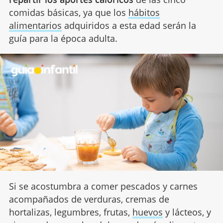
comidas básicas, ya que los
hábitos
alimentarios
adquiridos a esta edad serán la
guía para la época adulta.
Si se acostumbra a comer pescados y carnes
acompañados de verduras, cremas de
hortalizas, legumbres, frutas,
huevos
y lácteos, y