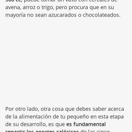
avena, arroz o trigo, pero procura que en su
mayoría no sean azucarados o chocolateados.
Por otro lado, otra cosa que debes saber acerca
de la alimentación de tu pequeño en esta etapa
de su desarrollo, es que
es fundamental
repartir los aportes calóricos
de las cinco