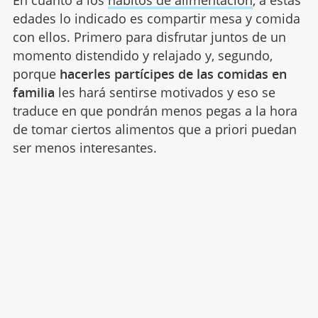
En cuanto a los
hábitos de alimentación
, a estas
edades lo indicado es compartir mesa y comida
con ellos. Primero para disfrutar juntos de un
momento distendido y relajado y, segundo,
porque
hacerles partícipes de las comidas en
familia
les hará sentirse motivados y eso se
traduce en que pondrán menos pegas a la hora
de tomar ciertos alimentos que a priori puedan
ser menos interesantes.