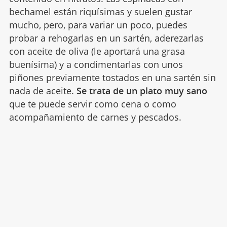
bechamel están riquísimas y suelen gustar
mucho, pero, para variar un poco, puedes
probar a rehogarlas en un sartén, aderezarlas
con aceite de oliva (le aportará una grasa
buenísima) y a condimentarlas con unos
piñones previamente tostados en una sartén sin
nada de aceite.
Se trata de un plato muy sano
que te puede servir como cena o como
acompañamiento de carnes y pescados.