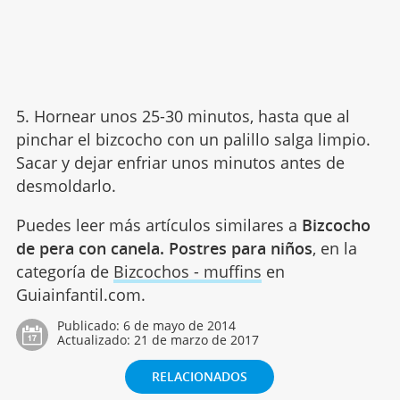
5. Hornear unos 25-30 minutos, hasta que al
pinchar el bizcocho con un palillo salga limpio.
Sacar y dejar enfriar unos minutos antes de
desmoldarlo.
Puedes leer más artículos similares a
Bizcocho
de pera con canela. Postres para niños
, en la
categoría de
Bizcochos - muffins
en
Guiainfantil.com.
Publicado:
6 de mayo de 2014
Actualizado:
21 de marzo de 2017
RELACIONADOS