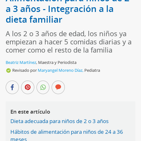
a 3 años - Integración a la
dieta familiar
A los 2 o 3 años de edad, los niños ya
empiezan a hacer 5 comidas diarias y a
comer como el resto de la familia
Beatriz Martínez
,
Maestra y Periodista
Revisado por
Maryangel Moreno Díaz,
Pediatra
En este artículo
Dieta adecuada para niños de 2 o 3 años
Hábitos de alimentación para niños de 24 a 36
meses