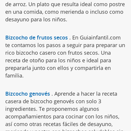
de arroz. Un plato que resulta ideal como postre
en una comida, como merienda o incluso como
desayuno para los niños.
Bizcocho de frutos secos
.
En Guiainfantil.com
te contamos los pasos a seguir para preparar un
rico bizcocho casero con frutos secos. Una
receta de otoño para los niños e ideal para
prepararla junto con ellos y compartirla en
familia.
Bizcocho genovés
.
Aprende a hacer la receta
casera de bizcocho genovés con solo 3
ingredientes. Te proponemos algunos
acompañamientos para cocinar con los niños,
así como otras recetas fáciles de desayuno,