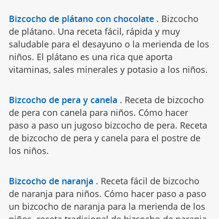
Bizcocho de plátano con chocolate
.
Bizcocho
de plátano. Una receta fácil, rápida y muy
saludable para el desayuno o la merienda de los
niños. El plátano es una rica que aporta
vitaminas, sales minerales y potasio a los niños.
Bizcocho de pera y canela
.
Receta de bizcocho
de pera con canela para niños. Cómo hacer
paso a paso un jugoso bizcocho de pera. Receta
de bizcocho de pera y canela para el postre de
los niños.
Bizcocho de naranja
.
Receta fácil de bizcocho
de naranja para niños. Cómo hacer paso a paso
un bizcocho de naranja para la merienda de los