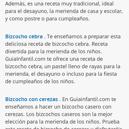
Además, es una receta muy tradicional, ideal
para el desayuno, la merienda de casa y escolar,
y como postre o para cumpleaños.
Bizcocho cebra
.
Te enseñamos a preparar esta
deliciosa receta de bizcocho cebra. Receta
divertida para la merienda de los niños.
GuiaInfantil.com te ofrece una receta de
bizcocho cebra, un pastel lleno de rayas para la
merienda, el desayuno o incluso para la fiesta
de cumpleaños de los niños.
Bizcocho con cerezas
.
En Guiainfantil.com te
enseñamos a hacer un bizcocho casero con
cerezas. Los bizcochos caseros son la mejor
elección para la merienda de los niños. Prueba