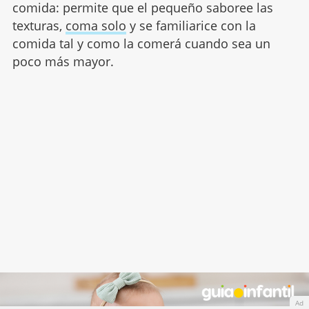
comida: permite que el pequeño saboree las
texturas,
coma solo
y se familiarice con la
comida tal y como la comerá cuando sea un
poco más mayor.
Ad