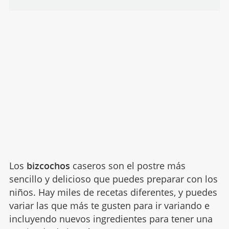
Los
bizcochos
caseros son el postre más
sencillo y delicioso que puedes preparar con los
niños. Hay miles de recetas diferentes, y puedes
variar las que más te gusten para ir variando e
incluyendo nuevos ingredientes para tener una