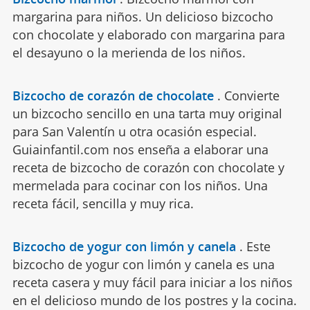
margarina para niños. Un delicioso bizcocho
con chocolate y elaborado con margarina para
el desayuno o la merienda de los niños.
Bizcocho de corazón de chocolate
.
Convierte
un bizcocho sencillo en una tarta muy original
para San Valentín u otra ocasión especial.
Guiainfantil.com nos enseña a elaborar una
receta de bizcocho de corazón con chocolate y
mermelada para cocinar con los niños. Una
receta fácil, sencilla y muy rica.
Bizcocho de yogur con limón y canela
.
Este
bizcocho de yogur con limón y canela es una
receta casera y muy fácil para iniciar a los niños
en el delicioso mundo de los postres y la cocina.