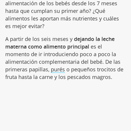
alimentación de los bebés desde los 7 meses
hasta que cumplan su primer año? ¿Qué
alimentos les aportan más nutrientes y cuáles
es mejor evitar?
A partir de los seis meses y
dejando la leche
materna como alimento principal
es el
momento de ir introduciendo poco a poco la
alimentación complementaria del bebé. De las
primeras papillas,
purés
o pequeños trocitos de
fruta hasta la carne y los pescados magros.