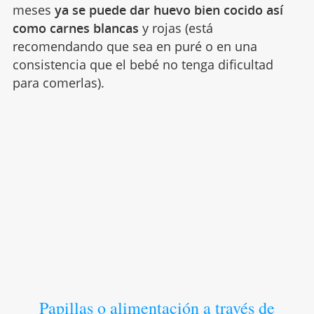
meses
ya se puede dar huevo bien cocido así
como carnes blancas
y rojas (está
recomendando que sea en puré o en una
consistencia que el bebé no tenga dificultad
para comerlas).
Papillas o alimentación a través de