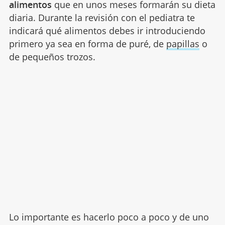
alimentos
que en unos meses formarán su dieta
diaria. Durante la revisión con el pediatra te
indicará qué alimentos debes ir introduciendo
primero ya sea en forma de puré, de
papillas
o
de pequeños trozos.
Lo importante es hacerlo poco a poco y de uno