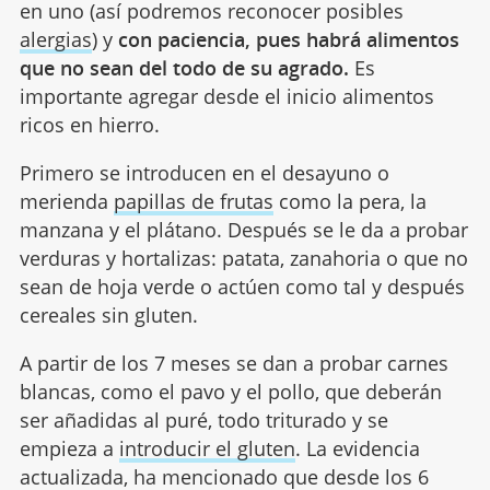
en uno (así podremos reconocer posibles
alergias
) y
con paciencia, pues habrá alimentos
que no sean del todo de su agrado.
Es
importante agregar desde el inicio alimentos
ricos en hierro.
Primero se introducen en el desayuno o
merienda
papillas de frutas
como la pera, la
manzana y el plátano. Después se le da a probar
verduras y hortalizas: patata, zanahoria o que no
sean de hoja verde o actúen como tal y después
cereales sin gluten.
A partir de los 7 meses se dan a probar carnes
blancas, como el pavo y el pollo, que deberán
ser añadidas al puré, todo triturado y se
empieza a
introducir el gluten
. La evidencia
actualizada, ha mencionado que desde los 6