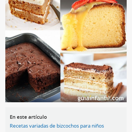
En este artículo
Recetas variadas de bizcochos para niños