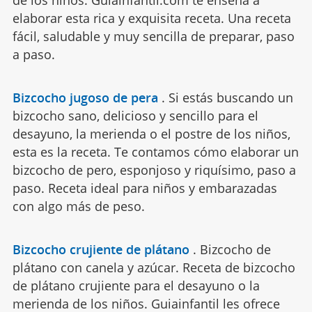
de los niños. Guiainfantil.com te enseña a
elaborar esta rica y exquisita receta. Una receta
fácil, saludable y muy sencilla de preparar, paso
a paso.
Bizcocho jugoso de pera
.
Si estás buscando un
bizcocho sano, delicioso y sencillo para el
desayuno, la merienda o el postre de los niños,
esta es la receta. Te contamos cómo elaborar un
bizcocho de pero, esponjoso y riquísimo, paso a
paso. Receta ideal para niños y embarazadas
con algo más de peso.
Bizcocho crujiente de plátano
.
Bizcocho de
plátano con canela y azúcar. Receta de bizcocho
de plátano crujiente para el desayuno o la
merienda de los niños. Guiainfantil les ofrece