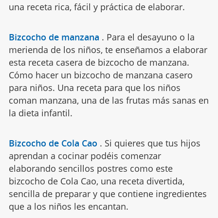
una receta rica, fácil y práctica de elaborar.
Bizcocho de manzana
.
Para el desayuno o la
merienda de los niños, te enseñamos a elaborar
esta receta casera de bizcocho de manzana.
Cómo hacer un bizcocho de manzana casero
para niños. Una receta para que los niños
coman manzana, una de las frutas más sanas en
la dieta infantil.
Bizcocho de Cola Cao
.
Si quieres que tus hijos
aprendan a cocinar podéis comenzar
elaborando sencillos postres como este
bizcocho de Cola Cao, una receta divertida,
sencilla de preparar y que contiene ingredientes
que a los niños les encantan.