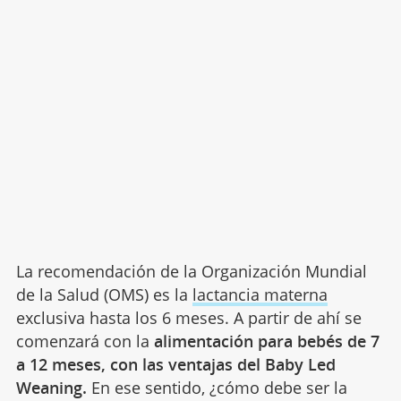
La recomendación de la Organización Mundial
de la Salud (OMS) es la
lactancia materna
exclusiva hasta los 6 meses. A partir de ahí se
comenzará con la
alimentación para bebés de 7
a 12 meses, con las ventajas del Baby Led
Weaning.
En ese sentido, ¿cómo debe ser la