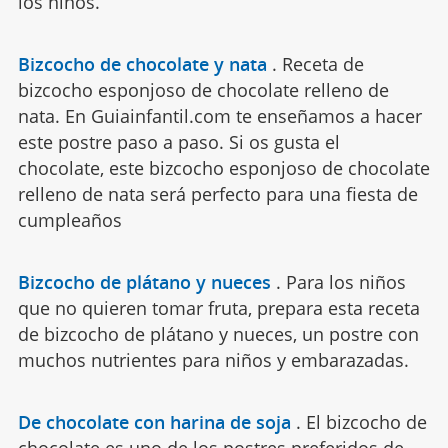
los niños.
Bizcocho de chocolate y nata
.
Receta de
bizcocho esponjoso de chocolate relleno de
nata. En Guiainfantil.com te enseñamos a hacer
este postre paso a paso. Si os gusta el
chocolate, este bizcocho esponjoso de chocolate
relleno de nata será perfecto para una fiesta de
cumpleaños
Bizcocho de plátano y nueces
.
Para los niños
que no quieren tomar fruta, prepara esta receta
de bizcocho de plátano y nueces, un postre con
muchos nutrientes para niños y embarazadas.
De chocolate con harina de soja
.
El bizcocho de