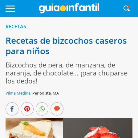
RECETAS
Recetas de bizcochos caseros
para niños
Bizcochos de pera, de manzana, de
naranja, de chocolate... ¡para chuparse
los dedos!
Vilma Medina
,
Periodista, MA