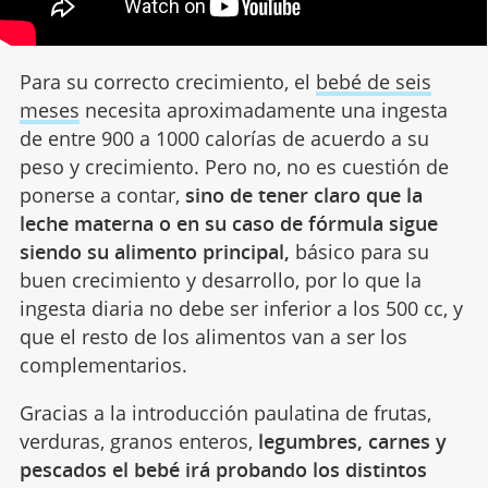
Para su correcto crecimiento, el
bebé de seis
meses
necesita aproximadamente una ingesta
de entre 900 a 1000 calorías de acuerdo a su
peso y crecimiento.
Pero no, no es cuestión de
ponerse a contar,
sino de tener claro que la
leche materna o en su caso de fórmula sigue
siendo su alimento principal,
básico para su
buen crecimiento y desarrollo, por lo que la
ingesta diaria no debe ser inferior a los 500 cc, y
que el resto de los alimentos van a ser los
complementarios.
Gracias a la introducción paulatina de frutas,
verduras, granos enteros,
legumbres, carnes y
pescados el bebé irá probando los
distintos