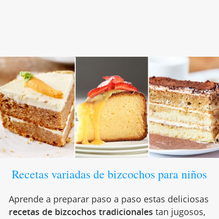
Recetas variadas de bizcochos para niños
Aprende a preparar paso a paso estas deliciosas
recetas de bizcochos tradicionales
tan jugosos,