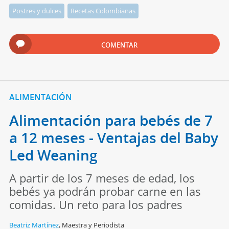
Postres y dulces
Recetas Colombianas
COMENTAR
ALIMENTACIÓN
Alimentación para bebés de 7
a 12 meses - Ventajas del Baby
Led Weaning
A partir de los 7 meses de edad, los
bebés ya podrán probar carne en las
comidas. Un reto para los padres
Beatriz Martínez
,
Maestra y Periodista