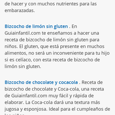
de hacer y con muchos nutrientes para las
embarazadas.
Bizcocho de limón sin gluten
.
En
Guiainfantil.com te enseñamos a hacer una
receta de bizcocho de limón sin gluten para
niños. El gluten, que está presente en muchos
alimentos, no será un inconveniente para tu hijo
si es celíaco, con esta receta de bizcocho de
limón sin gluten.
Bizcocho de chocolate y cocacola
.
Receta de
bizcocho de chocolate y Coca-cola, una receta
de Guiainfantil.com muy fácil y rápida de
elaborar. La Coca-cola dará una textura más
jugosa y esponjosa. Ideal para el cumpleaños de