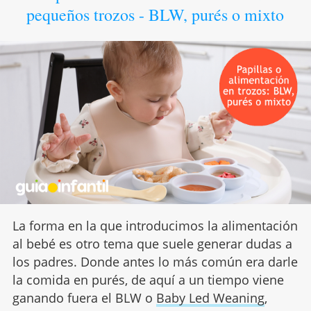
pequeños trozos - BLW, purés o mixto
La forma en la que introducimos la alimentación
al bebé es otro tema que suele generar dudas a
los padres. Donde antes lo más común era darle
la comida en purés, de aquí a un tiempo viene
ganando fuera el BLW o
Baby Led Weaning
,