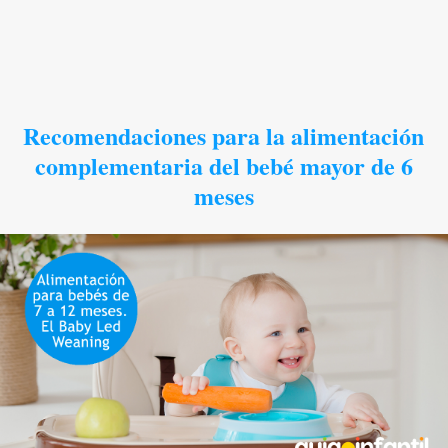
Recomendaciones para la alimentación
complementaria del bebé mayor de 6
meses