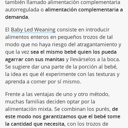
también llamado alimentación complementaria
autorregulada o
alimentación complementaria a
demanda
.
El
Baby Led Weaning
consiste en introducir
alimentos enteros en pequeños trozos de tal
modo que no haya riesgo del atragantamiento y
que la vez
sea el mismo bebé quien los pueda
agarrar con sus manitas
y llevárselos a la boca.
Se sugiere dar una parte de la porción al bebé,
la idea es que él experimente con las texturas y
aprenda a comer por sí mismo.
Frente a las ventajas de uno y otro método,
muchas familias deciden optar por la
alimentación mixta. Se combinan los purés,
de
este modo nos garantizamos que el bebé tome
la cantidad que necesita,
con los trozos de