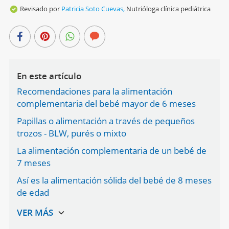
Revisado por
Patricia Soto Cuevas,
Nutrióloga clínica pediátrica
En este artículo
Recomendaciones para la alimentación
complementaria del bebé mayor de 6 meses
Papillas o alimentación a través de pequeños
trozos - BLW, purés o mixto
La alimentación complementaria de un bebé de
7 meses
Así es la alimentación sólida del bebé de 8 meses
de edad