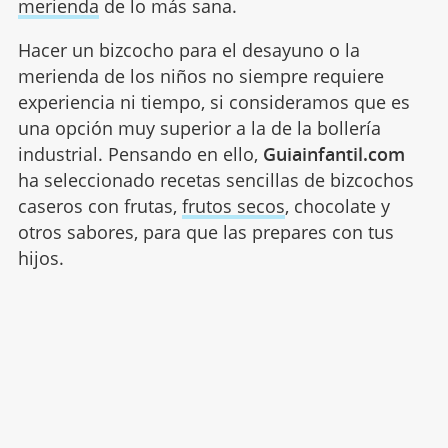
merienda
de lo más sana.
Hacer un bizcocho para el desayuno o la
merienda de los niños no siempre requiere
experiencia ni tiempo, si consideramos que es
una opción muy superior a la de la bollería
industrial. Pensando en ello,
Guiainfantil.com
ha seleccionado recetas sencillas de bizcochos
caseros con frutas,
frutos secos
, chocolate y
otros sabores, para que las prepares con tus
hijos.