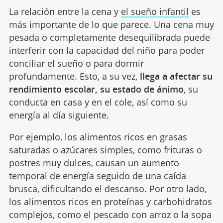
La relación entre la cena y
el sueño infantil
es
más importante de lo que parece. Una cena muy
pesada o completamente desequilibrada puede
interferir con la capacidad del niño para poder
conciliar el sueño o para dormir
profundamente. Esto, a su vez,
llega a afectar su
rendimiento escolar, su estado de ánimo
, su
conducta en casa y en el cole, así como su
energía al día siguiente.
Por ejemplo, los alimentos ricos en grasas
saturadas o azúcares simples, como frituras o
postres muy dulces, causan un aumento
temporal de energía seguido de una caída
brusca, dificultando el descanso. Por otro lado,