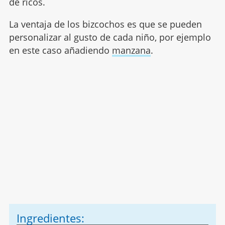
de ricos.
La ventaja de los bizcochos es que se pueden
personalizar al gusto de cada niño, por ejemplo
en este caso añadiendo
manzana
.
Ingredientes: