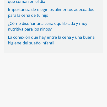
que coman en el día
Importancia de elegir los alimentos adecuados
para la cena de tu hijo
¿Cómo diseñar una cena equilibrada y muy
nutritiva para los niños?
La conexión que hay entre la cena y una buena
higiene del sueño infantil