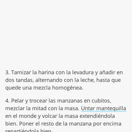
3. Tamizar la harina con la levadura y añadir en
dos tandas, alternando con la leche, hasta que
quede una mezcla homogénea.
4. Pelar y trocear las manzanas en cubitos,
mezclar la mitad con la masa.
Untar mantequilla
en el monde y volcar la masa extendiéndola
bien. Poner el resto de la manzana por encima
repartiéndola bien.