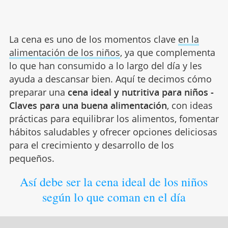
La cena es uno de los momentos clave
en la
alimentación de los niños
, ya que complementa
lo que han consumido a lo largo del día y les
ayuda a descansar bien. Aquí te decimos cómo
preparar una
cena ideal y nutritiva para niños -
Claves para una buena alimentación
, con ideas
prácticas para equilibrar los alimentos, fomentar
hábitos saludables y ofrecer opciones deliciosas
para el crecimiento y desarrollo de los
pequeños.
Así debe ser la cena ideal de los niños
según lo que coman en el día