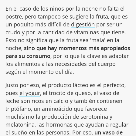
En el caso de los niños por la noche no falta el
postre, pero tampoco se sugiere la fruta, que es
un poquito más difícil de
digestión
por ser un
crudo y por la cantidad de vitaminas que tiene.
Esto no significa que la fruta sea 'mala' en la
noche,
sino que hay momentos más apropiados
para su consumo
, por lo que la clave es adaptar
los alimentos a las necesidades del cuerpo
según el momento del día.
Justo por eso, el producto lácteo es el perfecto,
pues
el yogur
, el trocito de queso, el vaso de
leche son ricos en calcio y también contienen
triptófano, un aminoácido que favorece
muchísimo la producción de serotonina y
melatonina, las hormonas que ayudan a regular