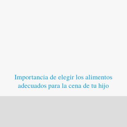
Importancia de elegir los alimentos
adecuados para la cena de tu hijo