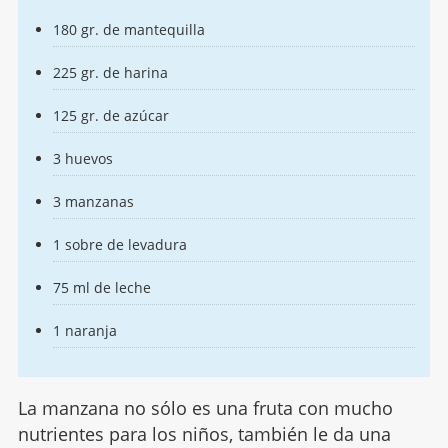
180 gr. de mantequilla
225 gr. de harina
125 gr. de azúcar
3 huevos
3 manzanas
1 sobre de levadura
75 ml de leche
1 naranja
La manzana no sólo es una fruta con mucho
nutrientes para los niños, también le da una