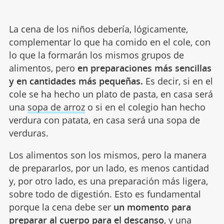
La cena de los niños debería, lógicamente,
complementar lo que ha comido en el cole, con
lo que la formarán los mismos grupos de
alimentos, pero
en preparaciones más sencillas
y en cantidades más pequeñas.
Es decir, si en el
cole se ha hecho un plato de pasta, en casa será
una
sopa de arroz
o si en el colegio han hecho
verdura con patata, en casa será una sopa de
verduras.
Los alimentos son los mismos, pero la manera
de prepararlos, por un lado, es menos cantidad
y, por otro lado, es una preparación más ligera,
sobre todo de digestión. Esto es fundamental
porque la cena debe ser
un momento para