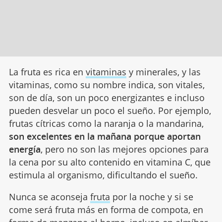
La fruta es rica en
vitaminas
y minerales, y las
vitaminas, como su nombre indica, son vitales,
son de día, son un poco energizantes e incluso
pueden desvelar un poco el sueño. Por ejemplo,
frutas cítricas como la naranja o la mandarina,
son excelentes en la mañana porque aportan
energía
, pero no son las mejores opciones para
la cena por su alto contenido en vitamina C, que
estimula al organismo, dificultando el sueño.
Nunca se aconseja
fruta
por la noche y si se
come será fruta más en forma de compota, en