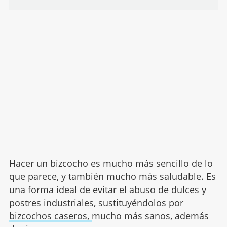
Hacer un bizcocho es mucho más sencillo de lo
que parece, y también mucho más saludable. Es
una forma ideal de evitar el abuso de dulces y
postres industriales, sustituyéndolos por
bizcochos caseros,
mucho más sanos, además