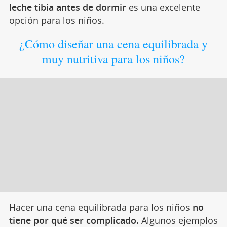
el sueño en las personas. Por eso,
un vaso de
leche tibia antes de dormir
es una excelente
opción para los niños.
¿Cómo diseñar una cena equilibrada y
muy nutritiva para los niños?
Hacer una cena equilibrada para los niños
no