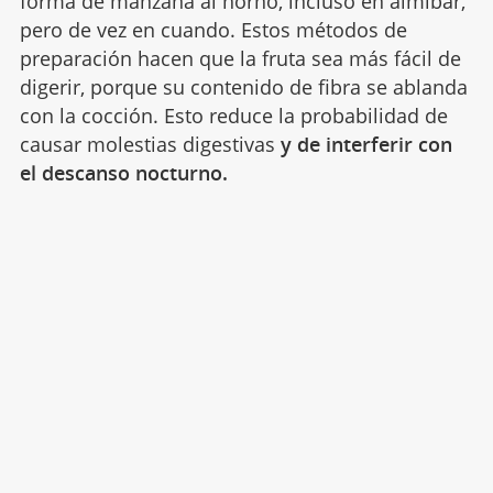
forma de manzana al horno, incluso en almíbar,
pero de vez en cuando. Estos métodos de
preparación hacen que la fruta sea más fácil de
digerir, porque su contenido de fibra se ablanda
con la cocción. Esto reduce la probabilidad de
causar molestias digestivas
y de interferir con
el descanso nocturno.