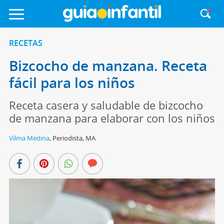
RECETAS
Bizcocho de manzana. Receta
fácil para los niños
Receta casera y saludable de bizcocho
de manzana para elaborar con los niños
Vilma Medina
,
Periodista, MA