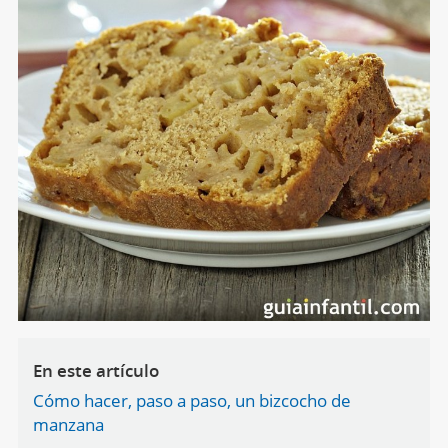
En este artículo
Cómo hacer, paso a paso, un bizcocho de
manzana