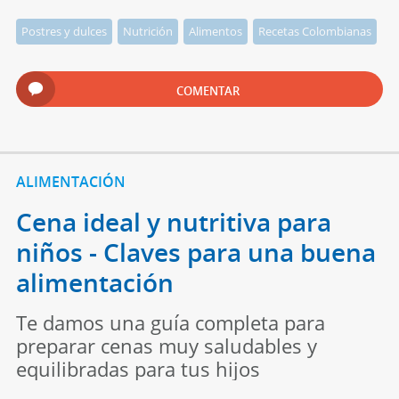
Postres y dulces
Nutrición
Alimentos
Recetas Colombianas
COMENTAR
ALIMENTACIÓN
Cena ideal y nutritiva para
niños - Claves para una buena
alimentación
Te damos una guía completa para
preparar cenas muy saludables y
equilibradas para tus hijos