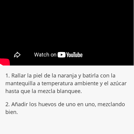
1. Rallar la piel de la naranja y batirla con la
mantequilla a temperatura ambiente y el azúcar
hasta que la mezcla blanquee.
2. Añadir los huevos de uno en uno, mezclando
bien.