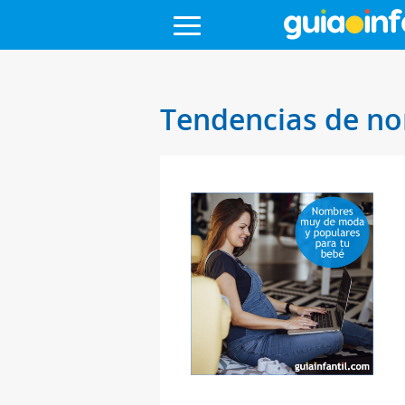
Tendencias de n