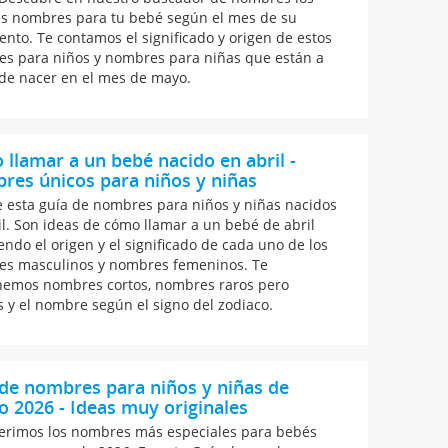
s nombres para tu bebé según el mes de su
ento. Te contamos el significado y origen de estos
s para niños y nombres para niñas que están a
de nacer en el mes de mayo.
llamar a un bebé nacido en abril -
es únicos para niños y niñas
 esta guía de nombres para niños y niñas nacidos
il. Son ideas de cómo llamar a un bebé de abril
endo el origen y el significado de cada uno de los
s masculinos y nombres femeninos. Te
emos nombres cortos, nombres raros pero
s y el nombre según el signo del zodiaco.
de nombres para niños y niñas de
 2026 - Ideas muy originales
erimos los nombres más especiales para bebés