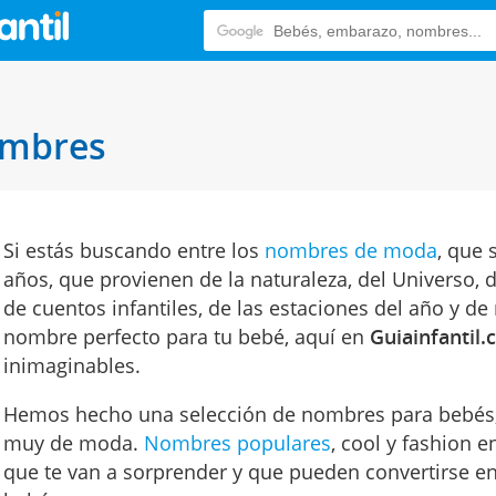
ombres
Si estás buscando entre los
nombres de moda
, que 
años, que provienen de la naturaleza, del Universo, d
de cuentos infantiles, de las estaciones del año y d
nombre perfecto para tu bebé, aquí en
Guiainfantil
inimaginables.
Hemos hecho una selección de nombres para bebés, 
muy de moda.
Nombres populares
, cool y fashion
que te van a sorprender y que pueden convertirse e