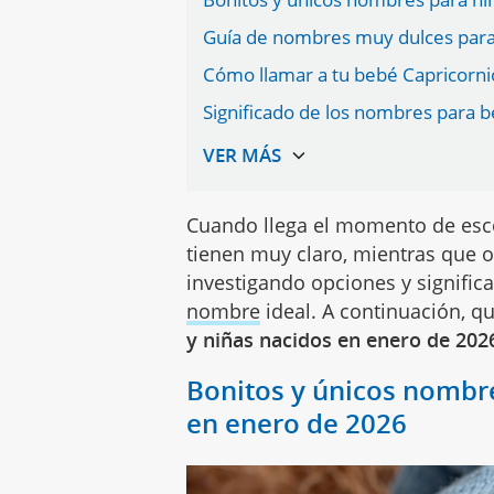
Guía de nombres muy dulces para
Cómo llamar a tu bebé Capricorni
Significado de los nombres para b
Cuando llega el momento de esco
tienen muy claro, mientras que 
investigando opciones y signific
nombre
ideal. A continuación, 
y niñas nacidos en enero de 2026
Bonitos y únicos nombre
en enero de 2026