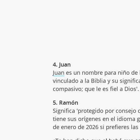
4. Juan
Juan
es un nombre para niño de 
vinculado a la Biblia y su signif
compasivo; que le es fiel a Dios'.
5. Ramón
Significa 'protegido por consejo 
tiene sus orígenes en el idioma 
de enero de 2026 si prefieres las