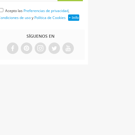
Acepto las
Preferencias de privacidad
,
ondiciones de uso
y
Política de Cookies
+ Info
SÍGUENOS EN