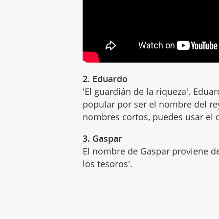
2. Eduardo
'El guardián de la riqueza'. Edu
popular por ser el nombre del rey
nombres cortos, puedes usar el 
3. Gaspar
El nombre de Gaspar proviene d
los tesoros'.