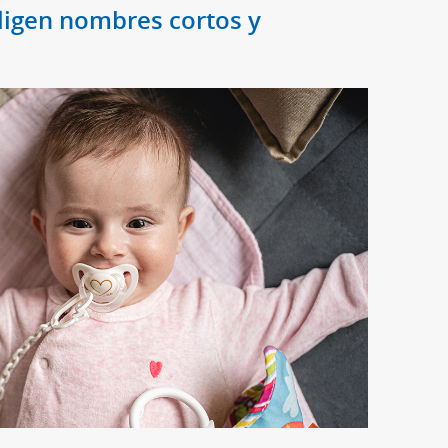
ligen nombres cortos y