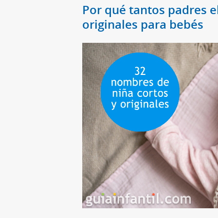
Por qué tantos padres e
originales para bebés