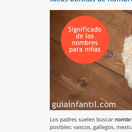
Los padres suelen buscar
nombre
posibles: vascos, gallegos, mexi