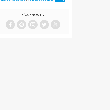
SÍGUENOS EN