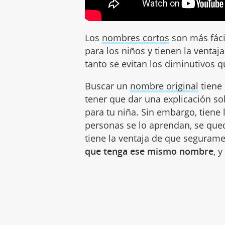
Los
nombres cortos
son más fáci
para los niños y tienen la ventaj
tanto se evitan los diminutivos 
Buscar un
nombre original
tiene 
tener que dar una explicación so
para tu niña. Sin embargo, tiene 
personas se lo aprendan, se qu
tiene la ventaja de que seguram
que tenga ese mismo nombre
, 