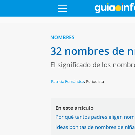
NOMBRES
32 nombres de ni
El significado de los nombr
Patricia Fernández
,
Periodista
En este artículo
Por qué tantos padres eligen nomb
Ideas bonitas de nombres de niña 