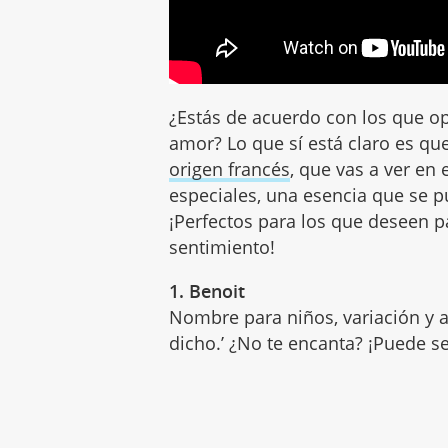
¿Estás de acuerdo con los que op
amor? Lo que sí está claro es qu
origen francés
, que vas a ver en 
especiales, una esencia que se 
¡Perfectos para los que deseen 
sentimiento!
1. Benoit
Nombre para niños, variación y a
dicho.’ ¿No te encanta? ¡Puede se