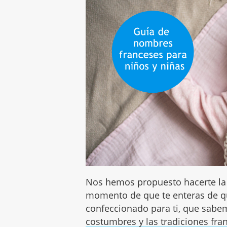
Nos hemos propuesto hacerte la v
momento de que te enteras de q
confeccionado para ti, que sab
costumbres y las tradiciones fra