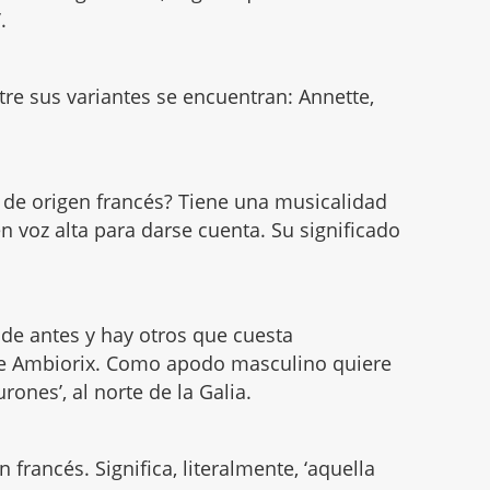
.
ntre sus variantes se encuentran: Annette,
de origen francés? Tiene una musicalidad
n voz alta para darse cuenta. Su significado
de antes y hay otros que cuesta
de Ambiorix. Como apodo masculino quiere
urones’, al norte de la Galia.
 francés. Significa, literalmente, ‘aquella