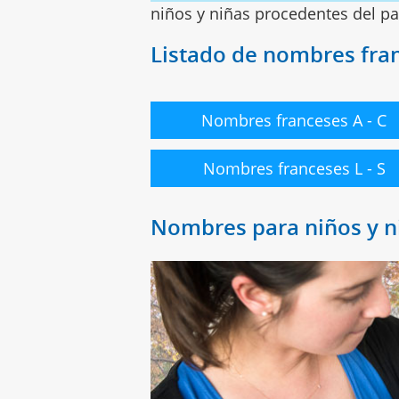
niños y niñas procedentes del paí
Listado de nombres fra
Nombres franceses A - C
Nombres franceses L - S
Nombres para niños y 