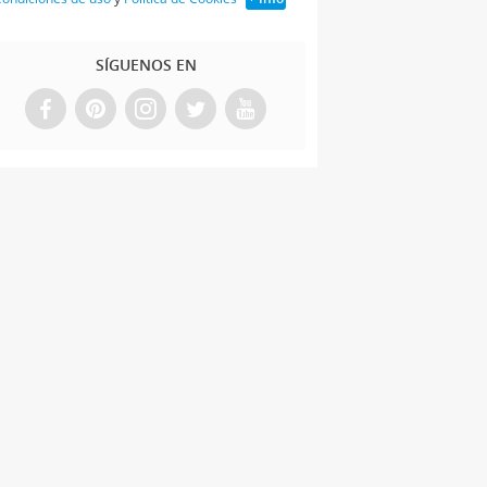
SÍGUENOS EN