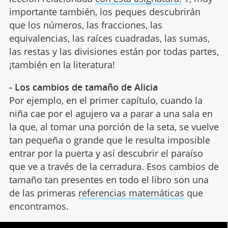
importante también, los peques descubrirán
que los números, las fracciones, las
equivalencias, las raíces cuadradas, las sumas,
las restas y las divisiones están por todas partes,
¡también en la literatura!
- Los cambios de tamaño de Alicia
Por ejemplo, en el primer capítulo, cuando la
niña cae por el agujero va a parar a una sala en
la que, al tomar una porción de la seta, se vuelve
tan pequeña o grande que le resulta imposible
entrar por la puerta y así descubrir el paraíso
que ve a través de la cerradura. Esos cambios de
tamaño tan presentes en todo el libro son una
de las primeras
referencias matemáticas
que
encontramos.