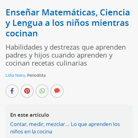
Enseñar Matemáticas, Ciencia
y Lengua a los niños mientras
cocinan
Habilidades y destrezas que aprenden
padres y hijos cuando aprenden y
cocinan recetas culinarias
Lidia Nieto
,
Periodista
En este artículo
Contar, medir, mezclar... Lo que aprenden los
niños en la cocina