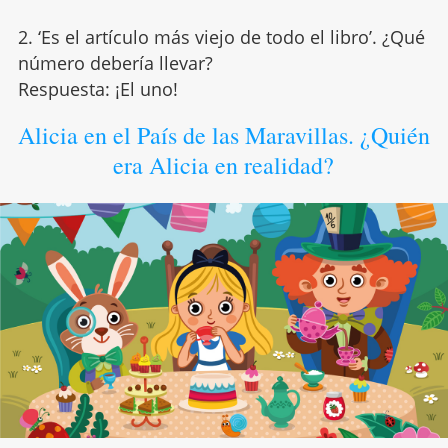
2. ‘Es el artículo más viejo de todo el libro’. ¿Qué
número debería llevar?
Respuesta: ¡El uno!
Alicia en el País de las Maravillas. ¿Quién
era Alicia en realidad?