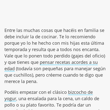
Entre las muchas cosas que hacéis en familia se
debe incluir la de cocinar. Te lo recomiendo
porque yo lo he hecho con mis hijas esta última
temporada y resulta que a todos nos encanta.
Vale que lo ponen todo perdido (gajes del oficio)
y que tienes que
pensar recetas acordes a su
edad
(todavía son pequeñas para manejar según
que cuchillos), pero créeme cuando te digo que
merece la pena.
Podéis empezar con el clásico
bizcocho de
yogur
, una ensalada para la cena, un caldo de
pollo o su plato favorito. Te podría dar un