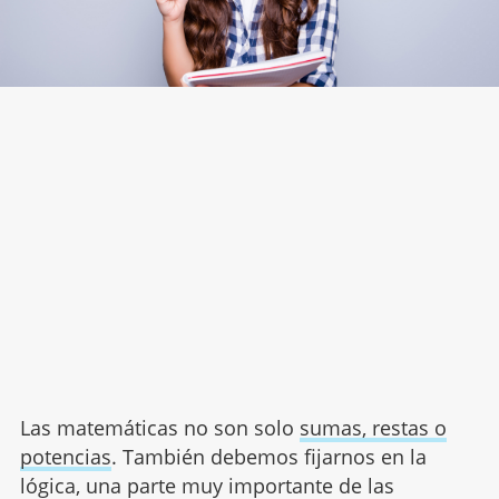
Las matemáticas no son solo
sumas, restas o
potencias
. También debemos fijarnos en la
lógica, una parte muy importante de las