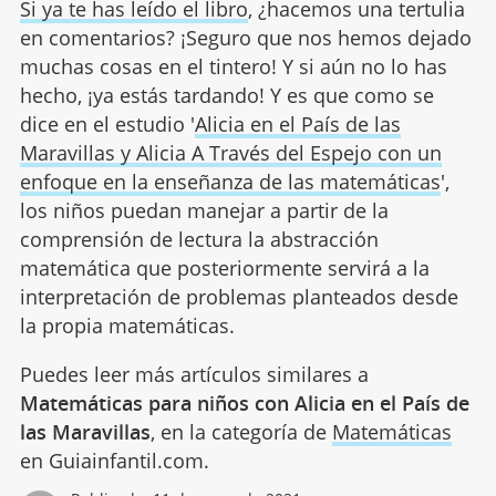
Si ya te has leído el libro
, ¿hacemos una tertulia
en comentarios? ¡Seguro que nos hemos dejado
muchas cosas en el tintero! Y si aún no lo has
hecho, ¡ya estás tardando! Y es que como se
dice en el estudio '
Alicia en el País de las
Maravillas y Alicia A Través del Espejo con un
enfoque en la enseñanza de las matemáticas
',
los niños puedan manejar a partir de la
comprensión de lectura la abstracción
matemática que posteriormente servirá a la
interpretación de problemas planteados desde
la propia matemáticas.
Puedes leer más artículos similares a
Matemáticas para niños con Alicia en el País de
las Maravillas
, en la categoría de
Matemáticas
en Guiainfantil.com.