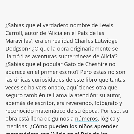
¿Sabías que el verdadero nombre de Lewis
Carroll, autor de 'Alicia en el País de las
Maravillas', era en realidad Charles Lutwidge
Dodgson? ¿O que la obra originariamente se
llamó ‘Las aventuras subterráneas de Alicia’?
¿Sabías que el popular Gato de Cheshire no
aparece en el primer escrito? Pero estas no son
las únicas curiosidades de este libro que tantas
veces se ha versionado, aquí tienes otra que
seguro también te llama la atención: su autor,
además de escritor, era reverendo, fotógrafo y
reconocido matemático de su época. Por eso, su
obra está llena de guiños a
números
, lógica y
medidas. ¿
Cómo pueden los niños aprender