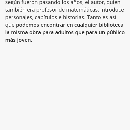
según fueron pasando los años, el autor, quien
también era profesor de matemáticas, introduce
personajes, capítulos e historias. Tanto es así
que
podemos encontrar en cualquier biblioteca
la misma obra para adultos que para un público
más joven
.