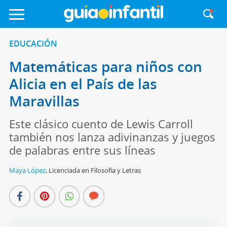
EDUCACIÓN
Matemáticas para niños con
Alicia en el País de las
Maravillas
Este clásico cuento de Lewis Carroll
también nos lanza adivinanzas y juegos
de palabras entre sus líneas
Maya López
,
Licenciada en Filosofía y Letras