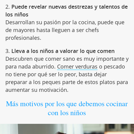
2.
Puede revelar nuevas destrezas y talentos de
los niños
Desarrollan su pasión por la cocina, puede que
de mayores hasta lleguen a ser chefs
profesionales.
3.
Lleva a los niños a valorar lo que comen
Descubren que comer sano es muy importante y
para nada aburrido.
Comer verduras
o pescado
no tiene por qué ser lo peor, basta dejar
preparar a los peques parte de estos platos para
aumentar su motivación.
Más motivos por los que debemos cocinar
con los niños