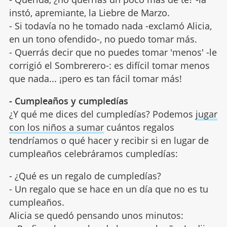
instó, apremiante, la Liebre de Marzo.
- Si todavía no he tomado nada -exclamó Alicia,
en un tono ofendido-, no puedo tomar más.
- Querrás decir que no puedes tomar 'menos' -le
corrigió el Sombrerero-: es difícil tomar menos
que nada... ¡pero es tan fácil tomar más!
- Cumpleaños y cumpledías
¿Y qué me dices del cumpledías? Podemos
jugar
con los niños a sumar
cuántos regalos
tendríamos o qué hacer y recibir si en lugar de
cumpleaños celebráramos cumpledías:
- ¿Qué es un regalo de cumpledías?
- Un regalo que se hace en un día que no es tu
cumpleaños.
Alicia se quedó pensando unos minutos: