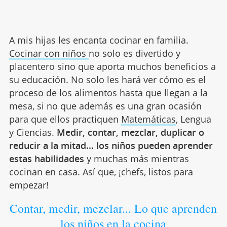
A mis hijas les encanta cocinar en familia.
Cocinar con niños
no solo es divertido y
placentero sino que aporta muchos beneficios a
su educación. No solo les hará ver cómo es el
proceso de los alimentos hasta que llegan a la
mesa, si no que además es una gran ocasión
para que ellos practiquen
Matemáticas
, Lengua
y Ciencias.
Medir, contar, mezclar, duplicar o
reducir a la mitad... los niños pueden aprender
estas habilidades
y muchas más mientras
cocinan en casa. Así que, ¡chefs, listos para
empezar!
Contar, medir, mezclar... Lo que aprenden
los niños en la cocina