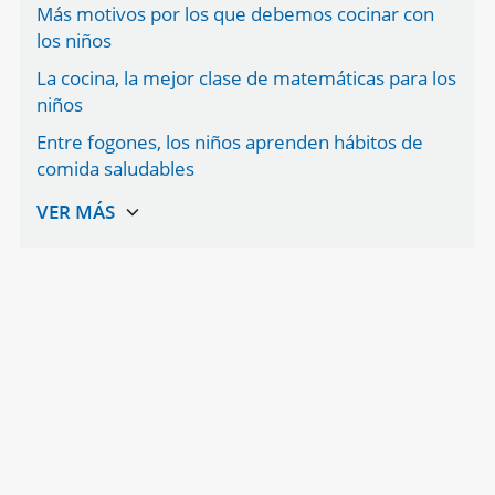
Más motivos por los que debemos cocinar con
los niños
La cocina, la mejor clase de matemáticas para los
niños
Entre fogones, los niños aprenden hábitos de
comida saludables