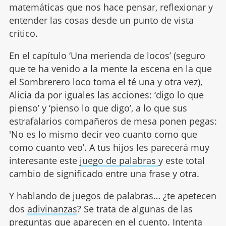
matemáticas que nos hace pensar, reflexionar y
entender las cosas desde un punto de vista
crítico.
En el capítulo ‘Una merienda de locos’ (seguro
que te ha venido a la mente la escena en la que
el Sombrerero loco toma el té una y otra vez),
Alicia da por iguales las acciones: ‘digo lo que
pienso’ y ‘pienso lo que digo’, a lo que sus
estrafalarios compañeros de mesa ponen pegas:
'No es lo mismo decir veo cuanto como que
como cuanto veo’. A tus hijos les parecerá muy
interesante este
juego de palabras
y este total
cambio de significado entre una frase y otra.
Y hablando de juegos de palabras… ¿te apetecen
dos
adivinanzas
? Se trata de algunas de las
preguntas que aparecen en el cuento. Intenta