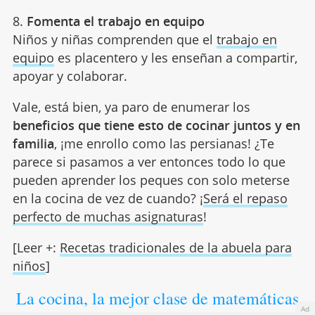
8.
Fomenta el trabajo en equipo
Niños y niñas comprenden que el
trabajo en
equipo
es placentero y les enseñan a compartir,
apoyar y colaborar.
Vale, está bien, ya paro de enumerar los
beneficios que tiene esto de cocinar juntos y en
familia
, ¡me enrollo como las persianas! ¿Te
parece si pasamos a ver entonces todo lo que
pueden aprender los peques con solo meterse
en la cocina de vez de cuando? ¡
Será el repaso
perfecto de muchas asignaturas
!
[Leer +:
Recetas tradicionales de la abuela para
niños
]
La cocina, la mejor clase de matemáticas
Ad