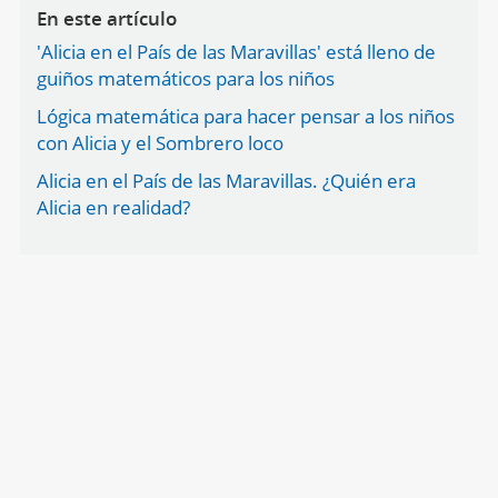
En este artículo
'Alicia en el País de las Maravillas' está lleno de
guiños matemáticos para los niños
Lógica matemática para hacer pensar a los niños
con Alicia y el Sombrero loco
Alicia en el País de las Maravillas. ¿Quién era
Alicia en realidad?