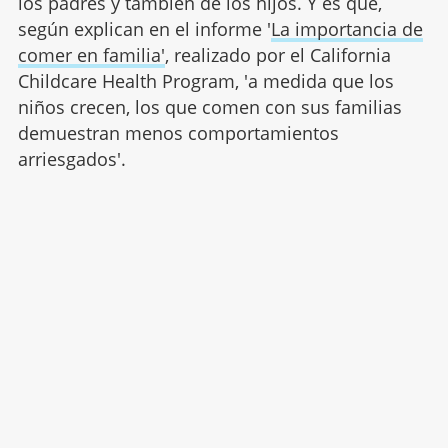
los padres y también de los hijos. Y es que,
según explican en el informe '
La importancia de
comer en familia'
, realizado por el California
Childcare Health Program, 'a medida que los
niños crecen, los que comen con sus familias
demuestran menos comportamientos
arriesgados'.