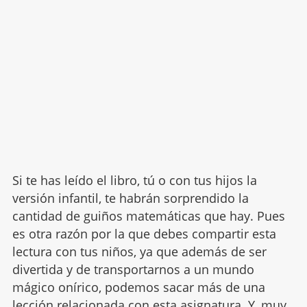
Si te has leído el libro, tú o con tus hijos la
versión infantil, te habrán sorprendido la
cantidad de guiños matemáticas que hay. Pues
es otra razón por la que debes compartir esta
lectura con tus niños, ya que además de ser
divertida y de transportarnos a un mundo
mágico onírico, podemos sacar más de una
lección relacionada
con esta asignatura.
Y, muy