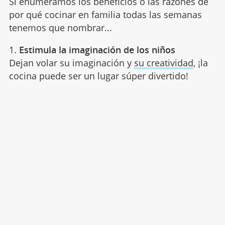
Si enumeramos los beneficios o las razones de
por qué cocinar en familia todas las semanas
tenemos que nombrar...
1.
Estimula la imaginación de los niños
Dejan volar su imaginación y
su creatividad
, ¡la
cocina puede ser un lugar súper divertido!