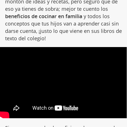
montón de ideas y recetas, pero seguro que de
eso ya tienes de sobra; mejor te cuento los
beneficios de cocinar en familia
y todos los
conceptos que tus hijos van a aprender casi sin
darse cuenta, ¡justo lo que viene en sus libros de
texto del colegio!