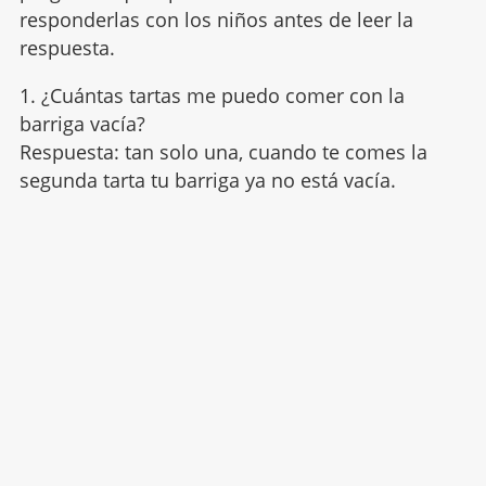
responderlas con los niños antes de leer la
respuesta.
1. ¿Cuántas tartas me puedo comer con la
barriga vacía?
Respuesta: tan solo una, cuando te comes la
segunda tarta tu barriga ya no está vacía.