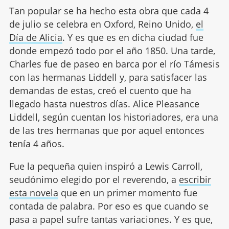
Tan popular se ha hecho esta obra que cada 4
de julio se celebra en Oxford, Reino Unido,
el
Día de Alicia
. Y es que es en dicha ciudad fue
donde empezó todo por el año 1850. Una tarde,
Charles fue de paseo en barca por el río Támesis
con las hermanas Liddell y, para satisfacer las
demandas de estas, creó el cuento que ha
llegado hasta nuestros días. Alice Pleasance
Liddell, según cuentan los historiadores, era una
de las tres hermanas que por aquel entonces
tenía 4 años.
Fue la pequeña quien inspiró a Lewis Carroll,
seudónimo elegido por el reverendo, a
escribir
esta novela
que en un primer momento fue
contada de palabra. Por eso es que cuando se
pasa a papel sufre tantas variaciones. Y es que,