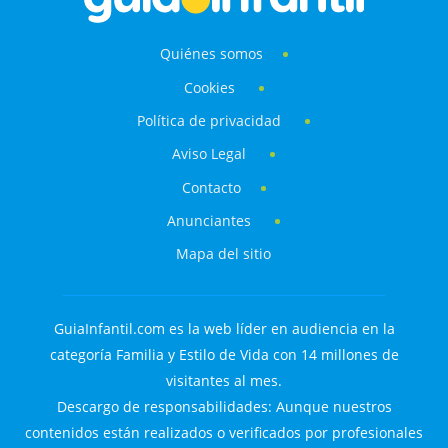
Quiénes somos
Cookies
Política de privacidad
Aviso Legal
Contacto
Anunciantes
Mapa del sitio
GuiaInfantil.com es la web líder en audiencia en la
categoría Familia y Estilo de Vida con 14 millones de
visitantes al mes.
Descargo de responsabilidades: Aunque nuestros
contenidos están realizados o verificados por profesionales