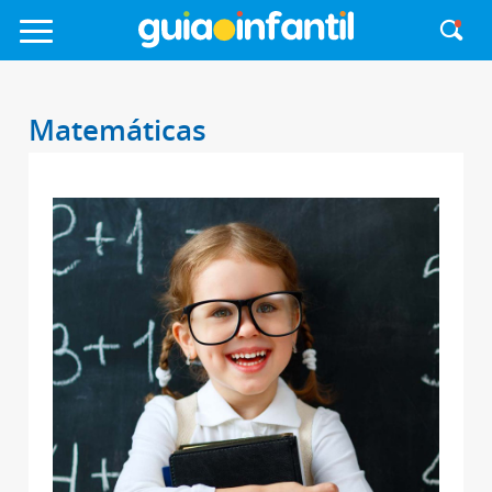
Matemáticas