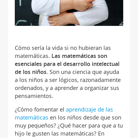
Cómo sería la vida si no hubieran las
matemáticas.
Las matemáticas son
esenciales para el desarrollo intelectual
de los niños
. Son una ciencia que ayuda
a los niños a ser lógicos, razonadamente
ordenados, y a aprender a organizar sus
pensamientos.
¿Cómo fomentar el
aprendizaje de las
matemáticas
en los niños desde que son
muy pequeños? ¿Qué hacer para que a tu
hijo le gusten las matemáticas? En