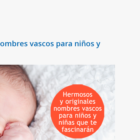
nombres vascos para niños y