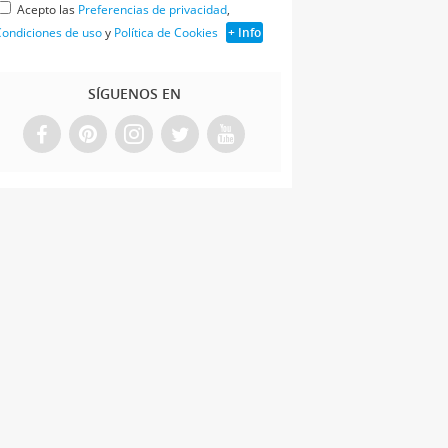
Acepto las
Preferencias de privacidad
,
ondiciones de uso
y
Política de Cookies
+ Info
SÍGUENOS EN