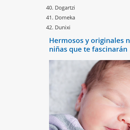
Dogartzi
Domeka
Dunixi
Hermosos y originales 
niñas que te fascinarán