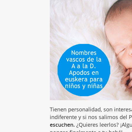
Tienen personalidad, son interesa
indiferente y si nos salimos del 
escuchen.
¿Quieres leerlos? ¡Alg