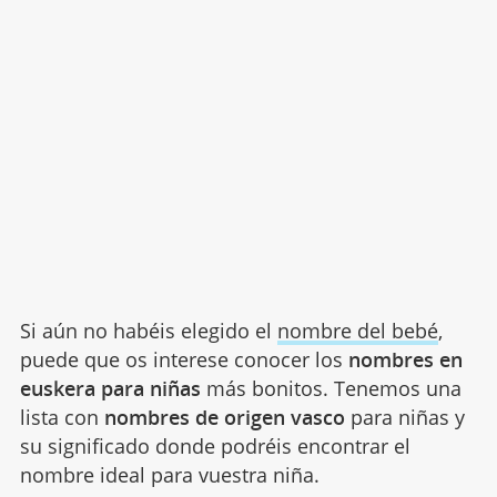
Si aún no habéis elegido el
nombre del bebé
,
puede que os interese conocer los
nombres en
euskera para niñas
más bonitos. Tenemos una
lista con
nombres de origen vasco
para niñas y
su significado donde podréis encontrar el
nombre ideal para vuestra niña.