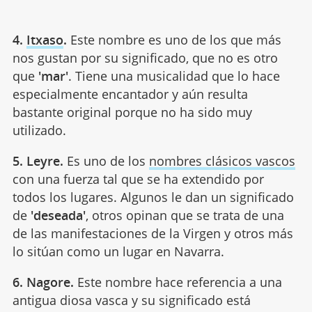
4.
Itxaso
.
Este nombre es uno de los que más
nos gustan por su significado, que no es otro
que
'mar'
. Tiene una musicalidad que lo hace
especialmente encantador y aún resulta
bastante original porque no ha sido muy
utilizado.
5. Leyre.
Es uno de los
nombres clásicos vascos
con una fuerza tal que se ha extendido por
todos los lugares. Algunos le dan un significado
de
'deseada'
, otros opinan que se trata de una
de las manifestaciones de la Virgen y otros más
lo sitúan como un lugar en Navarra.
6. Nagore.
Este nombre hace referencia a una
antigua diosa vasca y su significado está