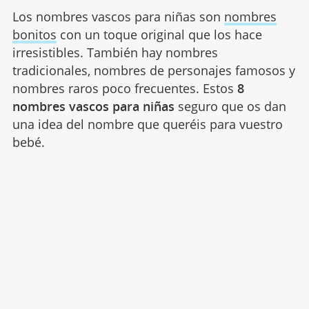
Los nombres vascos para niñas son
nombres
bonitos
con un toque original que los hace
irresistibles. También hay nombres
tradicionales, nombres de personajes famosos y
nombres raros poco frecuentes. Estos
8
nombres vascos para niñas
seguro que os dan
una idea del nombre que queréis para vuestro
bebé.