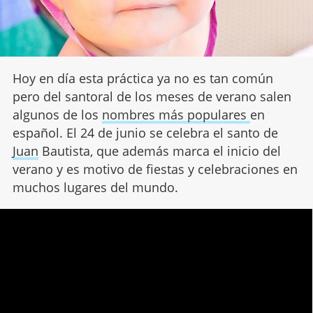
Hoy en día esta práctica ya no es tan común
pero del santoral de los meses de verano salen
algunos de los
nombres más populares
en
español. El 24 de junio se celebra el santo de
Juan
Bautista, que además marca el inicio del
verano y es motivo de fiestas y celebraciones en
muchos lugares del mundo.