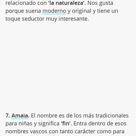
relacionado con
'la naturaleza'
. Nos gusta
porque suena
moderno
y original y tiene un
toque seductor muy interesante.
7.
Amaia
.
El nombre es de los más tradicionales
para niñas y significa
'fin'
. Entra dentro de esos
nombres vascos con tanto carácter como para