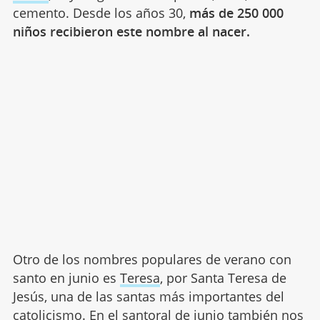
cemento. Desde los años 30,
más de 250 000
niños recibieron este nombre al nacer.
Otro de los nombres populares de verano con
santo en junio es
Teresa
, por Santa Teresa de
Jesús, una de las santas más importantes del
catolicismo. En el santoral de junio también nos