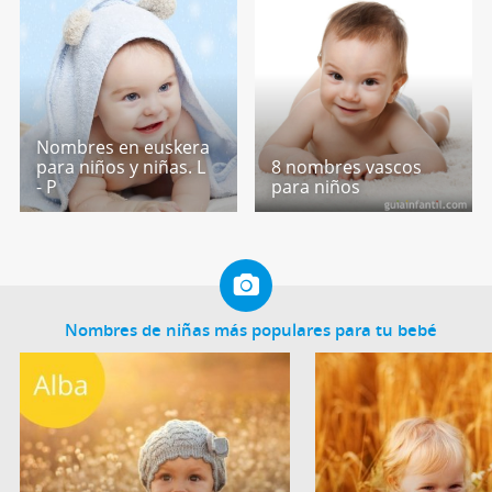
Nombres en euskera
para niños y niñas. L
8 nombres vascos
- P
para niños
Nombres de niñas más populares para tu bebé