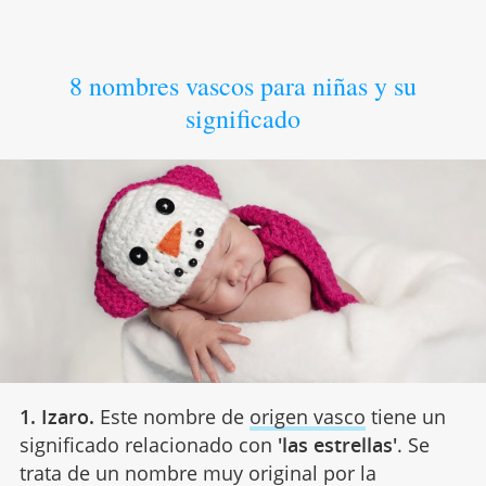
8 nombres vascos para niñas y su
significado
1. Izaro.
Este nombre de
origen vasco
tiene un
significado relacionado con
'las estrellas'
. Se
trata de un nombre muy original por la