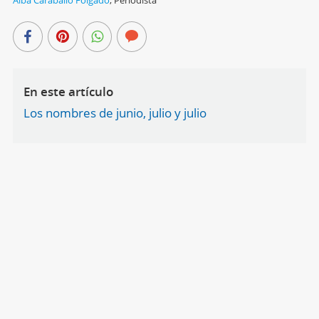
En este artículo
Los nombres de junio, julio y julio