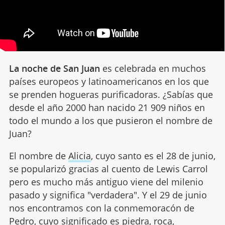
La noche de San Juan
es celebrada en muchos
países europeos y latinoamericanos en los que
se prenden hogueras purificadoras. ¿Sabías que
desde el año 2000 han nacido 21 909 niños en
todo el mundo a los que pusieron el nombre de
Juan?
El nombre de
Alicia
, cuyo santo es el 28 de junio,
se popularizó gracias al cuento de Lewis Carrol
pero es mucho más antiguo viene del milenio
pasado y significa "verdadera". Y el 29 de junio
nos encontramos con la conmemoracón de
Pedro
, cuyo significado es piedra, roca,