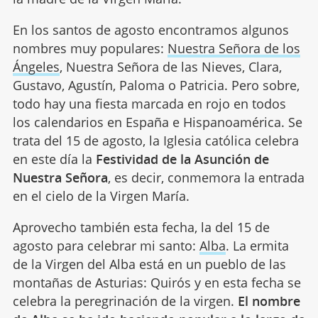
En los santos de agosto encontramos algunos
nombres muy populares:
Nuestra Señora de los
Ángeles
, Nuestra Señora de las Nieves, Clara,
Gustavo, Agustín, Paloma o Patricia. Pero sobre,
todo hay una fiesta marcada en rojo en todos
los calendarios en España e Hispanoamérica. Se
trata del 15 de agosto, la Iglesia católica celebra
en este día la
Festividad de la Asunción de
Nuestra Señora
, es decir, conmemora la entrada
en el cielo de la Virgen María.
Aprovecho también esta fecha, la del 15 de
agosto para celebrar mi santo:
Alba
. La ermita
de la Virgen del Alba está en un pueblo de las
montañas de Asturias: Quirós y en esta fecha se
celebra la peregrinación de la virgen.
El nombre