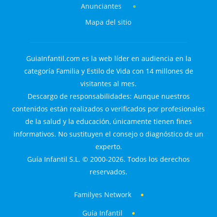
Anunciantes
Mapa del sitio
GuiaInfantil.com es la web líder en audiencia en la
categoría Familia y Estilo de Vida con 14 millones de
visitantes al mes.
Descargo de responsabilidades: Aunque nuestros
contenidos están realizados o verificados por profesionales
de la salud y la educación, únicamente tienen fines
informativos. No sustituyen el consejo o diagnóstico de un
experto.
Guía Infantil S.L. © 2000-2026. Todos los derechos
reservados.
Familyes Network
Guía Infantil