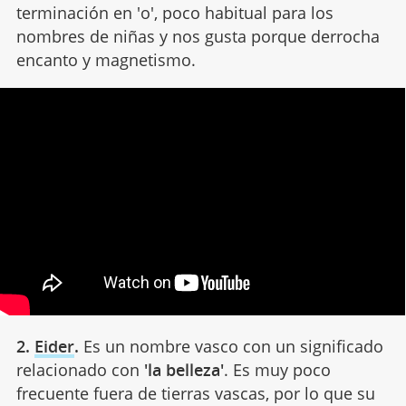
terminación en 'o', poco habitual para los
nombres de niñas y nos gusta porque derrocha
encanto y magnetismo.
2.
Eider
.
Es un nombre vasco con un significado
relacionado con
'la belleza'
. Es muy poco
frecuente fuera de tierras vascas, por lo que su