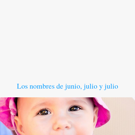
Los nombres de junio, julio y julio