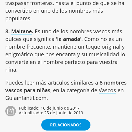
traspasar fronteras, hasta el punto de que se ha
convertido en uno de los nombres más
populares.
8.
Maitane
.
Es uno de los nombres vascos más
dulces que significa
'la amada'
. Como no es un
nombre frecuente, mantiene un toque original y
enigmático que nos encanta y su musicalidad lo
convierte en el nombre perfecto para vuestra
niña.
Puedes leer más artículos similares a
8 nombres
vascos para niñas
, en la categoría de
Vascos
en
Guiainfantil.com.
Publicado:
16 de junio de 2017
Actualizado:
25 de junio de 2019
RELACIONADOS