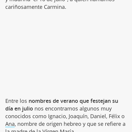
cariñosamente Carmina.
Entre los
nombres de verano que festejan su
día en julio
nos encontramos algunos muy
conocidos como Ignacio, Joaquín, Daniel, Félix o
Ana
, nombre de origen hebreo y que se refiere a
la madre de la Vírgen María.