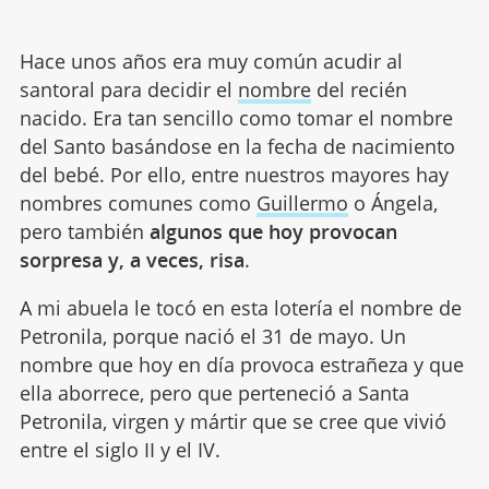
Hace unos años era muy común acudir al
santoral para decidir el
nombre
del recién
nacido. Era tan sencillo como tomar el nombre
del Santo basándose en la fecha de nacimiento
del bebé. Por ello, entre nuestros mayores hay
nombres comunes como
Guillermo
o Ángela,
pero también
algunos que hoy provocan
sorpresa y, a veces, risa
.
A mi abuela le tocó en esta lotería el nombre de
Petronila, porque nació el 31 de mayo. Un
nombre que hoy en día provoca estrañeza y que
ella aborrece, pero que perteneció a Santa
Petronila, virgen y mártir que se cree que vivió
entre el siglo II y el IV.