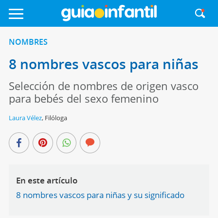
NOMBRES
8 nombres vascos para niñas
Selección de nombres de origen vasco
para bebés del sexo femenino
Laura Vélez
,
Filóloga
En este artículo
8 nombres vascos para niñas y su significado