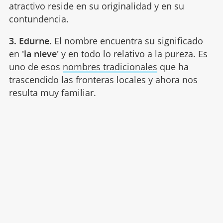
atractivo reside en su originalidad y en su
contundencia.
3. Edurne.
El nombre encuentra su significado
en
'la nieve'
y en todo lo relativo a la pureza. Es
uno de esos
nombres tradicionales
que ha
trascendido las fronteras locales y ahora nos
resulta muy familiar.