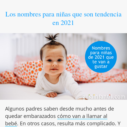
Los nombres para niñas que son tendencia
en 2021
Algunos padres saben desde mucho antes de
quedar embarazados
cómo van a llamar al
bebé
. En otros casos, resulta más complicado. Y