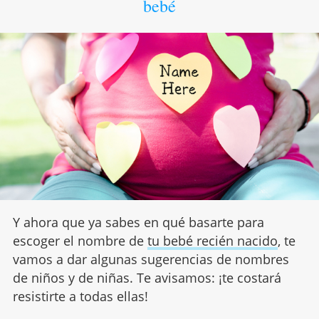
bebé
Y ahora que ya sabes en qué basarte para
escoger el nombre de
tu bebé recién nacido
, te
vamos a dar algunas sugerencias de nombres
de niños y de niñas. Te avisamos: ¡te costará
resistirte a todas ellas!