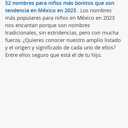
52 nombres para niños más bonitos que son
tendencia en México en 2023
.
Los nombres
más populares para niños en México en 2023
nos encantan porque son nombres
tradicionales, sin estridencias, pero con mucha
fuerza. ¿Quieres conocer nuestro amplio listado
y el origen y significado de cada uno de ellos?
Entre ellos seguro que está el de tu hijo.