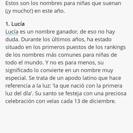
Estos son los nombres para niñas que suenan
(¡y mucho!) en este año.
1. Lucía
Lucía
es un nombre ganador, de eso no hay
duda. Durante los últimos años, ha estado
situado en los primeros puestos de los rankings
de los nombres más comunes para niñas de
todo el mundo. Y no es para menos, su
significado lo convierte en un nombre muy
especial. Se trata de un apodo latino que hace
referencia a la luz: 'la que nació con la primera
luz del día'. Su santo se festeja con una preciosa
celebración con velas cada 13 de diciembre.