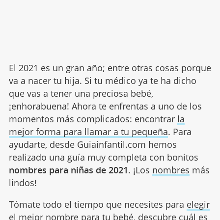
El 2021 es un gran año; entre otras cosas porque
va a nacer tu hija. Si tu médico ya te ha dicho
que vas a tener una preciosa bebé,
¡enhorabuena! Ahora te enfrentas a uno de los
momentos más complicados: encontrar
la
mejor forma para llamar a tu pequeña
. Para
ayudarte, desde Guiainfantil.com hemos
realizado una guía muy completa con bonitos
nombres para niñas de 2021
. ¡Los
nombres
más
lindos!
Tómate todo el tiempo que necesites para
elegir
el mejor nombre para tu bebé
, descubre cuál es