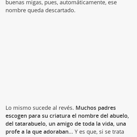
buenas migas, pues, automáticamente, ese
nombre queda descartado.
Lo mismo sucede al revés.
Muchos padres
escogen para su criatura el nombre del abuelo,
del tatarabuelo, un amigo de toda la vida, una
profe a la que adoraban
... Y es que, si se trata