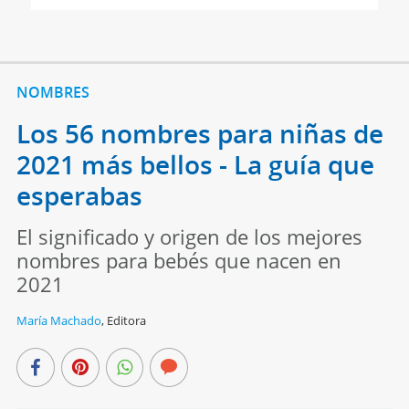
NOMBRES
Los 56 nombres para niñas de
2021 más bellos - La guía que
esperabas
El significado y origen de los mejores
nombres para bebés que nacen en
2021
María Machado
,
Editora