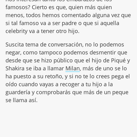
famosos? Cierto es que, quien más quien
menos, todos hemos comentado alguna vez que
si tal famoso va a ser padre o que si aquella
celebrity va a tener otro hijo.
Suscita tema de conversación, no lo podemos
negar, como tampoco podemos desmentir que
desde que se hizo público que el hijo de Piqué y
Shakira se iba a llamar
Milan
, más de uno se lo
ha puesto a su retoño, y si no te lo crees pega el
oído cuando vayas a recoger a tu hijo a la
guardería y comprobarás que más de un peque
se llama así.