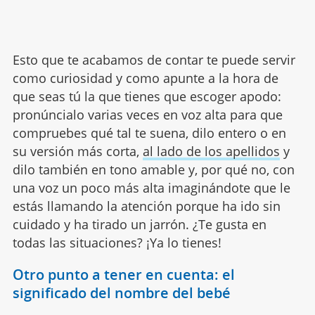
Esto que te acabamos de contar te puede servir
como curiosidad y como apunte a la hora de
que seas tú la que tienes que escoger apodo:
pronúncialo varias veces en voz alta para que
compruebes qué tal te suena, dilo entero o en
su versión más corta,
al lado de los apellidos
y
dilo también en tono amable y, por qué no, con
una voz un poco más alta imaginándote que le
estás llamando la atención porque ha ido sin
cuidado y ha tirado un jarrón. ¿Te gusta en
todas las situaciones? ¡Ya lo tienes!
Otro punto a tener en cuenta: el
significado del nombre del bebé