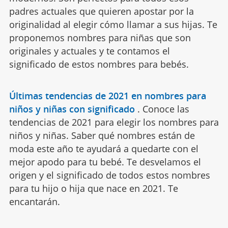
padres actuales que quieren apostar por la
originalidad al elegir cómo llamar a sus hijas. Te
proponemos nombres para niñas que son
originales y actuales y te contamos el
significado de estos nombres para bebés.
Últimas tendencias de 2021 en nombres para
niños y niñas con significado
.
Conoce las
tendencias de 2021 para elegir los nombres para
niños y niñas. Saber qué nombres están de
moda este año te ayudará a quedarte con el
mejor apodo para tu bebé. Te desvelamos el
origen y el significado de todos estos nombres
para tu hijo o hija que nace en 2021. Te
encantarán.