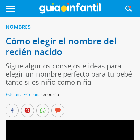
NOMBRES
Cómo elegir el nombre del
recién nacido
Sigue algunos consejos e ideas para
elegir un nombre perfecto para tu bebé
tanto si es niño como niña
Estefanía Esteban
,
Periodista