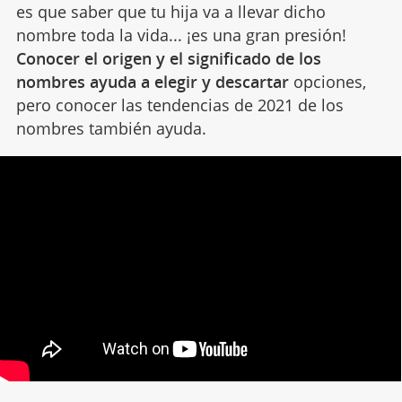
es que saber que tu hija va a llevar dicho
nombre toda la vida... ¡es una gran presión!
Conocer el origen y el significado de los
nombres ayuda a elegir y descartar
opciones,
pero conocer las tendencias de 2021 de los
nombres también ayuda.