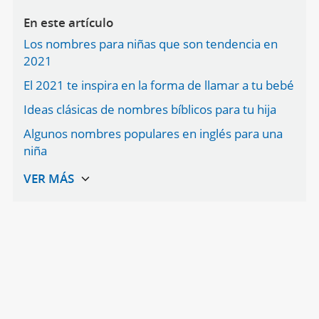
En este artículo
Los nombres para niñas que son tendencia en
2021
El 2021 te inspira en la forma de llamar a tu bebé
Ideas clásicas de nombres bíblicos para tu hija
Algunos nombres populares en inglés para una
niña