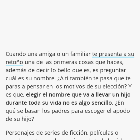
Cuando una amiga o un familiar
te presenta a su
retoño
una de las primeras cosas que haces,
además de decir lo bello que es, es preguntar
cuál es su nombre. ¿A ti también te pasa que te
paras a pensar en los motivos de su elección? Y
es que,
elegir el nombre que va a llevar un hijo
durante toda su vida no es algo sencillo
. ¿En
qué se basan los padres para escoger el apodo
de su hijo?
Personajes de series de ficción, películas o