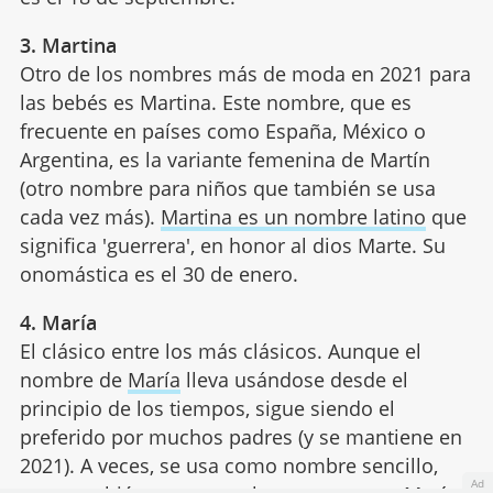
3. Martina
Otro de los nombres más de moda en 2021 para
las bebés es Martina. Este nombre, que es
frecuente en países como España, México o
Argentina, es la variante femenina de Martín
(otro nombre para niños que también se usa
cada vez más).
Martina es un nombre latino
que
significa 'guerrera', en honor al dios Marte. Su
onomástica es el 30 de enero.
4. María
El clásico entre los más clásicos. Aunque el
nombre de
María
lleva usándose desde el
principio de los tiempos, sigue siendo el
preferido por muchos padres (y se mantiene en
2021). A veces, se usa como nombre sencillo,
Ad