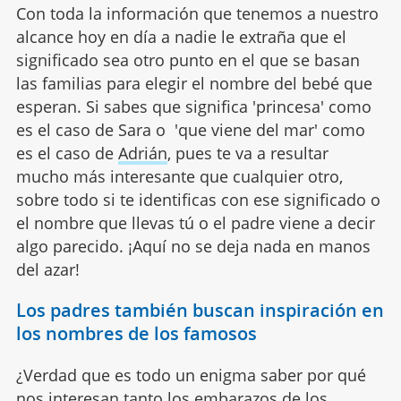
Con toda la información que tenemos a nuestro
alcance hoy en día a nadie le extraña que el
significado sea otro punto en el que se basan
las familias para elegir el nombre del bebé que
esperan. Si sabes que significa 'princesa' como
es el caso de Sara o 'que viene del mar' como
es el caso de
Adrián
, pues te va a resultar
mucho más interesante que cualquier otro,
sobre todo si te identificas con ese significado o
el nombre que llevas tú o el padre viene a decir
algo parecido. ¡Aquí no se deja nada en manos
del azar!
Los padres también buscan inspiración en
los nombres de los famosos
¿Verdad que es todo un enigma saber por qué
nos interesan tanto los embarazos de los