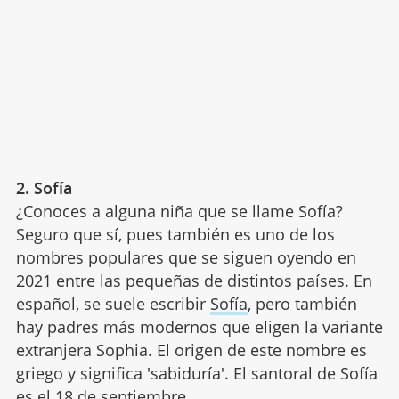
2. Sofía
¿Conoces a alguna niña que se llame Sofía?
Seguro que sí, pues también es uno de los
nombres populares que se siguen oyendo en
2021 entre las pequeñas de distintos países. En
español, se suele escribir
Sofía
, pero también
hay padres más modernos que eligen la variante
extranjera Sophia. El origen de este nombre es
griego y significa 'sabiduría'. El santoral de Sofía
es el 18 de septiembre.