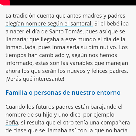
La tradición cuenta que antes madres y padres
elegían nombre según el santoral.
Si el bebé iba
a nacer el día de Santo Tomás, pues así que se
llamaría; que llegaba a este mundo el día de la
Inmaculada, pues Inma sería su diminutivo. Los
tiempos han cambiado y, según nos hemos
informado, estas son las variables que manejan
ahora los que serán los nuevos y felices padres.
¡Verás qué interesante!
Familia o personas de nuestro entorno
Cuando los futuros padres están barajando el
nombre de su hijo y uno dice, por ejemplo,
Sofía
, si resulta que el otro tenía una compañera
de clase que se llamaba así con la que no hacía