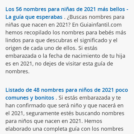
Los 56 nombres para niñas de 2021 más bellos -
La guía que esperabas
.
¿Buscas nombres para
niñas que nacen en 2021? En Guiainfantil.com
hemos recopilado los nombres para bebés más
lindos para que descubras el significado y el
origen de cada uno de ellos. Si estás
embarazada o la fecha de nacimiento de tu hija
es en 2021, no dejes de visitar esta guía de
nombres.
Listado de 48 nombres para niños de 2021 poco
comunes y bonitos
.
Si estás embarazada y te
han confirmado que será niño y que nacerá en
el 2021, seguramente estés buscando nombres
para niños que nacen en 2021. Hemos
elaborado una completa guía con los nombres