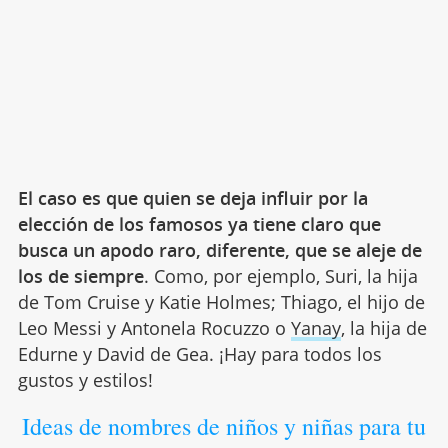
El caso es que quien se deja influir por la
elección de los famosos ya tiene claro que
busca un apodo raro, diferente, que se aleje de
los de siempre
. Como, por ejemplo, Suri, la hija
de Tom Cruise y Katie Holmes; Thiago, el hijo de
Leo Messi y Antonela Rocuzzo o
Yanay
, la hija de
Edurne y David de Gea. ¡Hay para todos los
gustos y estilos!
Ideas de nombres de niños y niñas para tu