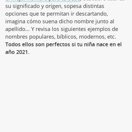
su significado y origen, sopesa distintas
opciones que te permitan ir descartando,
imagina cómo suena dicho nombre junto al
apellido... Y revisa los siguientes ejemplos de
nombres populares, bíblicos, modernos, etc.
Todos ellos son perfectos si tu niña nace en el
año 2021
.