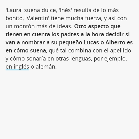
'Laura' suena dulce, 'Inés' resulta de lo más
bonito, 'Valentín' tiene mucha fuerza, y así con
un montón más de ideas.
Otro aspecto que
tienen en cuenta los padres a la hora decidir si
van a nombrar a su pequeño Lucas o Alberto es
en cómo suena
, qué tal combina con el apellido
y cómo sonaría en otras lenguas, por ejemplo,
en inglés
o alemán.