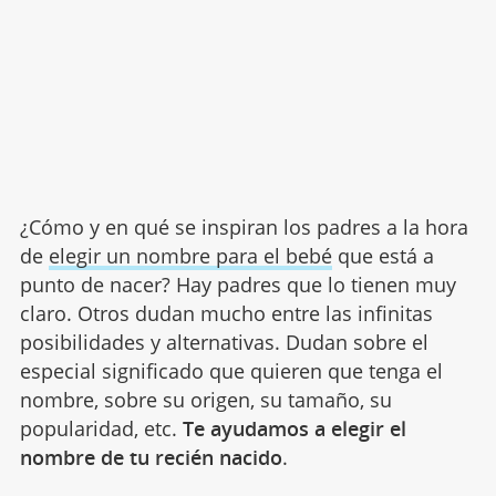
¿Cómo y en qué se inspiran los padres a la hora
de
elegir un nombre para el bebé
que está a
punto de nacer? Hay padres que lo tienen muy
claro. Otros dudan mucho entre las infinitas
posibilidades y alternativas. Dudan sobre el
especial significado que quieren que tenga el
nombre, sobre su origen, su tamaño, su
popularidad, etc.
Te ayudamos a elegir el
nombre de tu recién nacido
.