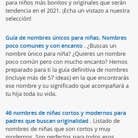
para niños más bonitos y originales que serán
tendencia en el 2021. ¡Echa un vistazo a nuestra
selección!
Guía de nombres únicos para niñas. Nombres
poco comunes y con encanto
.
¿Buscas un
nombre único para niña? ¿Quieres un nombre
poco común pero con mucho encanto? Hemos
preparado para ti la guía definitiva de nombres
(incluye más de 57 ideas) en la que encontrarás
ese nombre y su significado que acompañará a
tu hija toda su vida.
46 nombres de niñas cortos y modernos para
padres que buscan originalidad
.
Listado de
nombres de niñas que son cortos y muy
modernos. Son perfectos para todos esos