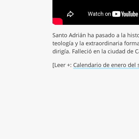
Santo Adrián ha pasado a la hist
teología y la extraordinaria for
dirigía. Falleció en la ciudad de 
[Leer +:
Calendario de enero del 