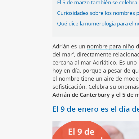
El 5 de marzo también se celebra
Curiosidades sobre los nombres p
Qué dice la numerología para el 
Adrián es un
nombre para niño
d
del mar', directamente relaciona
cercana al mar Adriático. Es un
hoy en día, porque a pesar de qu
el nombre tiene un aire de moder
sofisticación. Celebra su onomás
Adrián de Canterbury y el 5 de m
El 9 de enero es el día 