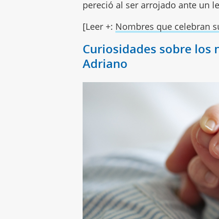
pereció al ser arrojado ante un 
[Leer +:
Nombres que celebran s
Curiosidades sobre los
Adriano