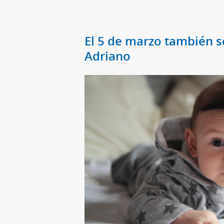
El 5 de marzo también s
Adriano