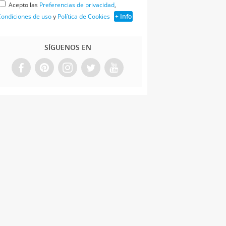
Acepto las
Preferencias de privacidad
,
ondiciones de uso
y
Política de Cookies
+ Info
SÍGUENOS EN