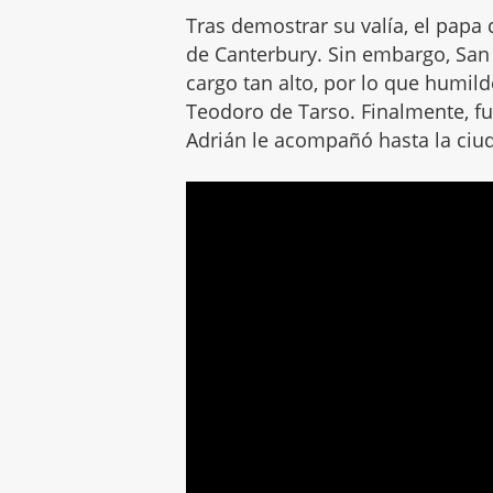
Tras demostrar su valía, el papa
de Canterbury. Sin embargo, San 
cargo tan alto, por lo que hum
Teodoro de Tarso. Finalmente, fu
Adrián le acompañó hasta la ci