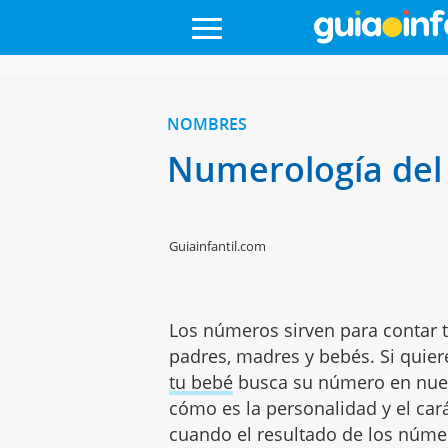
NOMBRES
Numerología del
Guiainfantil.com
Los números sirven para contar 
padres, madres y bebés. Si quie
tu bebé
busca su número en nue
cómo es la personalidad y el car
cuando el resultado de los núme