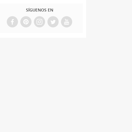
SÍGUENOS EN