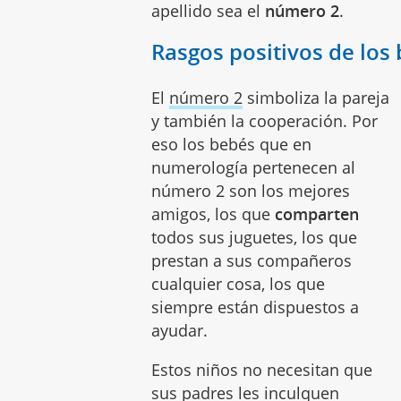
apellido sea el
número 2
.
Rasgos positivos de lo
El
número 2
simboliza la pareja
y también la cooperación. Por
eso los bebés que en
numerología pertenecen al
número 2 son los mejores
amigos, los que
comparten
todos sus juguetes, los que
prestan a sus compañeros
cualquier cosa, los que
siempre están dispuestos a
ayudar.
Estos niños no necesitan que
sus padres les
inculquen