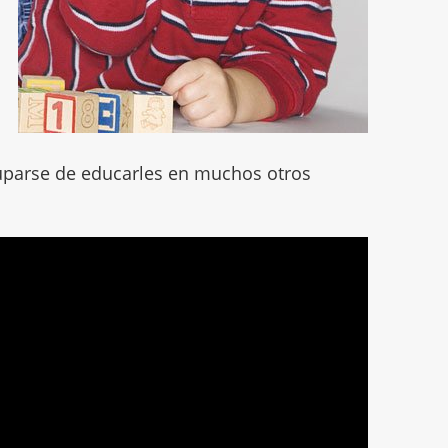
uparse de educarles en muchos otros