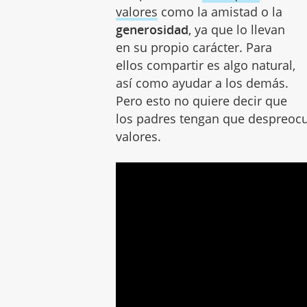
valores
como la amistad o la
generosidad
, ya que lo llevan
en su propio carácter. Para
ellos compartir es algo natural,
así como ayudar a los demás.
Pero esto no quiere decir que
los padres tengan que despreoc
valores.