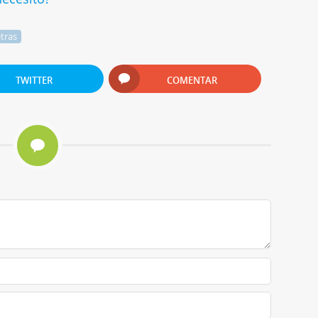
tras
TWITTER
COMENTAR