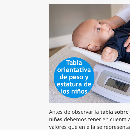
Antes de observar la
tabla sobre
niñas
debemos tener en cuenta al
valores que en ella se represent