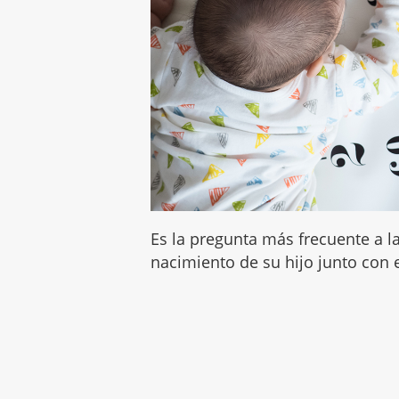
Es la pregunta más frecuente a l
nacimiento de su hijo junto con 