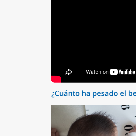
¿Cuánto ha pesado el be