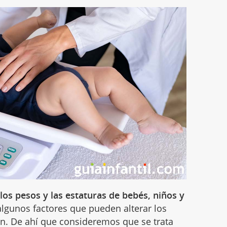
 los pesos y las estaturas de bebés, niños y
gunos factores que pueden alterar los
an. De ahí que consideremos que se trata