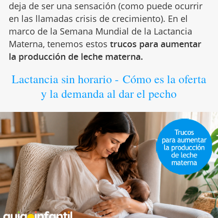
deja de ser una sensación (como puede ocurrir
en las llamadas crisis de crecimiento). En el
marco de la Semana Mundial de la Lactancia
Materna, tenemos estos
trucos para aumentar
la producción de leche materna.
Lactancia sin horario - Cómo es la oferta
y la demanda al dar el pecho