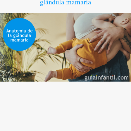
glándula mamaria