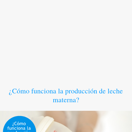
¿Cómo funciona la producción de leche
materna?