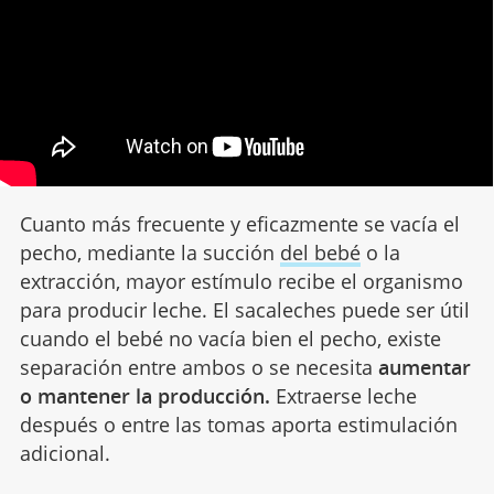
Cuanto más frecuente y eficazmente se vacía el
pecho, mediante la succión
del bebé
o la
extracción, mayor estímulo recibe el organismo
para producir leche. El sacaleches puede ser útil
cuando el bebé no vacía bien el pecho, existe
separación entre ambos o se necesita
aumentar
o mantener la producción.
Extraerse leche
después o entre las tomas aporta estimulación
adicional.