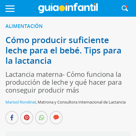
ALIMENTACIÓN
Cómo producir suficiente
leche para el bebé. Tips para
la lactancia
Lactancia materna- Cómo funciona la
producción de leche y qué hacer para
conseguir producir más
Marisol Rondinel
,
Matrona y Consultora Internacional de Lactancia