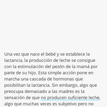
Una vez que nace el bebé y se establece la
lactancia, la producción de leche se consigue
con la estimulación del pezón de la mamá por
parte de su hijo. Esta simple acción pone en
marcha una cascada de hormonas que
posibilitan la lactancia. Sin embargo, algo que
preocupa demasiado a las madres es la
sensación de que
no producen suficiente leche
,
algo que muchas veces es subjetivo pero no