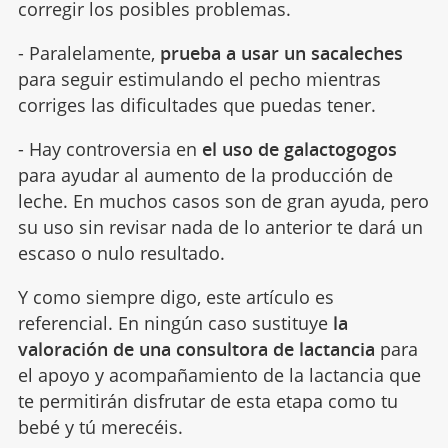
corregir los posibles problemas.
- Paralelamente,
prueba a usar un sacaleches
para seguir estimulando el pecho mientras
corriges las dificultades que puedas tener.
- Hay controversia en
el uso de galactogogos
para ayudar al aumento de la producción de
leche. En muchos casos son de gran ayuda, pero
su uso sin revisar nada de lo anterior te dará un
escaso o nulo resultado.
Y como siempre digo, este artículo es
referencial. En ningún caso sustituye
la
valoración de una consultora de lactancia
para
el apoyo y acompañamiento de la lactancia que
te permitirán disfrutar de esta etapa como tu
bebé y tú merecéis.