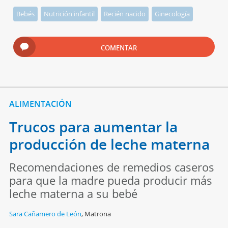
Bebés
Nutrición infantil
Recién nacido
Ginecología
COMENTAR
ALIMENTACIÓN
Trucos para aumentar la
producción de leche materna
Recomendaciones de remedios caseros
para que la madre pueda producir más
leche materna a su bebé
Sara Cañamero de León
,
Matrona