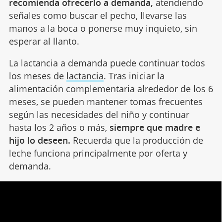
recomienda ofrecerlo a demanda,
atendiendo
señales como buscar el pecho, llevarse las
manos a la boca o ponerse muy inquieto, sin
esperar al llanto.
La lactancia a demanda puede continuar todos
los meses de
lactancia
. Tras iniciar la
alimentación complementaria alrededor de los 6
meses, se pueden mantener tomas frecuentes
según las necesidades del niño y continuar
hasta los 2 años o más,
siempre que madre e
hijo lo deseen.
Recuerda que la producción de
leche funciona principalmente por oferta y
demanda.