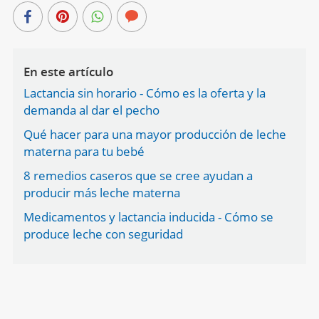
En este artículo
Lactancia sin horario - Cómo es la oferta y la
demanda al dar el pecho
Qué hacer para una mayor producción de leche
materna para tu bebé
8 remedios caseros que se cree ayudan a
producir más leche materna
Medicamentos y lactancia inducida - Cómo se
produce leche con seguridad