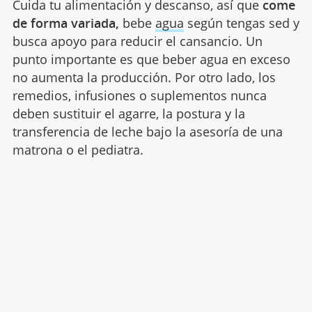
Cuida tu alimentación y descanso, así que
come
de forma variada,
bebe
agua
según tengas sed y
busca apoyo para reducir el cansancio. Un
punto importante es que beber agua en exceso
no aumenta la producción. Por otro lado, los
remedios, infusiones o suplementos nunca
deben sustituir el agarre, la postura y la
transferencia de leche bajo la asesoría de una
matrona o el pediatra.