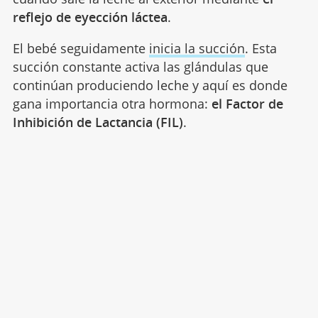
reflejo de eyección láctea
.
El bebé seguidamente
inicia la succión
. Esta
succión constante activa las glándulas que
continúan produciendo leche y aquí es donde
gana importancia otra hormona:
el Factor de
Inhibición de Lactancia (FIL)
.