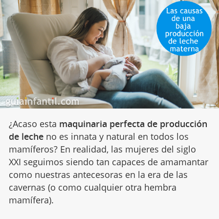
¿Acaso esta
maquinaria perfecta de producción
de leche
no es innata y natural en todos los
mamíferos? En realidad, las mujeres del siglo
XXI seguimos siendo tan capaces de amamantar
como nuestras antecesoras en la era de las
cavernas (o como cualquier otra hembra
mamífera).