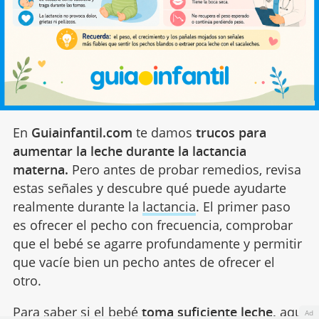
En
Guiainfantil.com
te damos
trucos para
aumentar la leche durante la lactancia
materna.
Pero antes de probar remedios, revisa
estas señales y descubre qué puede ayudarte
realmente durante la
lactancia
. El primer paso
es ofrecer el pecho con frecuencia, comprobar
que el bebé se agarre profundamente y permitir
que vacíe bien un pecho antes de ofrecer el
otro.
Para saber si el bebé
toma suficiente leche,
aquí
Ad