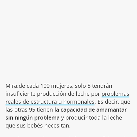
Mira:de cada 100 mujeres, solo 5 tendrán
insuficiente producción de leche por
problemas
reales de estructura u hormonales
. Es decir, que
las otras 95 tienen
la capacidad de amamantar
sin ningún problema
y producir toda la leche
que sus bebés necesitan.