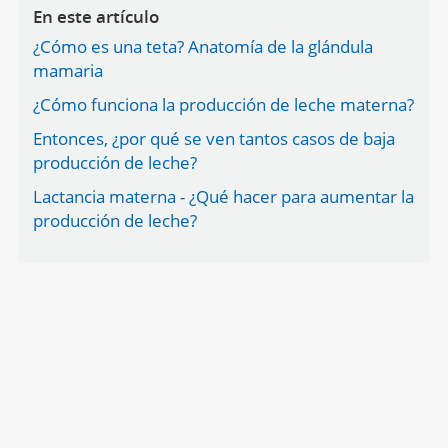
En este artículo
¿Cómo es una teta? Anatomía de la glándula
mamaria
¿Cómo funciona la producción de leche materna?
Entonces, ¿por qué se ven tantos casos de baja
producción de leche?
Lactancia materna - ¿Qué hacer para aumentar la
producción de leche?