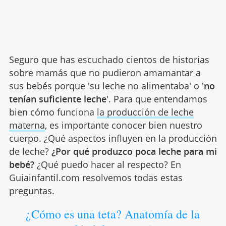
Seguro que has escuchado cientos de historias
sobre mamás que no pudieron amamantar a
sus bebés porque 'su leche no alimentaba' o '
no
tenían suficiente leche
'. Para que entendamos
bien cómo funciona
la producción de leche
materna
, es importante conocer bien nuestro
cuerpo. ¿Qué aspectos influyen en la producción
de leche?
¿Por qué produzco poca leche para mi
bebé?
¿Qué puedo hacer al respecto? En
Guiainfantil.com resolvemos todas estas
preguntas.
¿Cómo es una teta? Anatomía de la