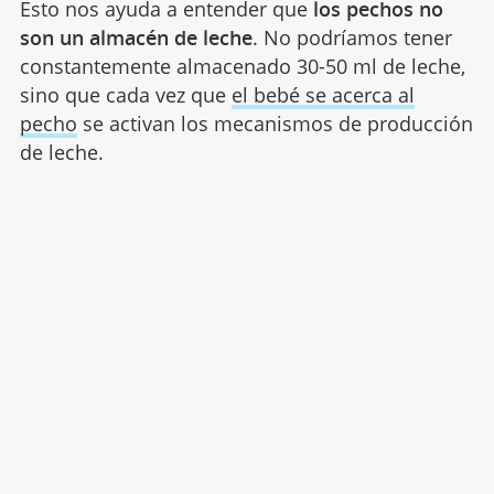
Esto nos ayuda a entender que
los pechos no
son un almacén de leche
. No podríamos tener
constantemente almacenado 30-50 ml de leche,
sino que cada vez que
el bebé se acerca al
pecho
se activan los mecanismos de producción
de leche.