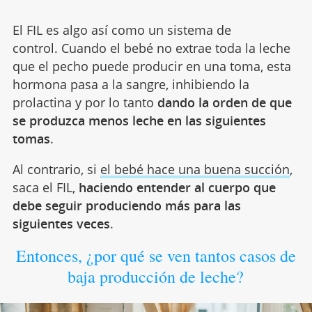
El FIL es algo así como un sistema de
control. Cuando el bebé no extrae toda la leche
que el pecho puede producir en una toma, esta
hormona pasa a la sangre, inhibiendo la
prolactina y por lo tanto
dando la orden de que
se produzca menos leche en las siguientes
tomas
.
Al contrario, si
el bebé hace una buena succión
,
saca el FIL,
haciendo entender al cuerpo que
debe seguir produciendo más para las
siguientes veces
.
Entonces, ¿por qué se ven tantos casos de
baja producción de leche?