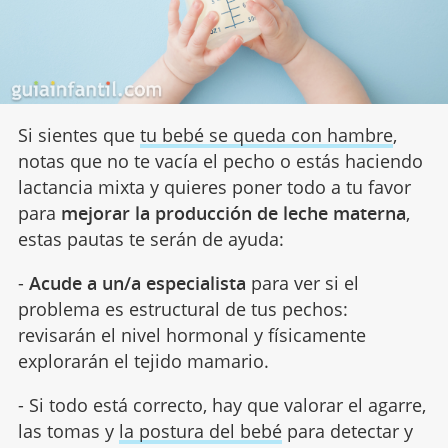
Si sientes que
tu bebé se queda con hambre
,
notas que no te vacía el pecho o estás haciendo
lactancia mixta y quieres poner todo a tu favor
para
mejorar la producción de leche materna
,
estas pautas te serán de ayuda:
-
Acude a un/a especialista
para ver si el
problema es estructural de tus pechos:
revisarán el nivel hormonal y físicamente
explorarán el tejido mamario.
- Si todo está correcto, hay que valorar el agarre,
las tomas y
la postura del bebé
para detectar y