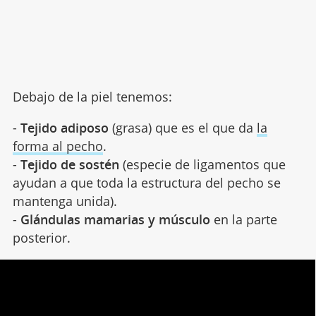
Debajo de la piel tenemos:
-
Tejido adiposo
(grasa) que es el que da
la
forma al pecho
.
-
Tejido de sostén
(especie de ligamentos que
ayudan a que toda la estructura del pecho se
mantenga unida).
-
Glándulas mamarias y músculo
en la parte
posterior.