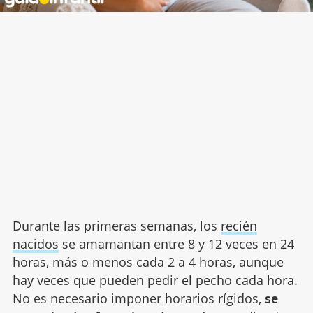
Durante las primeras semanas, los
recién
nacidos
se amamantan entre 8 y 12 veces en 24
horas, más o menos cada 2 a 4 horas, aunque
hay veces que pueden pedir el pecho cada hora.
No es necesario imponer horarios rígidos,
se