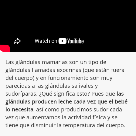
Las glándulas mamarias son un tipo de
glándulas llamadas exocrinas (que están fuera
del cuerpo) y en funcionamiento son muy
parecidas a las glándulas salivales y
sudoríparas. ¿Qué significa esto? Pues que
las
glándulas producen leche cada vez que el bebé
lo necesita
, así como producimos sudor cada
vez que aumentamos la actividad física y se
tiene que disminuir la temperatura del cuerpo.