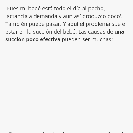
'Pues mi bebé está todo el día al pecho,
lactancia a demanda y aun así produzco poco'.
También puede pasar. Y aquí el problema suele
estar en la succión del bebé. Las causas de
una
succión poco efectiva
pueden ser muchas: