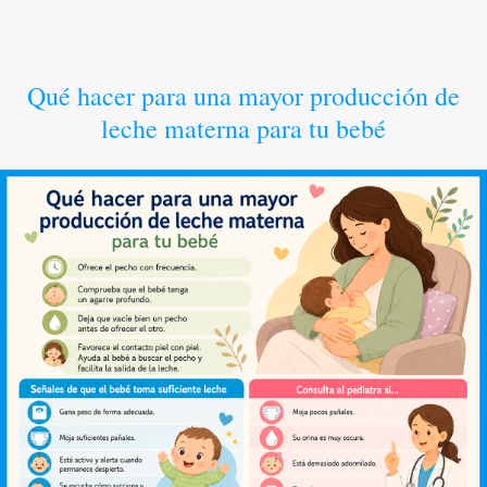
Qué hacer para una mayor producción de
leche materna para tu bebé