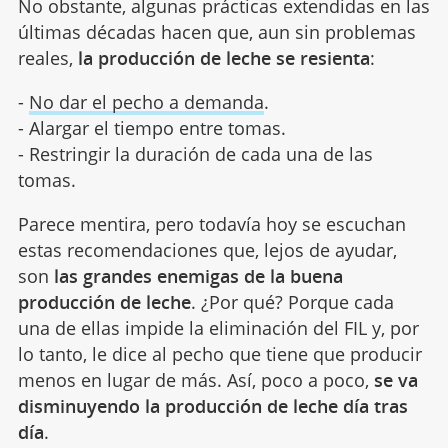
No obstante, algunas prácticas extendidas en las
últimas décadas hacen que, aun sin problemas
reales,
la producción de leche se resienta
:
-
No dar el pecho a demanda
.
- Alargar el tiempo entre tomas.
- Restringir la duración de cada una de las
tomas.
Parece mentira, pero todavía hoy se escuchan
estas recomendaciones que, lejos de ayudar,
son
las grandes enemigas de la buena
producción de leche
. ¿Por qué? Porque cada
una de ellas impide la eliminación del FIL y, por
lo tanto, le dice al pecho que tiene que producir
menos en lugar de más. Así, poco a poco,
se va
disminuyendo la producción de leche día tras
día
.