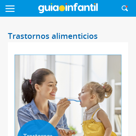
Trastornos alimenticios