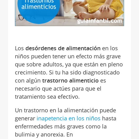
Los
desórdenes de alimentación
en los
niños pueden tener un efecto más grave
que sobre adultos, ya que están en pleno
crecimiento. Si tu ha sido diagnosticado
con algún
trastorno alimenticio
es
necesario que actúes para que el
tratamiento sea efectivo.
Un trastorno en la alimentación puede
generar
inapetencia en los niños
hasta
enfermedades más graves como la
bulimia y anorexia. En