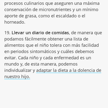
procesos culinarios que aseguren una máxima
conservación de micronutrientes y un mínimo
aporte de grasa, como el escaldado o el
horneado.
19.
Llevar un diario de comidas
, de manera que
podamos fácilmente obtener una lista de
alimentos que el niño tolera con más facilidad
en periodos sintomáticos y cuáles debemos
evitar. Cada niño y cada enfermedad es un
mundo y, de esta manera, podemos
individualizar y
adaptar la dieta a la dolencia de
nuestro hijo.