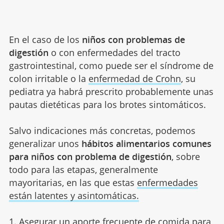
En el caso de los
niños con problemas de
digestión
o con enfermedades del tracto
gastrointestinal, como puede ser el síndrome de
colon irritable o la
enfermedad de Crohn
, su
pediatra ya habrá prescrito probablemente unas
pautas dietéticas para los brotes sintomáticos.
Salvo indicaciones más concretas, podemos
generalizar unos
hábitos alimentarios comunes
para niños con problema de digestión
, sobre
todo para las etapas, generalmente
mayoritarias, en las que estas
enfermedades
están latentes y asintomáticas.
1. Asegurar un aporte frecuente de comida para