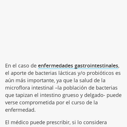
En el caso de
enfermedades gastrointestinales
,
el aporte de bacterias lácticas y/o probióticos es
aún más importante, ya que la salud de la
microflora intestinal –la población de bacterias
que tapizan el intestino grueso y delgado- puede
verse comprometida por el curso de la
enfermedad.
El médico puede prescribir, si lo considera