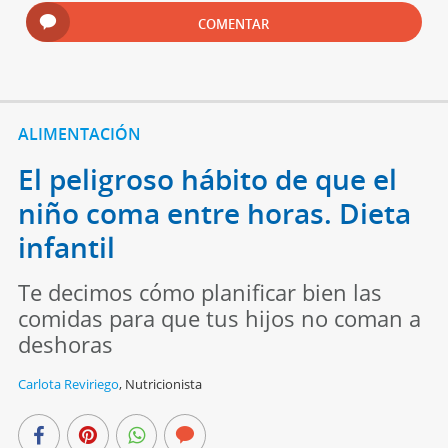
COMENTAR
ALIMENTACIÓN
El peligroso hábito de que el
niño coma entre horas. Dieta
infantil
Te decimos cómo planificar bien las
comidas para que tus hijos no coman a
deshoras
Carlota Reviriego
,
Nutricionista