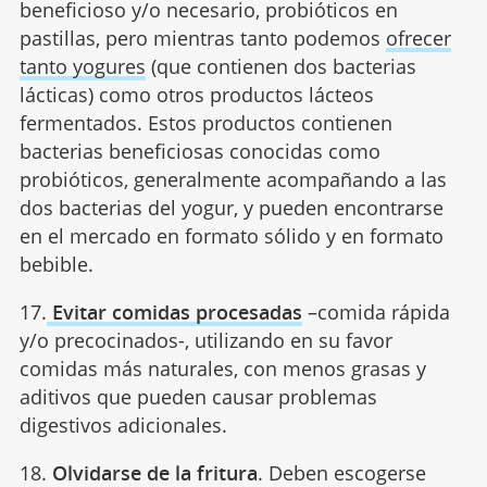
beneficioso y/o necesario, probióticos en
pastillas, pero mientras tanto podemos
ofrecer
tanto yogures
(que contienen dos bacterias
lácticas) como otros productos lácteos
fermentados. Estos productos contienen
bacterias beneficiosas conocidas como
probióticos, generalmente acompañando a las
dos bacterias del yogur, y pueden encontrarse
en el mercado en formato sólido y en formato
bebible.
17.
Evitar comidas procesadas
–comida rápida
y/o precocinados-, utilizando en su favor
comidas más naturales, con menos grasas y
aditivos que pueden causar problemas
digestivos adicionales.
18.
Olvidarse de la fritura
. Deben escogerse