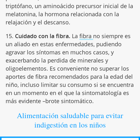
triptófano, un aminoácido precursor inicial de la
melatonina, la hormona relacionada con la
relajación y el descanso.
15.
Cuidado con la fibra.
La
fibra
no siempre es
un aliado en estas enfermedades, pudiendo
agravar los síntomas en muchos casos, y
exacerbando la perdida de minerales y
oligoelementos. Es conveniente no superar los
aportes de fibra recomendados para la edad del
niño, incluso limitar su consumo si se encuentra
en un momento en el que la sintomatología es
más evidente –brote sintomático.
Alimentación saludable para evitar
indigestión en los niños