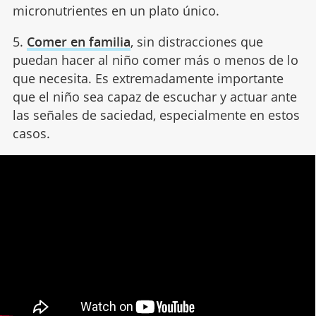
micronutrientes en un plato único.
5.
Comer en familia
, sin distracciones que
puedan hacer al niño comer más o menos de lo
que necesita. Es extremadamente importante
que el niño sea capaz de escuchar y actuar ante
las señales de saciedad, especialmente en estos
casos.