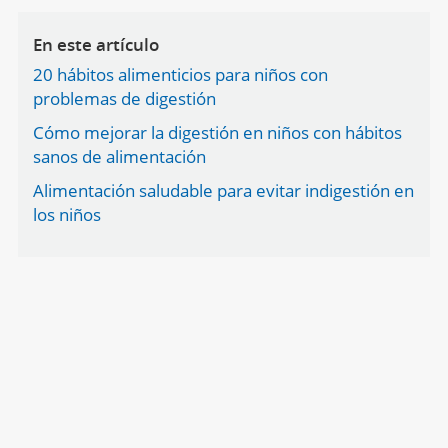
En este artículo
20 hábitos alimenticios para niños con
problemas de digestión
Cómo mejorar la digestión en niños con hábitos
sanos de alimentación
Alimentación saludable para evitar indigestión en
los niños