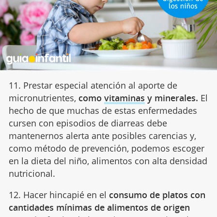
11. Prestar especial atención al aporte de
micronutrientes,
como
vitaminas
y minerales.
El
hecho de que muchas de estas enfermedades
cursen con episodios de diarreas debe
mantenernos alerta ante posibles carencias y,
como método de prevención, podemos escoger
en la dieta del niño, alimentos con alta densidad
nutricional.
12. Hacer hincapié en el
consumo de platos con
cantidades mínimas de alimentos de origen