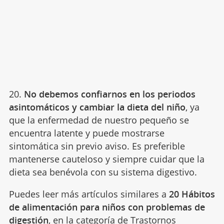
20.
No debemos confiarnos en los periodos
asintomáticos y cambiar la dieta del niño
, ya
que la enfermedad de nuestro pequeño se
encuentra latente y puede mostrarse
sintomática sin previo aviso. Es preferible
mantenerse cauteloso y siempre cuidar que la
dieta sea benévola con su sistema digestivo.
Puedes leer más artículos similares a
20 Hábitos
de alimentación para niños con problemas de
digestión
, en la categoría de
Trastornos