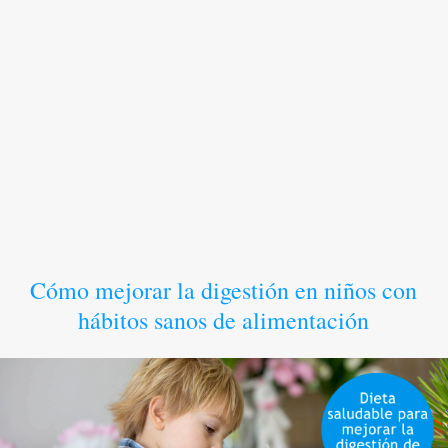
Cómo mejorar la digestión en niños con
hábitos sanos de alimentación