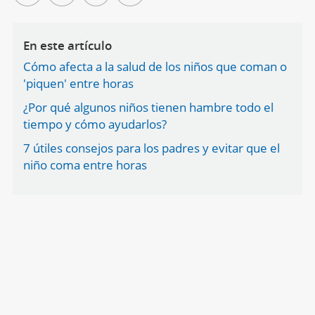
En este artículo
Cómo afecta a la salud de los niños que coman o
'piquen' entre horas
¿Por qué algunos niños tienen hambre todo el
tiempo y cómo ayudarlos?
7 útiles consejos para los padres y evitar que el
niño coma entre horas