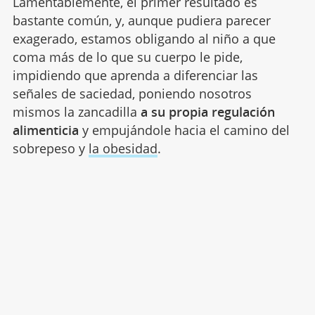
Lamentablemente, el primer resultado es
bastante común, y, aunque pudiera parecer
exagerado, estamos obligando al niño a que
coma más de lo que su cuerpo le pide,
impidiendo que aprenda a diferenciar las
señales de saciedad, poniendo nosotros
mismos la zancadilla
a su propia regulación
alimenticia
y empujándole hacia el camino del
sobrepeso y
la obesidad
.