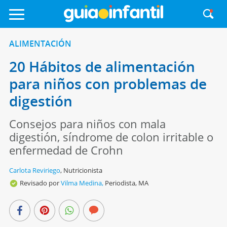
ALIMENTACIÓN
20 Hábitos de alimentación
para niños con problemas de
digestión
Consejos para niños con mala
digestión, síndrome de colon irritable o
enfermedad de Crohn
Carlota Reviriego
,
Nutricionista
Revisado por
Vilma Medina,
Periodista, MA