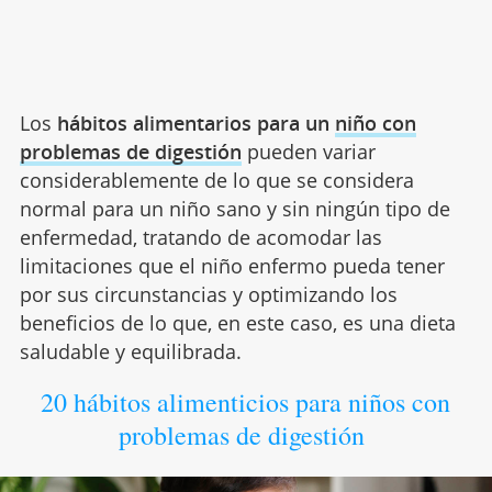
Los
hábitos alimentarios para un
niño con
problemas de digestión
pueden variar
considerablemente de lo que se considera
normal para un niño sano y sin ningún tipo de
enfermedad, tratando de acomodar las
limitaciones que el niño enfermo pueda tener
por sus circunstancias y optimizando los
beneficios de lo que, en este caso, es una dieta
saludable y equilibrada.
20 hábitos alimenticios para niños con
problemas de digestión