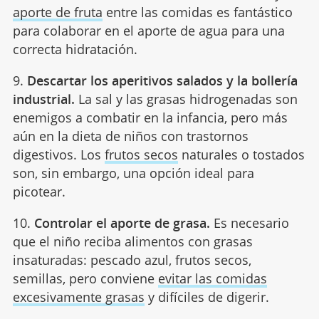
aporte de fruta
entre las comidas es fantástico
para colaborar en el aporte de agua para una
correcta hidratación.
9.
Descartar los aperitivos salados y la bollería
industrial.
La sal y las grasas hidrogenadas son
enemigos a combatir en la infancia, pero más
aún en la dieta de niños con trastornos
digestivos. Los
frutos secos
naturales o tostados
son, sin embargo, una opción ideal para
picotear.
10.
Controlar el aporte de grasa.
Es necesario
que el niño reciba alimentos con grasas
insaturadas: pescado azul, frutos secos,
semillas, pero conviene
evitar las comidas
excesivamente grasas
y difíciles de digerir.