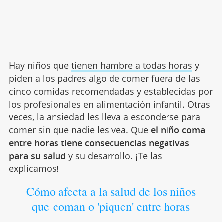
Hay niños que
tienen hambre a todas horas
y
piden a los padres algo de comer fuera de las
cinco comidas recomendadas y establecidas por
los profesionales en alimentación infantil. Otras
veces, la ansiedad les lleva a esconderse para
comer sin que nadie les vea. Que
el niño coma
entre horas tiene consecuencias negativas
para su salud
y su desarrollo. ¡Te las
explicamos!
Cómo afecta a la salud de los niños
que coman o 'piquen' entre horas