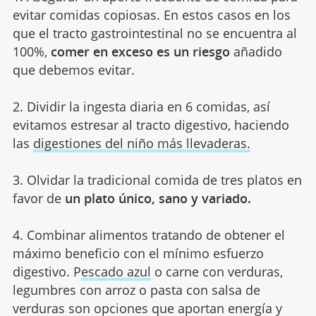
evitar comidas copiosas. En estos casos en los
que el tracto gastrointestinal no se encuentra al
100%,
comer en exceso es un riesgo
añadido
que debemos evitar.
2. Dividir la ingesta diaria en 6 comidas, así
evitamos estresar al tracto digestivo, haciendo
las
digestiones del niño más llevaderas.
3. Olvidar la tradicional comida de tres platos en
favor de
un plato único, sano y variado.
4. Combinar alimentos tratando de obtener el
máximo beneficio con el mínimo esfuerzo
digestivo. P
escado azul
o carne con verduras,
legumbres con arroz o pasta con salsa de
verduras son opciones que aportan energía y