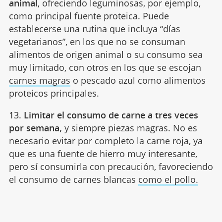
animal
, ofreciendo leguminosas, por ejemplo,
como principal fuente proteica. Puede
establecerse una rutina que incluya “días
vegetarianos”, en los que no se consuman
alimentos de origen animal o su consumo sea
muy limitado, con otros en los que se escojan
carnes magras
o pescado azul como alimentos
proteicos principales.
13.
Limitar el consumo de carne a tres veces
por semana,
y siempre piezas magras. No es
necesario evitar por completo la carne roja, ya
que es una fuente de hierro muy interesante,
pero sí consumirla con precaución, favoreciendo
el consumo de carnes blancas
como el pollo.