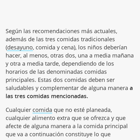
Según las recomendaciones más actuales,
además de las tres comidas tradicionales
(
desayuno
, comida y cena), los niños deberían
hacer, al menos, otras dos, una a media mañana
y otra a media tarde, dependiendo de los
horarios de las denominadas comidas
principales. Estas dos comidas deben ser
saludables y complementar de alguna manera
a
las tres comidas mencionadas.
Cualquier
comida
que no esté planeada,
cualquier alimento extra que se ofrezca y que
afecte de alguna manera a la comida principal
que va a continuación constituye lo que