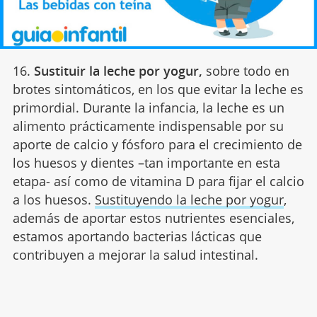
16.
Sustituir la leche por yogur,
sobre todo en
brotes sintomáticos, en los que evitar la leche es
primordial. Durante la infancia, la leche es un
alimento prácticamente indispensable por su
aporte de calcio y fósforo para el crecimiento de
los huesos y dientes –tan importante en esta
etapa- así como de vitamina D para fijar el calcio
a los huesos.
Sustituyendo la leche por yogur
,
además de aportar estos nutrientes esenciales,
estamos aportando bacterias lácticas que
contribuyen a mejorar la salud intestinal.