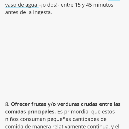
vaso de agua
–¡o dos!- entre 15 y 45 minutos
antes de la ingesta.
8.
Ofrecer frutas y/o verduras crudas entre las
comidas principales.
Es primordial que estos
niños consuman pequeñas cantidades de
comida de manera relativamente continua, y el