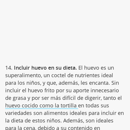
14.
Incluir huevo en su dieta.
El huevo es un
superalimento, un coctel de nutrientes ideal
para los niños, y que, además, les encanta. Sin
incluir el huevo frito por su aporte innecesario
de grasa y por ser más difícil de digerir, tanto el
huevo cocido como la tortilla
en todas sus
variedades son alimentos ideales para incluir en
la dieta de estos niños. Además, son ideales
para la cena, debido a su contenido en