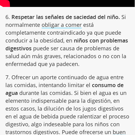
6.
Respetar las señales de saciedad del niño.
Si
normalmente
obligar a comer
está
completamente contraindicado ya que puede
conducir a la obesidad, en
niños con problemas
digestivos
puede ser causa de problemas de
salud aún más graves, relacionados o no con la
enfermedad que ya padecen.
7. Ofrecer un aporte continuado de agua entre
las comidas, intentando limitar el
consumo de
agua
durante las comidas. Si bien el agua es un
elemento indispensable para la digestión, en
estos casos, la dilución de los jugos digestivos
en el agua de bebida puede ralentizar el proceso
digestivo, algo indeseable para los niños con
trastornos digestivos. Puede ofrecerse un
buen