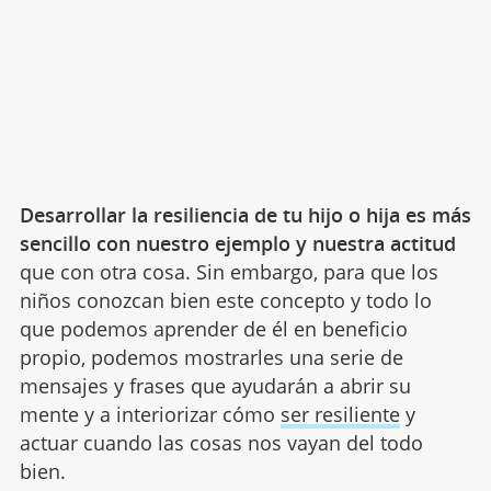
Desarrollar la resiliencia de tu hijo o hija es más
sencillo con nuestro ejemplo y nuestra actitud
que con otra cosa. Sin embargo, para que los
niños conozcan bien este concepto y todo lo
que podemos aprender de él en beneficio
propio, podemos mostrarles una serie de
mensajes y frases que ayudarán a abrir su
mente y a interiorizar cómo
ser resiliente
y
actuar cuando las cosas nos vayan del todo
bien.