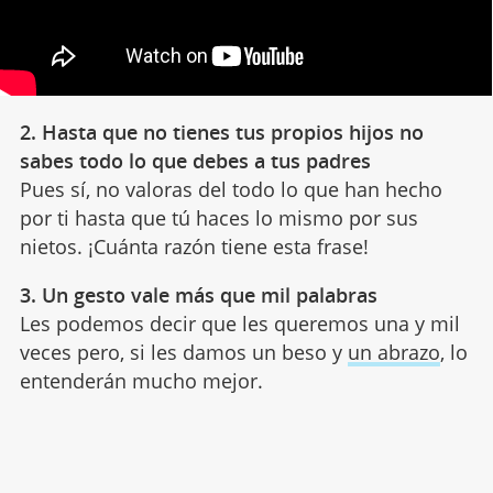
2. Hasta que no tienes tus propios hijos no
sabes todo lo que debes a tus padres
Pues sí, no valoras del todo lo que han hecho
por ti hasta que tú haces lo mismo por sus
nietos. ¡Cuánta razón tiene esta frase!
3. Un gesto vale más que mil palabras
Les podemos decir que les queremos una y mil
veces pero, si les damos un beso y
un abrazo
, lo
entenderán mucho mejor.