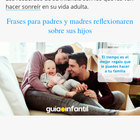
hacer sonreír
en su vida adulta.
Frases para padres y madres reflexionaren
sobre sus hijos