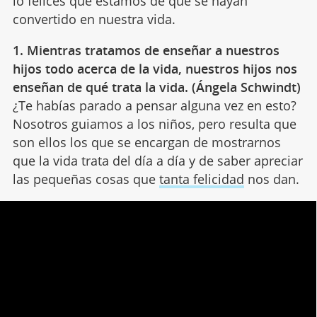
lo felices que estamos de que se hayan
convertido en nuestra vida.
1. Mientras tratamos de enseñar a nuestros
hijos todo acerca de la vida, nuestros hijos nos
enseñan de qué trata la vida. (Ángela Schwindt)
¿Te habías parado a pensar alguna vez en esto?
Nosotros guiamos a los niños, pero resulta que
son ellos los que se encargan de mostrarnos
que la vida trata del día a día y de saber apreciar
las pequeñas cosas que
tanta felicidad
nos dan.