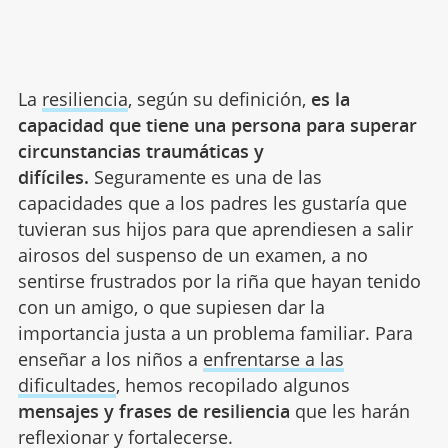
La
resiliencia
, según su definición,
es la
capacidad que tiene una persona para superar
circunstancias traumáticas y
difíciles.
Seguramente es una de las
capacidades que a los padres les gustaría que
tuvieran sus hijos para que aprendiesen a salir
airosos del suspenso de un examen, a no
sentirse frustrados por la riña que hayan tenido
con un amigo, o que supiesen dar la
importancia justa a un problema familiar. Para
enseñar a los niños a
enfrentarse a las
dificultades
, hemos recopilado algunos
mensajes y frases de resiliencia
que les harán
reflexionar y fortalecerse.