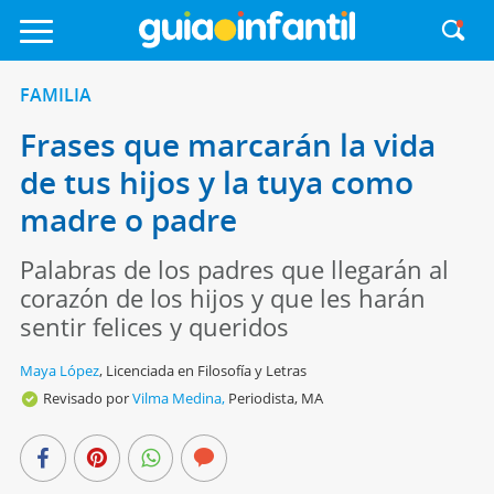
FAMILIA
Frases que marcarán la vida
de tus hijos y la tuya como
madre o padre
Palabras de los padres que llegarán al
corazón de los hijos y que les harán
sentir felices y queridos
Maya López
,
Licenciada en Filosofía y Letras
Revisado por
Vilma Medina,
Periodista, MA