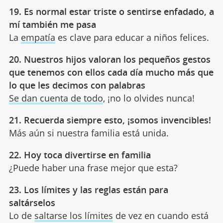
19. Es normal estar triste o sentirse enfadado, a
mí también me pasa
La
empatía
es clave para educar a niños felices.
20. Nuestros hijos valoran los pequeños gestos
que tenemos con ellos cada día mucho más que
lo que les decimos con palabras
Se dan cuenta de todo
, ¡no lo olvides nunca!
21. Recuerda siempre esto, ¡somos invencibles!
Más aún si nuestra familia está unida.
22. Hoy toca divertirse en familia
¿Puede haber una frase mejor que esta?
23. Los límites y las reglas están para
saltárselos
Lo de
saltarse los límites
de vez en cuando está