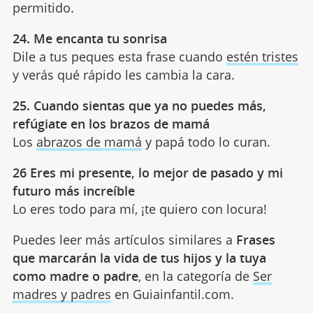
permitido.
24. Me encanta tu sonrisa
Dile a tus peques esta frase cuando
estén tristes
y verás qué rápido les cambia la cara.
25. Cuando sientas que ya no puedes más,
refúgiate en los brazos de mamá
Los
abrazos de mamá
y papá todo lo curan.
26 Eres mi presente, lo mejor de pasado y mi
futuro más increíble
Lo eres todo para mí, ¡te quiero con locura!
Puedes leer más artículos similares a
Frases
que marcarán la vida de tus hijos y la tuya
como madre o padre
, en la categoría de
Ser
madres y padres
en Guiainfantil.com.