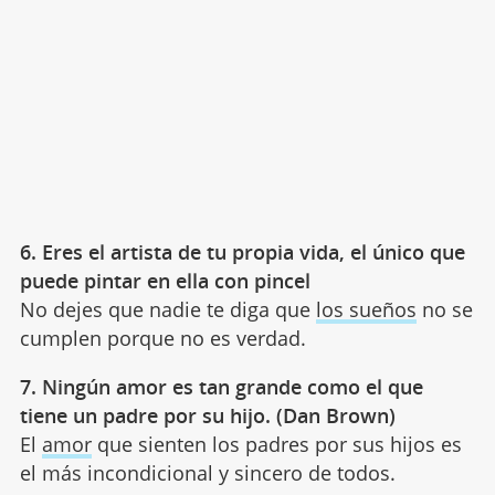
6. Eres el artista de tu propia vida, el único que
puede pintar en ella con pincel
No dejes que nadie te diga que
los sueños
no se
cumplen porque no es verdad.
7. Ningún amor es tan grande como el que
tiene un padre por su hijo. (Dan Brown)
El
amor
que sienten los padres por sus hijos es
el más incondicional y sincero de todos.