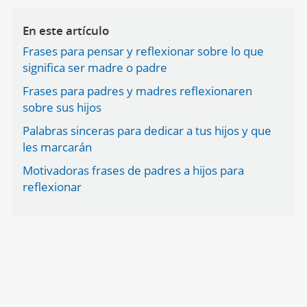
En este artículo
Frases para pensar y reflexionar sobre lo que
significa ser madre o padre
Frases para padres y madres reflexionaren
sobre sus hijos
Palabras sinceras para dedicar a tus hijos y que
les marcarán
Motivadoras frases de padres a hijos para
reflexionar