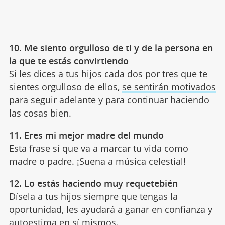
10. Me siento orgulloso de ti y de la persona en
la que te estás convirtiendo
Si les dices a tus hijos cada dos por tres que te
sientes orgulloso de ellos,
se sentirán motivados
para seguir adelante y para continuar haciendo
las cosas bien.
11. Eres mi mejor madre del mundo
Esta frase sí que va a marcar tu vida como
madre o padre. ¡Suena a música celestial!
12. Lo estás haciendo muy requetebién
Dísela a tus hijos siempre que tengas la
oportunidad, les ayudará a ganar en confianza y
autoestima
en sí mismos.