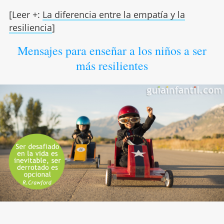
[Leer +:
La diferencia entre la empatía y la
resiliencia
]
Mensajes para enseñar a los niños a ser
más resilientes