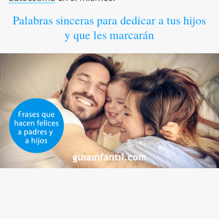
Palabras sinceras para dedicar a tus hijos
y que les marcarán