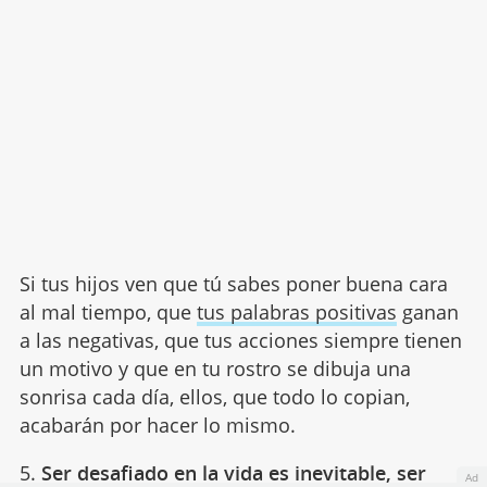
Si tus hijos ven que tú sabes poner buena cara
al mal tiempo, que
tus palabras positivas
ganan
a las negativas, que tus acciones siempre tienen
un motivo y que en tu rostro se dibuja una
sonrisa cada día, ellos, que todo lo copian,
acabarán por hacer lo mismo.
5.
Ser desafiado en la vida es inevitable, ser
Ad