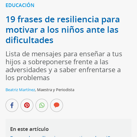
EDUCACIÓN
19 frases de resiliencia para
motivar a los niños ante las
dificultades
Lista de mensajes para enseñar a tus
hijos a sobreponerse frente a las
adversidades y a saber enfrentarse a
los problemas
Beatriz Martínez
,
Maestra y Periodista
En este artículo