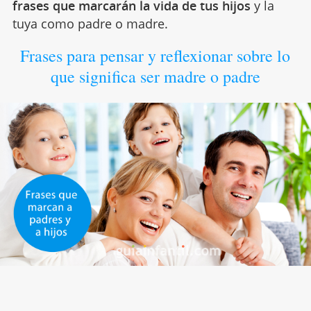
frases que marcarán la vida de tus hijos
y la
tuya como padre o madre.
Frases para pensar y reflexionar sobre lo
que significa ser madre o padre