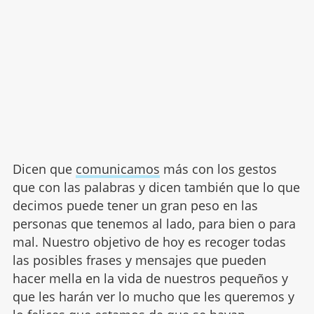
Dicen que
comunicamos
más con los gestos
que con las palabras y dicen también que lo que
decimos puede tener un gran peso en las
personas que tenemos al lado, para bien o para
mal. Nuestro objetivo de hoy es recoger todas
las posibles frases y mensajes que pueden
hacer mella en la vida de nuestros pequeños y
que les harán ver lo mucho que les queremos y