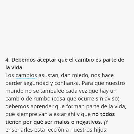
4.
Debemos aceptar que el cambio es parte de
la vida
Los
cambios
asustan, dan miedo, nos hace
perder seguridad y confianza. Para que nuestro
mundo no se tambalee cada vez que hay un
cambio de rumbo (cosa que ocurre sin aviso),
debemos aprender que forman parte de la vida,
que siempre van a estar ahí y que
no todos
tienen por qué ser malos o negativos
. ¡Y
enseñarles esta lección a nuestros hijos!