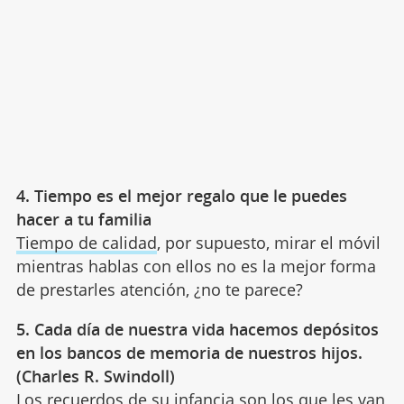
4. Tiempo es el mejor regalo que le puedes
hacer a tu familia
Tiempo de calidad
, por supuesto, mirar el móvil
mientras hablas con ellos no es la mejor forma
de prestarles atención, ¿no te parece?
5. Cada día de nuestra vida hacemos depósitos
en los bancos de memoria de nuestros hijos.
(Charles R. Swindoll)
Los recuerdos de su infancia son los que les van