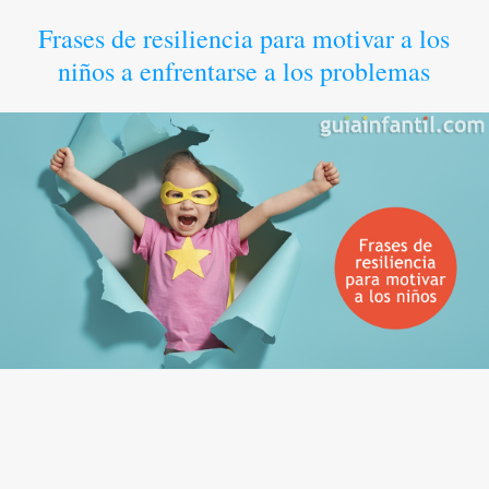
Frases de resiliencia para motivar a los
niños a enfrentarse a los problemas