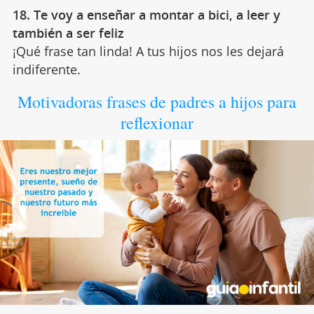
18. Te voy a enseñar a montar a bici, a leer y
también a ser feliz
¡Qué frase tan linda! A tus hijos nos les dejará
indiferente.
Motivadoras frases de padres a hijos para
reflexionar