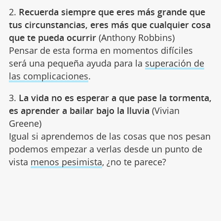
2.
Recuerda siempre que eres más grande que
tus circunstancias, eres más que cualquier cosa
que te pueda ocurrir
(Anthony Robbins)
Pensar de esta forma en momentos difíciles
será una pequeña ayuda para la
superación de
las complicaciones
.
3.
La vida no es esperar a que pase la tormenta,
es
aprender a bailar bajo la lluvia
(Vivian
Greene)
Igual si aprendemos de las cosas que nos pesan
podemos empezar a verlas desde un punto de
vista
menos pesimista
, ¿no te parece?