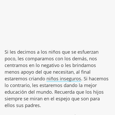
Si les decimos a los niños que se esfuerzan
poco, les comparamos con los demás, nos
centramos en lo negativo o les brindamos
menos apoyo del que necesitan, al final
estaremos criando
niños inseguros
. Si hacemos
lo contrario, les estaremos dando la mejor
educación del mundo. Recuerda que los hijos
siempre se miran en el espejo que son para
ellos sus padres.