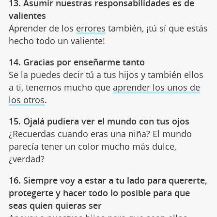
13. Asumir nuestras responsabilidades es de
valientes
Aprender de los
errores
también, ¡tú sí que estás
hecho todo un valiente!
14. Gracias por enseñarme tanto
Se la puedes decir tú a tus hijos y también ellos
a ti, tenemos mucho que
aprender los unos de
los otros
.
15. Ojalá pudiera ver el mundo con tus ojos
¿Recuerdas cuando eras una niña? El mundo
parecía tener un color mucho más dulce,
¿verdad?
16. Siempre voy a estar a tu lado para quererte,
protegerte y hacer todo lo posible para que
seas quien quieras ser