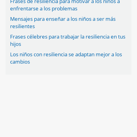
Frases de resiliencia para motivar a los niños a
enfrentarse a los problemas
Mensajes para enseñar a los niños a ser más
resilientes
Frases célebres para trabajar la resiliencia en tus
hijos
Los niños con resiliencia se adaptan mejor a los
cambios