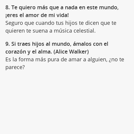
8. Te quiero más que a nada en este mundo,
¡eres el amor de mi vida!
Seguro que cuando tus hijos te dicen que te
quieren te suena a música celestial.
9. Si traes hijos al mundo, ámalos con el
corazón y el alma. (Alice Walker)
Es la forma más pura de amar a alguien, ¿no te
parece?